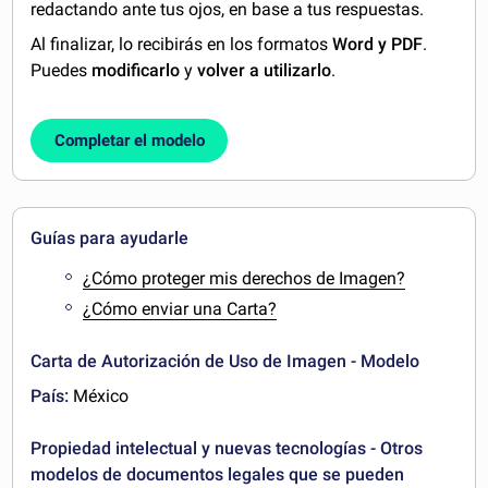
redactando ante tus ojos, en base a tus respuestas.
Al finalizar, lo recibirás en los formatos
Word y PDF
.
Puedes
modificarlo
y
volver a utilizarlo
.
Completar el modelo
Guías para ayudarle
¿Cómo proteger mis derechos de Imagen?
¿Cómo enviar una Carta?
Carta de Autorización de Uso de Imagen - Modelo
País:
México
Propiedad intelectual y nuevas tecnologías - Otros
modelos de documentos legales que se pueden