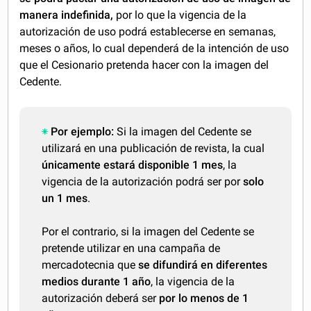
manera indefinida,
por lo que la vigencia de la
autorización de uso podrá establecerse en semanas,
meses o años, lo cual dependerá de la intención de uso
que el Cesionario pretenda hacer con la imagen del
Cedente.
Por ejemplo:
Si la imagen del Cedente se
utilizará en una publicación de revista, la cual
únicamente estará disponible 1 mes
, la
vigencia de la autorización podrá ser por
solo
un 1 mes
.
Por el contrario, si la imagen del Cedente se
pretende utilizar en una campaña de
mercadotecnia que
se difundirá en diferentes
medios durante 1 año
, la vigencia de la
autorización deberá ser
por lo menos de 1