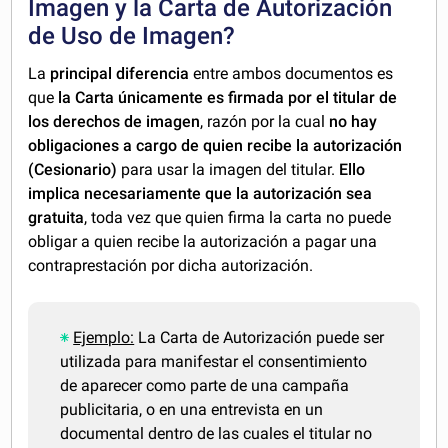
Imagen y la Carta de Autorización
de Uso de Imagen?
La
principal diferencia
entre ambos documentos es
que
la Carta únicamente es firmada por el titular de
los derechos de imagen
, razón por la cual
no hay
obligaciones a cargo de quien recibe la autorización
(Cesionario)
para usar la imagen del titular.
Ello
implica necesariamente que la autorización sea
gratuita
, toda vez que quien firma la carta no puede
obligar a quien recibe la autorización a pagar una
contraprestación por dicha autorización.
Ejemplo:
La Carta de Autorización puede ser
utilizada para manifestar el consentimiento
de aparecer como parte de una campaña
publicitaria, o en una entrevista en un
documental dentro de las cuales el titular no