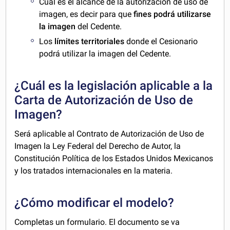
Cuál es el alcance de la autorización de uso de
imagen, es decir para que
fines podrá utilizarse
la imagen
del Cedente.
Los
límites territoriales
donde el Cesionario
podrá utilizar la imagen del Cedente.
¿Cuál es la legislación aplicable a la
Carta de Autorización de Uso de
Imagen?
Será aplicable al Contrato de Autorización de Uso de
Imagen la Ley Federal del Derecho de Autor, la
Constitución Política de los Estados Unidos Mexicanos
y los tratados internacionales en la materia.
¿Cómo modificar el modelo?
Completas un formulario. El documento se va