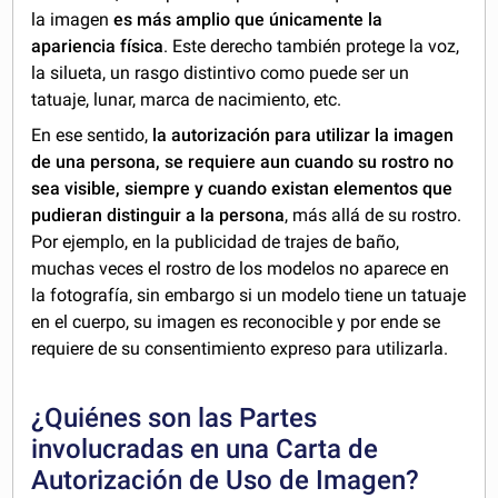
la imagen
es más amplio que únicamente la
apariencia física
. Este derecho también protege la voz,
la silueta, un rasgo distintivo como puede ser un
tatuaje, lunar, marca de nacimiento, etc.
En ese sentido,
la autorización para utilizar la imagen
de una persona, se requiere aun cuando su rostro no
sea visible, siempre y cuando existan elementos que
pudieran distinguir a la persona
, más allá de su rostro.
Por ejemplo, en la publicidad de trajes de baño,
muchas veces el rostro de los modelos no aparece en
la fotografía, sin embargo si un modelo tiene un tatuaje
en el cuerpo, su imagen es reconocible y por ende se
requiere de su consentimiento expreso para utilizarla.
¿Quiénes son las Partes
involucradas en una Carta de
Autorización de Uso de Imagen?