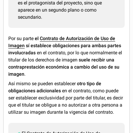
es el protagonista del proyecto, sino que
aparece en un segundo plano o como
secundario.
Por su parte
el
Contrato de Autorización de Uso de
Imagen
sí establece obligaciones para ambas partes
involucradas
en el contrato, por lo que normalmente el
titular de los derechos de imagen
suele recibir una
contraprestación económica a cambio del uso de su
imagen
.
Así mismo se pueden establecer
otro tipo de
obligaciones adicionales
en el contrato, como puede
ser establecer exclusividad por parte del titular, es decir
que el titular se obligue a no autorizar a otra persona a
utilizar su imagen durante la vigencia del contrato.