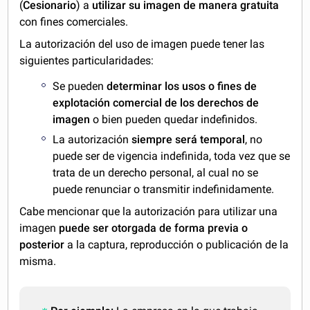
(
Cesionario
) a
utilizar su imagen de manera gratuita
con fines comerciales.
La autorización del uso de imagen puede tener las
siguientes particularidades:
Se pueden
determinar los usos o fines de
explotación comercial de los derechos de
imagen
o bien pueden quedar indefinidos.
La autorización
siempre será temporal
, no
puede ser de vigencia indefinida, toda vez que se
trata de un derecho personal, al cual no se
puede renunciar o transmitir indefinidamente.
Cabe mencionar que la autorización para utilizar una
imagen
puede ser otorgada de forma previa o
posterior
a la captura, reproducción o publicación de la
misma.