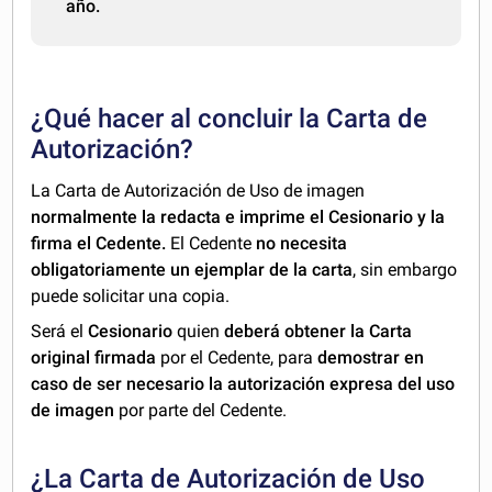
año.
¿Qué hacer al concluir la Carta de
Autorización?
La Carta de Autorización de Uso de imagen
normalmente la redacta e imprime el Cesionario y la
firma el Cedente.
El Cedente
no necesita
obligatoriamente un ejemplar de la carta
, sin embargo
puede solicitar una copia.
Será el
Cesionario
quien
deberá obtener la Carta
original firmada
por el Cedente, para
demostrar en
caso de ser necesario la autorización expresa del uso
de imagen
por parte del Cedente.
¿La Carta de Autorización de Uso