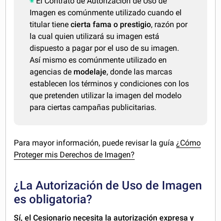
El Contrato de Autorización de Uso de
Imagen es comúnmente utilizado cuando el
titular tiene
cierta fama o prestigio
, razón por
la cual quien utilizará su imagen está
dispuesto a pagar por el uso de su imagen.
Así mismo es comúnmente utilizado en
agencias de
modelaje
, donde las marcas
establecen los términos y condiciones con los
que pretenden utilizar la imagen del modelo
para ciertas campañas publicitarias.
Para mayor información, puede revisar la guía
¿Cómo
Proteger mis Derechos de Imagen?
¿La Autorización de Uso de Imagen
es obligatoria?
Sí, el Cesionario necesita la autorización expresa y