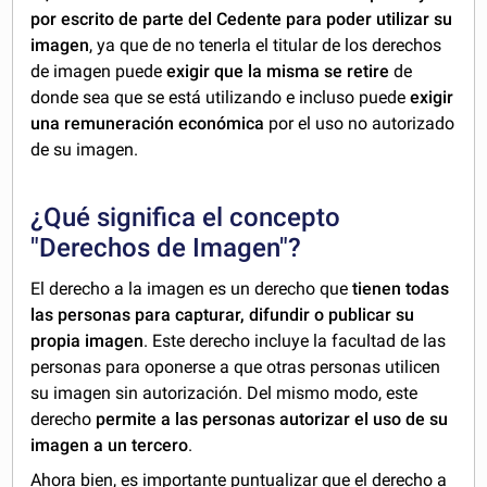
por escrito de parte del Cedente para poder utilizar su
imagen
, ya que de no tenerla el titular de los derechos
de imagen puede
exigir que la misma se retire
de
donde sea que se está utilizando e incluso puede
exigir
una remuneración económica
por el uso no autorizado
de su imagen.
¿Qué significa el concepto
"Derechos de Imagen"?
El derecho a la imagen es un derecho que
tienen todas
las personas para capturar, difundir o publicar su
propia imagen
. Este derecho incluye la facultad de las
personas para oponerse a que otras personas utilicen
su imagen sin autorización. Del mismo modo, este
derecho
permite a las personas autorizar el uso de su
imagen a un tercero
.
Ahora bien, es importante puntualizar que el
derecho a