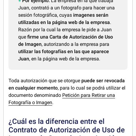
Por ejemplo:
La empresa en la que trabaja
Juan, contrató a un fotografo para hacer una
sesión fotográfica, cuyas
imagenes serán
utilizadas en la página web de la empresa
.
Razón por la cual la empresa le pide a Juan
que
firme una Carta de Autorización de Uso
de Imagen
, autorizando a la empresa para
utilizar las fotografías en las que aparece
Juan
, en la página web de la empresa.
Toda autorización que se otorgue
puede ser revocada
en cualquier momento
, para lo cual se podrá utilizar el
documento denominado
Petición para Retirar una
Fotografía o Imagen
.
¿Cuál es la diferencia entre el
Contrato de Autorización de Uso de