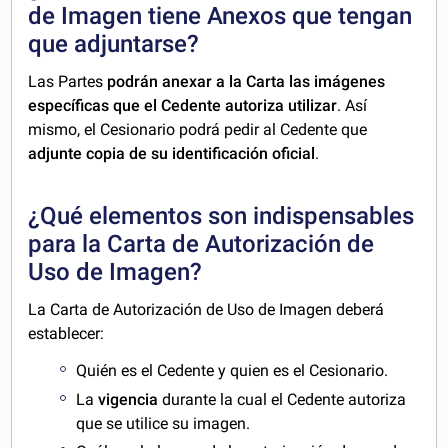
de Imagen tiene Anexos que tengan
que adjuntarse?
Las Partes
podrán anexar a la Carta las imágenes
específicas que el Cedente autoriza utilizar
. Así
mismo, el Cesionario podrá pedir al Cedente que
adjunte copia de su identificación oficial
.
¿Qué elementos son indispensables
para la Carta de Autorización de
Uso de Imagen?
La Carta de Autorización de Uso de Imagen deberá
establecer:
Quién es el Cedente y quien es el Cesionario.
La
vigencia
durante la cual el Cedente autoriza
que se utilice su imagen.