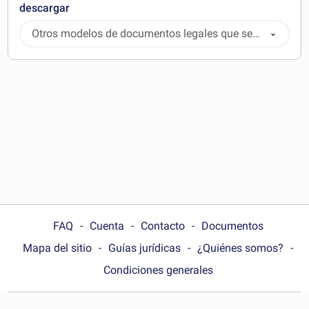
descargar
Otros modelos de documentos legales que se
pueden descargar
FAQ
Cuenta
Contacto
Documentos
Mapa del sitio
Guías jurídicas
¿Quiénes somos?
Condiciones generales
Choose your country: