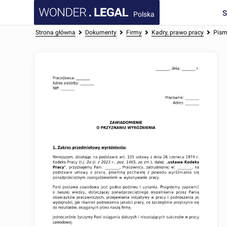
Polska
Strona główna
Dokumenty
Firmy
Kadry, prawo pracy
Pism