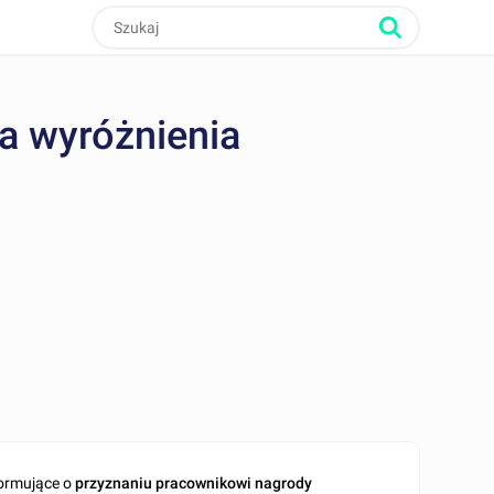
a wyróżnienia
formujące o
przyznaniu pracownikowi nagrody