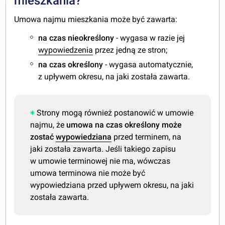
mieszkania?
Umowa najmu mieszkania może być zawarta:
na czas nieokreślony
- wygasa w razie jej
wypowiedzenia
przez jedną ze stron;
na czas określony
- wygasa automatycznie,
z upływem okresu, na jaki została zawarta.
Strony mogą również postanowić w umowie
najmu, że
umowa na czas określony może
zostać
wypowiedziana
przed terminem, na
jaki została zawarta. Jeśli takiego zapisu
w umowie terminowej nie ma, wówczas
umowa terminowa nie może być
wypowiedziana przed upływem okresu, na jaki
została zawarta.