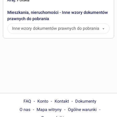
Mieszkania, nieruchomości - Inne wzory dokumentów
prawnych do pobrania
Inne wzory dokumentów prawnych do pobrania
FAQ
Konto
Kontakt
Dokumenty
O nas
Mapa witryny
Ogólne warunki