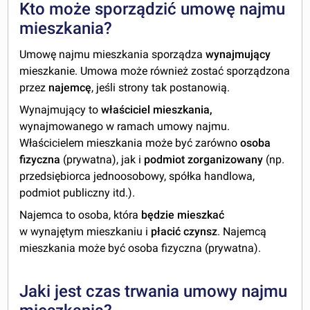
Kto może sporządzić umowę najmu
mieszkania?
Umowę najmu mieszkania sporządza
wynajmujący
mieszkanie. Umowa może również zostać sporządzona
przez
najemcę
, jeśli strony tak postanowią.
Wynajmujący to
właściciel mieszkania,
wynajmowanego w ramach umowy najmu.
Właścicielem mieszkania może być zarówno
osoba
fizyczna
(prywatna), jak i
podmiot zorganizowany
(np.
przedsiębiorca jednoosobowy, spółka handlowa,
podmiot publiczny itd.).
Najemca to osoba, która
będzie mieszkać
w wynajętym mieszkaniu i
płacić czynsz
. Najemcą
mieszkania może być osoba fizyczna (prywatna).
Jaki jest czas trwania umowy najmu