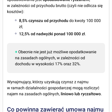
w zależności od przychodu brutto (czyli nie odlicza się
kosztów):
8,5% czynszu od przychodu
do kwoty 100 000
zł;
12,5% od nadwyżki ponad 100 000 zł
.
Obecnie nie jest już możliwe opodatkowanie
na zasadach ogólnych, w zależności od
dochodu w wysokości 17% oraz 32%.
Wynajmujący, którzy uzyskują czynsz z najmu
w ramach działalności gospodarczej mogą rozliczyć
najem na zasadach ogólnych,
liniowo lub ryczałtowo
.
Co powinna zawierać umowa najmu