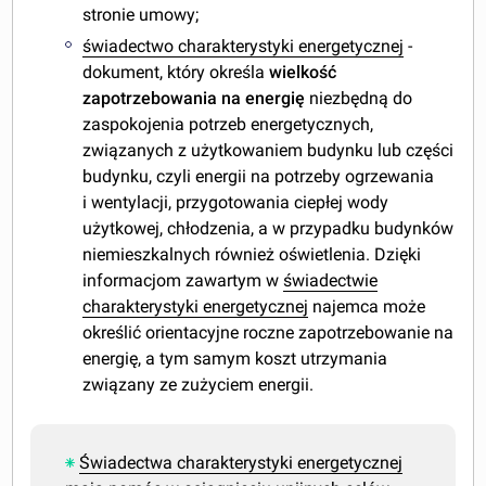
stronie umowy;
świadectwo charakterystyki energetycznej
-
dokument, który określa
wielkość
zapotrzebowania na energię
niezbędną do
zaspokojenia potrzeb energetycznych,
związanych z użytkowaniem budynku lub części
budynku, czyli energii na potrzeby ogrzewania
i wentylacji, przygotowania ciepłej wody
użytkowej, chłodzenia, a w przypadku budynków
niemieszkalnych również oświetlenia. Dzięki
informacjom zawartym w
świadectwie
charakterystyki energetycznej
najemca może
określić orientacyjne roczne zapotrzebowanie na
energię, a tym samym koszt utrzymania
związany ze zużyciem energii.
Świadectwa charakterystyki energetycznej