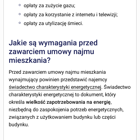
opłaty za zużycie gazu;
opłaty za korzystanie z internetu i telewizji;
opłaty za utylizację śmieci.
Jakie są wymagania przed
zawarciem umowy najmu
mieszkania?
Przed zawarciem umowy najmu mieszkania
wynajmujący powinien przedstawić najemcy
świadectwo charakterystyki energetycznej
. Świadectwo
charakterystyki energetycznej to dokument, który
określa
wielkość zapotrzebowania na energię
,
niezbędną do zaspokojenia potrzeb energetycznych,
związanych z użytkowaniem budynku lub części
budynku.