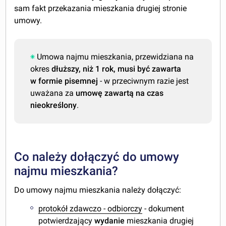
sam fakt przekazania mieszkania drugiej stronie
umowy.
Umowa najmu mieszkania, przewidziana na
okres
dłuższy, niż 1 rok, musi być zawarta
w formie pisemnej
- w przeciwnym razie jest
uważana za
umowę zawartą na czas
nieokreślony
.
Co należy dołączyć do umowy
najmu mieszkania?
Do umowy najmu mieszkania należy dołączyć:
protokół zdawczo - odbiorczy
- dokument
potwierdzający
wydanie
mieszkania drugiej