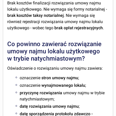
Brak kosztów finalizacji rozwiązania umowy najmu
lokalu użytkowego. Nie wymaga się formy notarialnej -
brak kosztów taksy notarialnej
. Nie wymaga się
również rejestracji rozwiązania umowy najmu lokalu
użytkowego - wobec tego
brak opłat rejestracyjnych
.
Co powinno zawierać rozwiązanie
umowy najmu lokalu użytkowego
w trybie natychmiastowym?
Oświadczenie o rozwiązaniu umowy najmu zawiera:
oznaczenie
stron umowy najmu
;
oznaczenie
wynajmowanego lokalu
;
przyczynę rozwiązania
umowy najmu w trybie
natychmiastowym;
datę rozwiązania
umowy
najmu
;
datę sporządzenia
protokołu zdawczo -