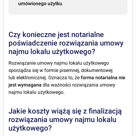
umówionego użytku
.
Czy konieczne jest notarialne
poświadczenie rozwiązania umowy
najmu lokalu użytkowego?
Rozwiązanie umowy najmu lokalu użytkowego
sporządza się w formie pisemnej, dokumentowej
lub elektronicznej. Oznacza to, że
forma notarialna nie
jest wymagana
dla ważności rozwiązania umowy
najmu lokalu użytkowego.
Jakie koszty wiążą się z finalizacją
rozwiązania umowy najmu lokalu
użytkowego?