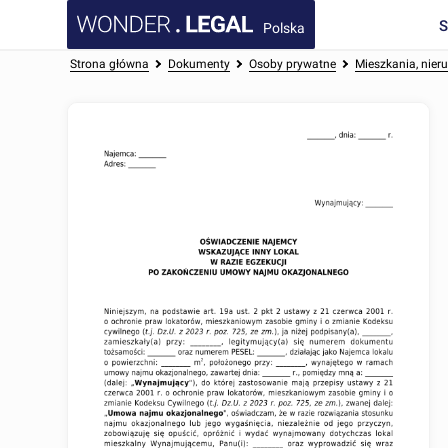
Polska
Strona główna
Dokumenty
Osoby prywatne
Mieszkania, nie