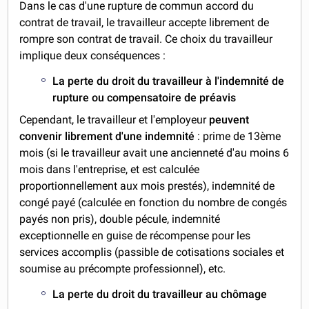
Dans le cas d'une rupture de commun accord du
contrat de travail, le travailleur accepte librement de
rompre son contrat de travail. Ce choix du travailleur
implique deux conséquences :
La perte du droit du travailleur à l'indemnité de
rupture ou compensatoire de préavis
Cependant, le travailleur et l'employeur
peuvent
convenir librement d'une indemnité
: prime de 13ème
mois (si le travailleur avait une ancienneté d'au moins 6
mois dans l'entreprise, et est calculée
proportionnellement aux mois prestés), indemnité de
congé payé (calculée en fonction du nombre de congés
payés non pris), double pécule, indemnité
exceptionnelle en guise de récompense pour les
services accomplis (passible de cotisations sociales et
soumise au précompte professionnel), etc.
La perte du droit du travailleur au chômage