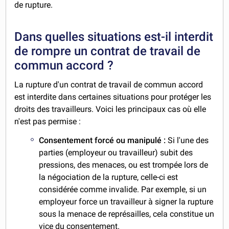
de rupture.
Dans quelles situations est-il interdit
de rompre un contrat de travail de
commun accord ?
La rupture d'un contrat de travail de commun accord
est interdite dans certaines situations pour protéger les
droits des travailleurs. Voici les principaux cas où elle
n'est pas permise :
Consentement forcé ou manipulé :
Si l'une des
parties (employeur ou travailleur) subit des
pressions, des menaces, ou est trompée lors de
la négociation de la rupture, celle-ci est
considérée comme invalide. Par exemple, si un
employeur force un travailleur à signer la rupture
sous la menace de représailles, cela constitue un
vice du consentement.