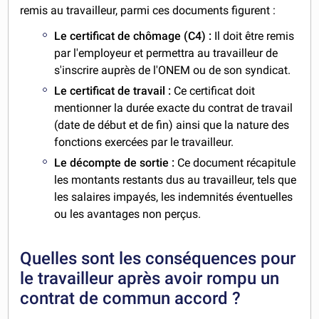
remis au travailleur, parmi ces documents figurent :
Le certificat de chômage (C4) :
Il doit être remis
par l'employeur et permettra au travailleur de
s'inscrire auprès de l'ONEM ou de son syndicat.
Le certificat de travail :
Ce certificat doit
mentionner la durée exacte du contrat de travail
(date de début et de fin) ainsi que la nature des
fonctions exercées par le travailleur.
Le décompte de sortie :
Ce document récapitule
les montants restants dus au travailleur, tels que
les salaires impayés, les indemnités éventuelles
ou les avantages non perçus.
Quelles sont les conséquences pour
le travailleur après avoir rompu un
contrat de commun accord ?