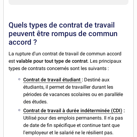
Quels types de contrat de travail
peuvent être rompus de commun
accord ?
La rupture d'un contrat de travail de commun accord
est
valable pour tout type de contrat
. Les principaux
types de contrats concernés sont les suivants :
Contrat de travail étudiant
:
Destiné aux
étudiants, il permet de travailler durant les
périodes de vacances scolaires ou en parallèle
des études.
Contrat de travail à durée indéterminée (CDI)
:
Utilisé pour des emplois permanents. Il n'a pas
de date de fin spécifique et continue tant que
l'employeur et le salarié ne le résilient pas.