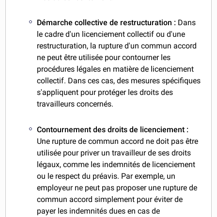
Démarche collective de restructuration :
Dans
le cadre d'un licenciement collectif ou d'une
restructuration, la rupture d'un commun accord
ne peut être utilisée pour contourner les
procédures légales en matière de licenciement
collectif. Dans ces cas, des mesures spécifiques
s'appliquent pour protéger les droits des
travailleurs concernés.
Contournement des droits de licenciement :
Une rupture de commun accord ne doit pas être
utilisée pour priver un travailleur de ses droits
légaux, comme les indemnités de licenciement
ou le respect du préavis. Par exemple, un
employeur ne peut pas proposer une rupture de
commun accord simplement pour éviter de
payer les indemnités dues en cas de