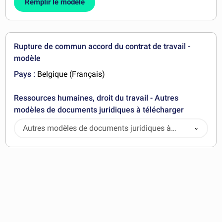
Remplir le modèle
Rupture de commun accord du contrat de travail -
modèle
Pays :
Belgique (Français)
Ressources humaines, droit du travail - Autres
modèles de documents juridiques à télécharger
Autres modèles de documents juridiques à
télécharger