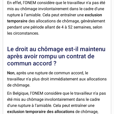
En effet, l'ONEM considère que le travailleur n'a pas été
mis au chômage involontairement dans le cadre d'une
rupture à l'amiable. Cela peut entraîner une
exclusion
temporaire
des allocations de chômage, généralement
pendant une période allant de 4 à 52 semaines, selon
les circonstances.
Le droit au chômage est-il maintenu
après avoir rompu un contrat de
commun accord ?
Non
, après une rupture de commun accord, le
travailleur n'a plus droit immédiatement aux allocations
de chômage.
En Belgique, l'ONEM considère que le travailleur n'a pas
été mis au chômage involontairement dans le cadre
d'une rupture à l'amiable. Cela peut entraîner une
exclusion temporaire des allocations
de chômage,