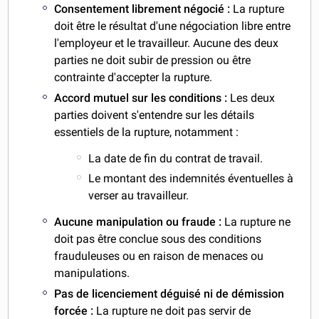
Consentement librement négocié :
La rupture
doit être le résultat d'une négociation libre entre
l'employeur et le travailleur. Aucune des deux
parties ne doit subir de pression ou être
contrainte d'accepter la rupture.
Accord mutuel sur les conditions :
Les deux
parties doivent s'entendre sur les détails
essentiels de la rupture, notamment :
La date de fin du contrat de travail.
Le montant des indemnités éventuelles à
verser au travailleur.
Aucune manipulation ou fraude :
La rupture ne
doit pas être conclue sous des conditions
frauduleuses ou en raison de menaces ou
manipulations.
Pas de licenciement déguisé ni de démission
forcée :
La rupture ne doit pas servir de