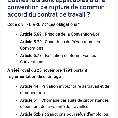
convention de rupture de commun
accord du contrat de travail ?
Code civil - LIVRE V : "Les obligations "
Article 5.69 :
Principe de la Convention-Loi
Article 5.70 :
Conditions de Révocation des
Conventions
Article 5.73 :
Exécution de Bonne Foi des
Conventions
Arrêté royal du 25 novembre 1991 portant
réglementation du chômage
Article 44 :
Privation involontaire de travail et de
rémunération
Article 51 :
Chômage par suite de circonstances
dépendant de la volonté du travailleur
Article 52bis :
Sanctions pour refus d'emploi ou