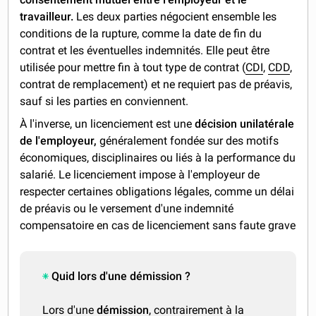
travailleur.
Les deux parties négocient ensemble les
conditions de la rupture, comme la date de fin du
contrat et les éventuelles indemnités. Elle peut être
utilisée pour mettre fin à tout type de contrat (
CDI
,
CDD
,
contrat de remplacement) et ne requiert pas de préavis,
sauf si les parties en conviennent.
À l'inverse, un licenciement est une
décision unilatérale
de l'employeur,
généralement fondée sur des motifs
économiques, disciplinaires ou liés à la performance du
salarié. Le licenciement impose à l'employeur de
respecter certaines obligations légales, comme un délai
de préavis ou le versement d'une indemnité
compensatoire en cas de licenciement sans faute grave
Quid lors d'une démission ?
Lors d'une
démission
, contrairement à la