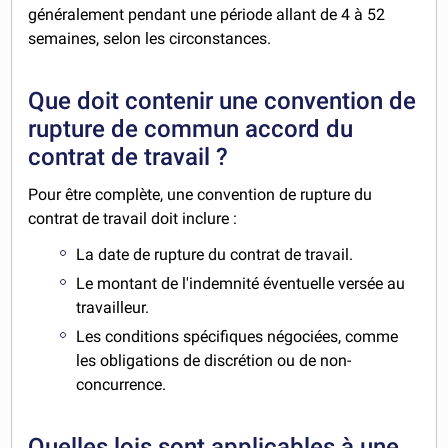
généralement pendant une période allant de 4 à 52
semaines, selon les circonstances.
Que doit contenir une convention de
rupture de commun accord du
contrat de travail ?
Pour être complète, une convention de rupture du
contrat de travail doit inclure :
La date de rupture du contrat de travail.
Le montant de l'indemnité éventuelle versée au
travailleur.
Les conditions spécifiques négociées, comme
les obligations de discrétion ou de non-
concurrence.
Quelles lois sont applicables à une