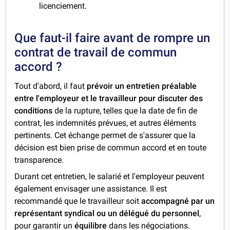
licenciement.
Que faut-il faire avant de rompre un
contrat de travail de commun
accord ?
Tout d'abord, il faut
prévoir un entretien préalable
entre l'employeur et le travailleur pour discuter des
conditions
de la rupture, telles que la date de fin de
contrat, les indemnités prévues, et autres éléments
pertinents. Cet échange permet de s'assurer que la
décision est bien prise de commun accord et en toute
transparence.
Durant cet entretien, le salarié et l'employeur peuvent
également envisager une assistance. Il est
recommandé que le travailleur soit
accompagné par un
représentant syndical ou un délégué du personnel
,
pour garantir un
équilibre
dans les négociations.