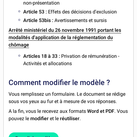
non-présentation
Article 53 :
Effets des décisions d'exclusion
Article 53bis :
Avertissements et sursis
Arrêté ministériel du 26 novembre 1991 portant les
modalités d'application de la réglementation du
chômage
Articles 18 à 33 :
Privation de rémunération -
Activités et allocations
Comment modifier le modèle ?
Vous remplissez un formulaire. Le document se rédige
sous vos yeux au fur et à mesure de vos réponses.
A la fin, vous le recevez aux formats
Word et PDF
. Vous
pouvez le
modifier
et le
réutiliser
.