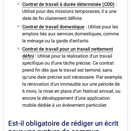
Contrat de travail à durée déterminée (CDD)
:
Utilisé pour des missions temporaires, il a une
date de fin clairement définie.
Contrat de travail domestique
:
Utilisé pour les
emplois liés aux services domestiques, comme
le ménage ou la garde d'enfants.
Contrat de travail pour un travail nettement
défini
:
Utilisé pour la réalisation d'un travail
spécifique ou d'une tâche précise. Ce contrat
prend fin dès que le travail est terminé, sans
qu'une date précise soit nécessaire. Par exemple,
la rénovation d'un immeuble sur une période de
6 mois, la mise en place d'un festival annuel, ou
encore le développement d'une application
mobile dédiée à un événement particulier.
Est-il obligatoire de rédiger un écrit