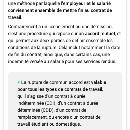
une méthode par laquelle l
'employeur et le salarié
conviennent ensemble de mettre fin au contrat de
travail
.
Contrairement à un licenciement ou une démission,
c'est une procédure qui repose sur un
accord mutuel
, et
qui permet aux deux parties de définir ensemble les
conditions de la rupture. Cela inclut notamment la date
de fin du contrat, ainsi que, dans certains cas, une
indemnité versée au salarié pour ses services rendus.
La rupture de commun accord est
valable
pour tous les types de contrats de travail
,
qu'il s'agisse d'un contrat à durée
indéterminée (
CDI
), d'un contrat à durée
déterminée (
CDD
), d'un contrat de
remplacement, ou encore d'un
contrat de
travail étudiant
ou
domestique
.