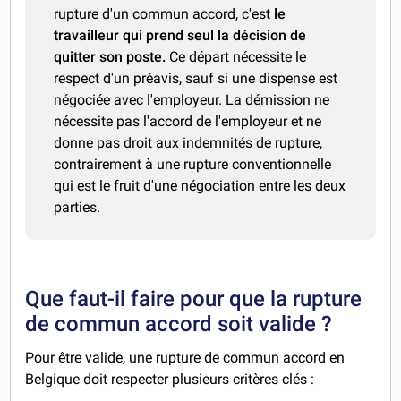
rupture d'un commun accord, c'est
le
travailleur qui prend seul la décision de
quitter son poste.
Ce départ nécessite le
respect d'un préavis, sauf si une dispense est
négociée avec l'employeur. La démission ne
nécessite pas l'accord de l'employeur et ne
donne pas droit aux indemnités de rupture,
contrairement à une rupture conventionnelle
qui est le fruit d'une négociation entre les deux
parties.
Que faut-il faire pour que la rupture
de commun accord soit valide ?
Pour être valide, une rupture de commun accord en
Belgique doit respecter plusieurs critères clés :