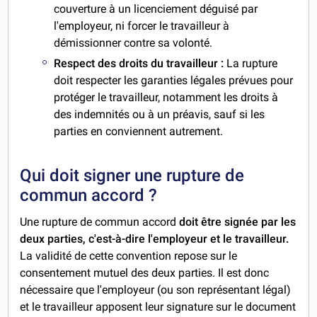
couverture à un licenciement déguisé par
l'employeur, ni forcer le travailleur à
démissionner contre sa volonté.
Respect des droits du travailleur :
La rupture
doit respecter les garanties légales prévues pour
protéger le travailleur, notamment les droits à
des indemnités ou à un préavis, sauf si les
parties en conviennent autrement.
Qui doit signer une rupture de
commun accord ?
Une rupture de commun accord
doit être signée par les
deux parties, c'est-à-dire l'employeur et le travailleur.
La validité de cette convention repose sur le
consentement mutuel des deux parties. Il est donc
nécessaire que l'employeur (ou son représentant légal)
et le travailleur apposent leur signature sur le document