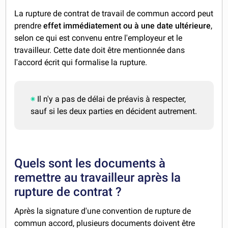
La rupture de contrat de travail de commun accord peut
prendre
effet immédiatement ou à une date ultérieure
,
selon ce qui est convenu entre l'employeur et le
travailleur. Cette date doit être mentionnée dans
l'accord écrit qui formalise la rupture.
Il n'y a pas de délai de préavis à respecter,
sauf si les deux parties en décident autrement.
Quels sont les documents à
remettre au travailleur après la
rupture de contrat ?
Après la signature d'une convention de rupture de
commun accord, plusieurs documents doivent être