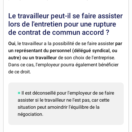
Le travailleur peut-il se faire assister
lors de l'entretien pour une rupture
de contrat de commun accord ?
Oui
, le travailleur a la possibilité de se faire assister
par
un représentant du personnel (délégué syndical, ou
autre) ou un travailleur
de son choix de l'entreprise.
Dans ce cas, l'employeur pourra également bénéficier
de ce droit.
Il est déconseillé pour l'employeur de se faire
assister si le travailleur ne l'est pas, car cette
situation peut amoindrir l'équilibre de la
négociation.