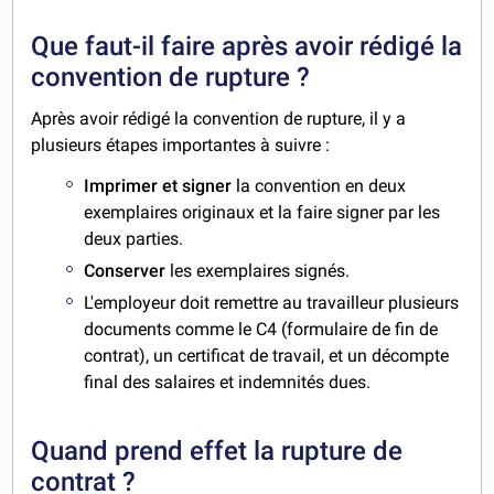
Que faut-il faire après avoir rédigé la
convention de rupture ?
Après avoir rédigé la convention de rupture, il y a
plusieurs étapes importantes à suivre :
Imprimer et signer
la convention en deux
exemplaires originaux et la faire signer par les
deux parties.
Conserver
les exemplaires signés.
L'employeur doit remettre au travailleur plusieurs
documents comme le C4 (formulaire de fin de
contrat), un certificat de travail, et un décompte
final des salaires et indemnités dues.
Quand prend effet la rupture de
contrat ?