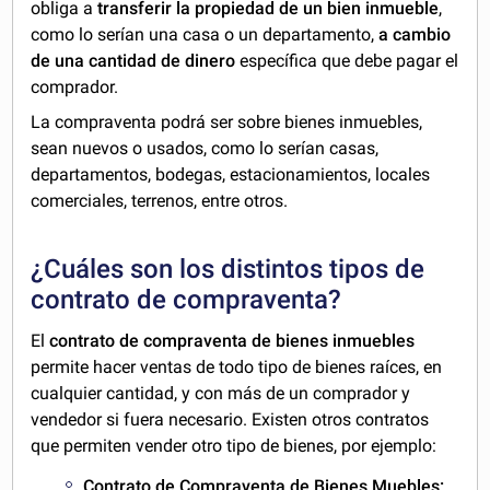
obliga a
transferir la propiedad de un bien inmueble
,
como lo serían una casa o un departamento,
a cambio
de una cantidad de dinero
específica que debe pagar el
comprador.
La compraventa podrá ser sobre bienes inmuebles,
sean nuevos o usados, como lo serían casas,
departamentos, bodegas, estacionamientos, locales
comerciales, terrenos, entre otros.
¿Cuáles son los distintos tipos de
contrato de compraventa?
El
contrato de compraventa de bienes inmuebles
permite hacer ventas de todo tipo de bienes raíces, en
cualquier cantidad, y con más de un comprador y
vendedor si fuera necesario. Existen otros contratos
que permiten vender otro tipo de bienes, por ejemplo:
Contrato de Compraventa de Bienes Muebles: