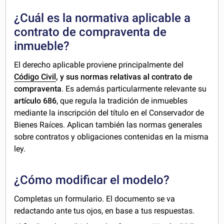
¿Cuál es la normativa aplicable a
contrato de compraventa de
inmueble?
El derecho aplicable proviene principalmente del
Código Civil
, y sus normas relativas al contrato de
compraventa
. Es además particularmente relevante su
artículo 686
, que regula la tradición de inmuebles
mediante la inscripción del título en el Conservador de
Bienes Raíces. Aplican también las normas generales
sobre contratos y obligaciones contenidas en la misma
ley.
¿Cómo modificar el modelo?
Completas un formulario. El documento se va
redactando ante tus ojos, en base a tus respuestas.