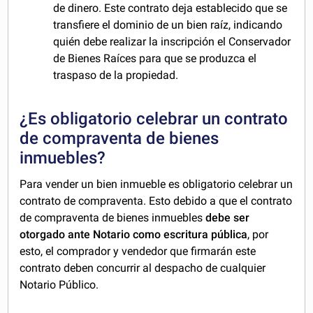
de dinero. Este contrato deja establecido que se
transfiere el dominio de un bien raíz, indicando
quién debe realizar la inscripción el Conservador
de Bienes Raíces para que se produzca el
traspaso de la propiedad.
¿Es obligatorio celebrar un contrato
de compraventa de bienes
inmuebles?
Para vender un bien inmueble es obligatorio celebrar un
contrato de compraventa. Esto debido a que el contrato
de compraventa de bienes inmuebles
debe ser
otorgado ante Notario como escritura pública
, por
esto, el comprador y vendedor que firmarán este
contrato deben concurrir al despacho de cualquier
Notario Público.