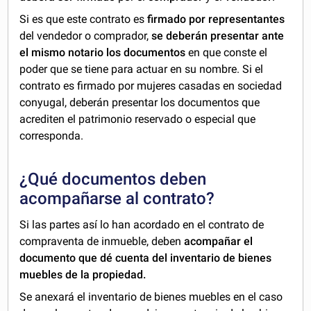
Si es que este contrato es
firmado por representantes
del vendedor o comprador,
se deberán presentar ante
el mismo notario los documentos
en que conste el
poder que se tiene para actuar en su nombre. Si el
contrato es firmado por mujeres casadas en sociedad
conyugal, deberán presentar los documentos que
acrediten el patrimonio reservado o especial que
corresponda.
¿Qué documentos deben
acompañarse al contrato?
Si las partes así lo han acordado en el contrato de
compraventa de inmueble, deben
acompañar el
documento que dé cuenta del inventario de bienes
muebles de la propiedad.
Se anexará el inventario de bienes muebles en el caso