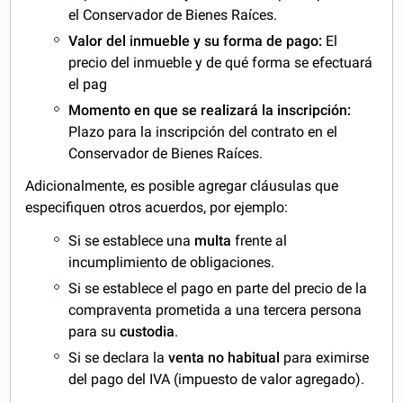
el Conservador de Bienes Raíces.
Valor del inmueble y su forma de pago:
El
precio del inmueble y de qué forma se efectuará
el pag
Momento en que se realizará la inscripción:
Plazo para la inscripción del contrato en el
Conservador de Bienes Raíces.
Adicionalmente, es posible agregar cláusulas que
especifiquen otros acuerdos, por ejemplo:
Si se establece una
multa
frente al
incumplimiento de obligaciones.
Si se establece el pago en parte del precio de la
compraventa prometida a una tercera persona
para su
custodia
.
Si se declara la
venta no habitual
para eximirse
del pago del IVA (impuesto de valor agregado).