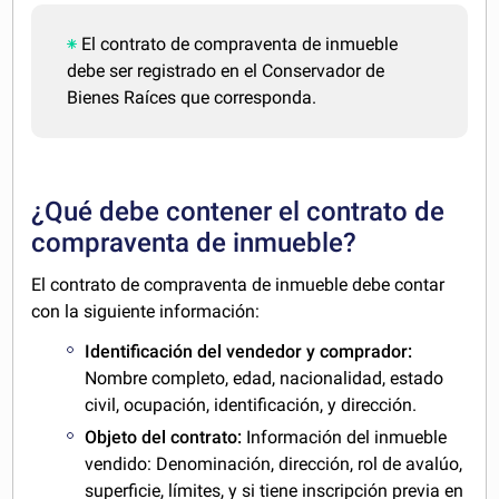
El contrato de compraventa de inmueble
debe ser registrado en el Conservador de
Bienes Raíces que corresponda.
¿Qué debe contener el contrato de
compraventa de inmueble?
El contrato de compraventa de inmueble debe contar
con la siguiente información:
Identificación del vendedor y comprador:
Nombre completo, edad, nacionalidad, estado
civil, ocupación, identificación, y dirección.
Objeto del contrato:
Información del inmueble
vendido: Denominación, dirección, rol de avalúo,
superficie, límites, y si tiene inscripción previa en