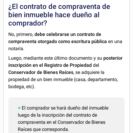
¿El contrato de compraventa de
bien inmueble hace dueño al
comprador?
No, primero,
debe celebrarse un contrato de
compraventa otorgado como escritura pública
en una
notaría.
Luego, mediante este último documento y su
posterior
inscripción en el Registro de Propiedad
del
Conservador de Bienes Raíces
, se adquiere la
propiedad de un bien inmueble (casa, departamento,
bodega, etc).
El comprador se hará dueño del inmueble
luego de la inscripción del contrato de
compraventa en el Conservador de Bienes
Raíces que corresponda.