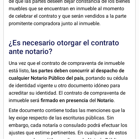
de que las partes deseen dejar constancia de los bienes
muebles que se encuentran en inmueble al momento
de celebrar el contrato y que serán vendidos a la parte
promitente compradora junto al inmueble.
¿Es necesario otorgar el contrato
ante notario?
Una vez que el contrato de compraventa de inmueble
está listo,
las partes deben concurrir al despacho de
cualquier Notario Público del país
, portando su cédula
de identidad vigente u otro documento idóneo para
acreditar su identidad. El contrato de compraventa de
inmueble será
firmado en presencia
del
Notario
.
Este documento contiene todas las menciones que la
ley exige respecto de las escrituras públicas. Sin
embargo, cada notaría o consulado podrá efectuar los
ajustes que estime pertinentes. En cualquiera de estos