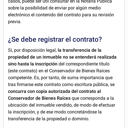
casos, puede ser útil consultar en la Notaría Pública
sobre la posibilidad de enviar por algún medio
electrónico el contenido del contrato para su revisión
previa.
¿Se debe registrar el contrato?
Sí, por disposición legal,
la transferencia de la
propiedad de un inmueble no se entenderá realizada
sino hasta la inscripción
del correspondiente título
(este contrato) en el Conservador de Bienes Raíces
competente. Es, por tanto, de suma importancia que
tras firmarse este contrato como escritura pública, se
concurra con copia autorizada del contrato al
Conservador de Bienes Raíces
que corresponda a la
ubicación del inmueble vendido, de modo de efectuar
la inscripción, y de ese modo concretándose la
transferencia de la propiedad o dominio.