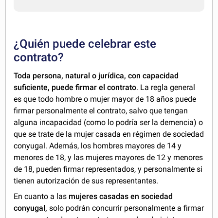
¿Quién puede celebrar este
contrato?
Toda persona, natural o jurídica, con capacidad
suficiente, puede firmar el contrato
. La regla general
es que todo hombre o mujer mayor de 18 años puede
firmar personalmente el contrato, salvo que tengan
alguna incapacidad (como lo podría ser la demencia) o
que se trate de la mujer casada en régimen de sociedad
conyugal. Además, los hombres mayores de 14 y
menores de 18, y las mujeres mayores de 12 y menores
de 18, pueden firmar representados, y personalmente si
tienen autorización de sus representantes.
En cuanto a las
mujeres casadas en sociedad
conyugal,
solo podrán concurrir personalmente a firmar