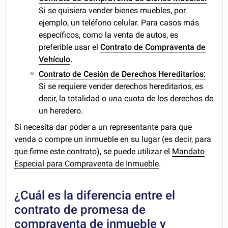
Si se quisiera vender bienes muebles, por
ejemplo, un teléfono celular. Para casos más
específicos, como la venta de autos, es
preferible usar el
Contrato de Compraventa de
Vehículo
.
Contrato de Cesión de Derechos Hereditarios:
Si se requiere vender derechos hereditarios, es
decir, la totalidad o una cuota de los derechos de
un heredero.
Si necesita dar poder a un representante para que
venda o compre un inmueble en su lugar (es decir, para
que firme este contrato), se puede utilizar el
Mandato
Especial para Compraventa de Inmueble
.
¿Cuál es la diferencia entre el
contrato de promesa de
compraventa de inmueble y