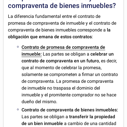
compraventa de bienes inmuebles?
La diferencia fundamental entre el contrato de
promesa de compraventa de inmueble y el contrato de
compraventa de bienes inmuebles corresponde a
la
obligación que emana de estos contratos
:
Contrato de promesa de compraventa de
inmueble:
Las partes se obligan a
celebrar un
contrato de compraventa en un futuro
, es decir,
que al momento de celebrar la promesa,
solamente se comprometen a firmar un contrato
de compraventa. La promesa de compraventa
de inmueble no traspasa el dominio del
inmueble y el promitente comprador no se hace
dueño del mismo.
Contrato de compraventa de bienes inmuebles:
Las partes se obligan a
transferir la propiedad
de un bien inmueble
a cambio de una cantidad