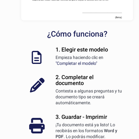
¿Cómo funciona?
1. Elegir este modelo
Empieza haciendo clic en
"Completar el modelo"
2. Completar el
documento
Contesta a algunas preguntas y tu
documento tipo se creará
automáticamente.
3. Guardar - Imprimir
¡Tu documento está ya listo! Lo
recibirás en los formatos
Word y
PDF
. Lo podrás modificar.