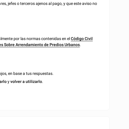
res, jefes o terceros ajenos al pago, y que este aviso no
ialmente por las normas contenidas en el
Código Civil
es Sobre Arrendamiento de Predios Urbanos
.
jos, en base a tus respuestas.
arlo
y
volver a utilizarlo
.