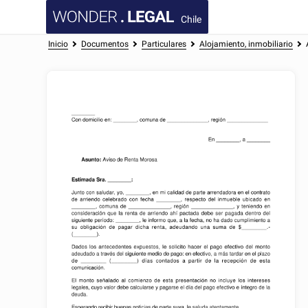
Chile
Inicio
Documentos
Particulares
Alojamiento, inmobiliario