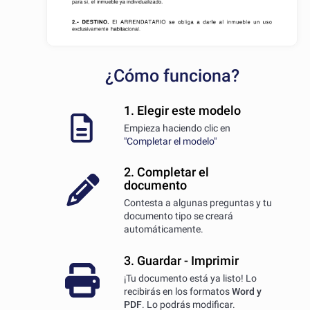
¿Cómo funciona?
1. Elegir este modelo
Empieza haciendo clic en
"Completar el modelo"
2. Completar el
documento
Contesta a algunas preguntas y tu
documento tipo se creará
automáticamente.
3. Guardar - Imprimir
¡Tu documento está ya listo! Lo
recibirás en los formatos
Word y
PDF
. Lo podrás modificar.