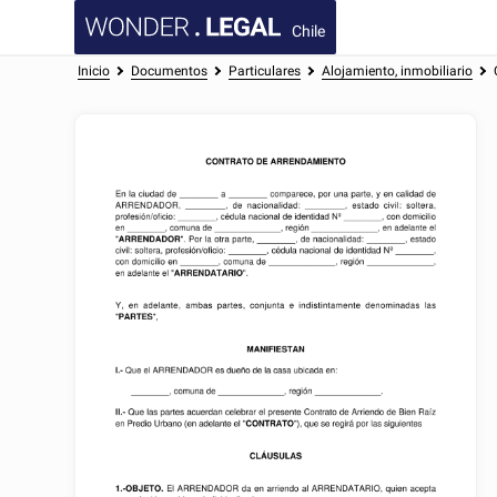
Chile
Inicio
Documentos
Particulares
Alojamiento, inmobiliario