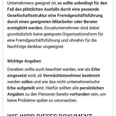
Unternehmens geeignet ist,
so sollte unbedingt für den
Fall des plötzlichen Ausfalls durch eine passende
Gesellschaftsstruktur eine Fremdgeschäftsführung
durch einen geeigneten Mitarbeiter oder Berater
ermöglicht werden.
Einzelunternehmen sind dabei
grundsätzlich keine geeignete Organisationsform für
eine Fremdgeschäftsführung und ohnehin für die
Nachfolge denkbar ungeeignet.
Wichtige Angaben
Daneben sollte auch beachtet werden, wer als
Erbe
eingesetzt
wird, ob
Vermächtnisnehmer bestimmt
werden
sollen
und wie das nicht unternehmerische
Erbe aufgeteilt
wird. Hierfür sollten alle
persönlichen
Angaben
zu den Personen bereits
vorhanden
sein, um
keine Probleme später zu verursachen.