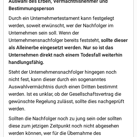
Auswahl des Erben, Vermächtnisnehmer und
Bestimmungsperson
Durch ein Unternehmertestament kann festgelegt
werden, soweit erwünscht, wer der Nachfolger im
Unternehmen sein soll. Wenn der
Unternehmensnachfolger bereits feststeht,
sollte dieser
als Alleinerbe eingesetzt werden. Nur so ist das
Unternehmen direkt nach einem Todesfall weiterhin
handlungsfähig.
Steht der Unternehmensnachfolger hingegen noch
nicht fest, kann dieser durch ein sogenanntes
Auswahlvermächtnis durch einen Dritten bestimmt
werden. Ist es unklar, ob der Gesellschaftsvertrag die
gewünschte Regelung zulässt, sollte dies nachgeprüft
werden.
Sollten die Nachfolger noch zu jung sein oder sollten
diese zum jetzigen Zeitpunkt noch nicht abgesehen
werden können, wer für die Übernahme des