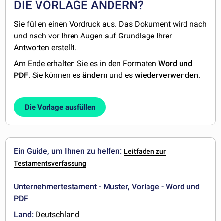
DIE VORLAGE ÄNDERN?
Sie füllen einen Vordruck aus. Das Dokument wird nach
und nach vor Ihren Augen auf Grundlage Ihrer
Antworten erstellt.
Am Ende erhalten Sie es in den Formaten
Word und
PDF
. Sie können es
ändern
und es
wiederverwenden
.
Die Vorlage ausfüllen
Ein Guide, um Ihnen zu helfen:
Leitfaden zur
Testamentsverfassung
Unternehmertestament - Muster, Vorlage - Word und
PDF
Land:
Deutschland