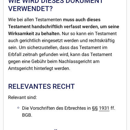
WIE WIRD DIESES DOKUMENT
VERWENDET?
Wie bei allen Testamenten
muss auch dieses
Testament handschriftlich verfasst werden, um seine
Wirksamkeit zu behalten.
Nur so kann ein Testament
auch gerichtlich eingesetzt werden und rechtskräftig
sein. Um sicherzustellen, dass das Testament im
Erbfall zeitnah gefunden wird, kann das Testament
gegen eine Gebühr beim Nachlassgericht am
Amtsgericht hinterlegt werden.
RELEVANTES RECHT
Relevant sind:
Die Vorschriften des Erbrechtes in §§
1931
ff.
BGB.