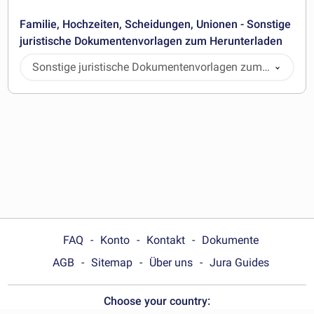
Familie, Hochzeiten, Scheidungen, Unionen - Sonstige
juristische Dokumentenvorlagen zum Herunterladen
Sonstige juristische Dokumentenvorlagen zum
Herunterladen
FAQ
Konto
Kontakt
Dokumente
AGB
Sitemap
Über uns
Jura Guides
Choose your country: