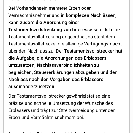
Bei Vorhandensein mehrerer Erben oder
Vermächtnisnehmer und
in komplexen Nachlässen,
kann zudem die Anordnung einer
Testamentsvollstreckung von Interesse sein.
Ist eine
Testamentsvollstreckung angeordnet, so steht dem
Testamentsvollstrecker die alleinige Verfügungsmacht
über den Nachlass zu. Der
Testamentsvollstrecker hat
die Aufgabe, die Anordnungen des Erblassers
umzusetzen, Nachlassverbindlichkeiten zu
begleichen, Steuererklärungen abzugeben und den
Nachlass nach den Vorgaben des Erblassers
auseinanderzusetzen.
Der Testamentsvollstrecker gewährleistet so eine
präzise und schnelle Umsetzung der Wünsche des
Erblassers und trägt zur Streitvermeidung unter den
Erben und Vermächtnisnehmern bei.