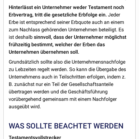
Hinterlässt ein Unternehmer weder Testament noch
Erbvertrag, tritt die gesetzliche Erbfolge ein.
Jeder
Erbe ist entsprechend seiner Erbquote auch an einem
zum Nachlass gehörenden Unternehmen beteiligt. Es
ist deshalb
sinnvoll, dass der Unternehmer möglichst
frühzeitig bestimmt, welcher der Erben das
Unternehmen übernehmen soll.
Grundsätzlich sollte also die Unternehmensnachfolge
zu Lebzeiten regelt werden. So kann die Übergabe des
Unternehmens auch in Teilschritten erfolgen, indem z.
B. zunächst nur ein Teil der Gesellschaftsanteile
übertragen werden und die Geschäftsführung
vorübergehend gemeinsam mit einem Nachfolger
ausgeübt wird.
WAS SOLLTE BEACHTET WERDEN
Testamentsvollstrecker