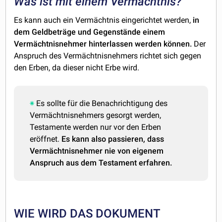
Was ist mit einem Vermächtnis?
Es kann auch ein Vermächtnis eingerichtet werden,
in
dem Geldbeträge und Gegenstände einem
Vermächtnisnehmer hinterlassen werden können.
Der
Anspruch des Vermächtnisnehmers richtet sich gegen
den Erben, da dieser nicht Erbe wird.
Es sollte für die Benachrichtigung des
Vermächtnisnehmers gesorgt werden,
Testamente werden nur vor den Erben
eröffnet.
Es kann also passieren, dass
Vermächtnisnehmer nie von eigenem
Anspruch aus dem Testament erfahren.
WIE WIRD DAS DOKUMENT