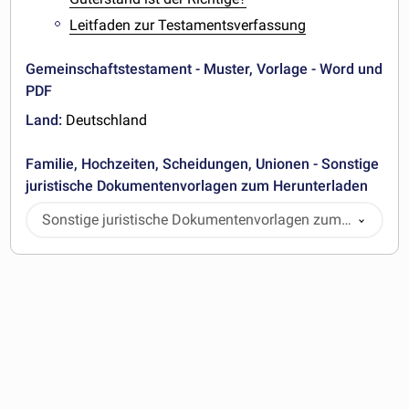
Leitfaden zur Testamentsverfassung
Gemeinschaftstestament - Muster, Vorlage - Word und
PDF
Land:
Deutschland
Familie, Hochzeiten, Scheidungen, Unionen - Sonstige
juristische Dokumentenvorlagen zum Herunterladen
Sonstige juristische Dokumentenvorlagen zum
Herunterladen