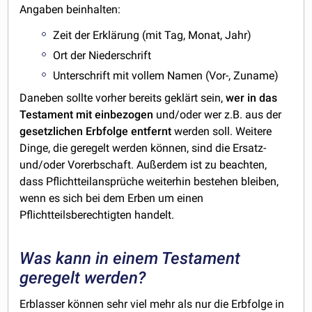
Angaben beinhalten:
Zeit der Erklärung (mit Tag, Monat, Jahr)
Ort der Niederschrift
Unterschrift mit vollem Namen (Vor-, Zuname)
Daneben sollte vorher bereits geklärt sein,
wer in das
Testament mit einbezogen
und/oder wer z.B. aus der
gesetzlichen Erbfolge entfernt
werden soll. Weitere
Dinge, die geregelt werden können, sind die Ersatz-
und/oder Vorerbschaft. Außerdem ist zu beachten,
dass Pflichtteilansprüche weiterhin bestehen bleiben,
wenn es sich bei dem Erben um einen
Pflichtteilsberechtigten handelt.
Was kann in einem Testament
geregelt werden?
Erblasser können sehr viel mehr als nur die Erbfolge in