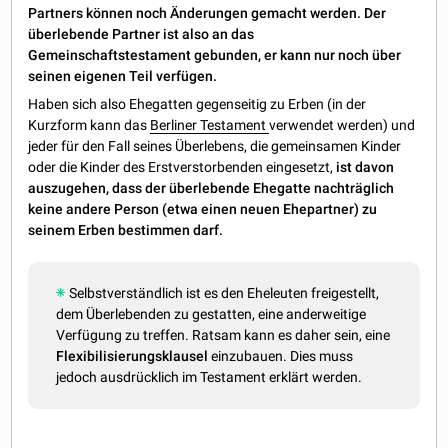
Partners können noch Änderungen gemacht werden. Der
überlebende Partner ist also an das
Gemeinschaftstestament gebunden, er kann nur noch über
seinen eigenen Teil verfügen.
Haben sich also Ehegatten gegenseitig zu Erben (in der
Kurzform kann das
Berliner Testament
verwendet werden) und
jeder für den Fall seines Überlebens, die gemeinsamen Kinder
oder die Kinder des Erstverstorbenden eingesetzt,
ist davon
auszugehen, dass der überlebende Ehegatte nachträglich
keine andere Person (etwa einen neuen Ehepartner) zu
seinem Erben bestimmen darf.
Selbstverständlich ist es den Eheleuten freigestellt,
dem Überlebenden zu gestatten, eine anderweitige
Verfügung zu treffen. Ratsam kann es daher sein, eine
Flexibilisierungsklausel
einzubauen. Dies muss
jedoch ausdrücklich im Testament erklärt werden.