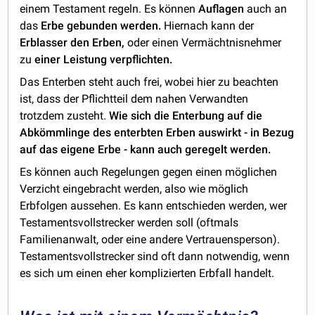
einem Testament regeln. Es können
Auflagen
auch an
das
Erbe gebunden werden.
Hiernach kann der
Erblasser den Erben,
oder einen Vermächtnisnehmer
zu
einer Leistung verpflichten.
Das Enterben steht auch frei, wobei hier zu beachten
ist, dass der Pflichtteil dem nahen Verwandten
trotzdem zusteht.
Wie sich die Enterbung auf die
Abkömmlinge des enterbten Erben auswirkt - in Bezug
auf das eigene Erbe - kann auch geregelt werden.
Es können auch Regelungen gegen einen möglichen
Verzicht eingebracht werden, also wie möglich
Erbfolgen aussehen. Es kann entschieden werden, wer
Testamentsvollstrecker werden soll (oftmals
Familienanwalt, oder eine andere Vertrauensperson).
Testamentsvollstrecker sind oft dann notwendig, wenn
es sich um einen eher komplizierten Erbfall handelt.