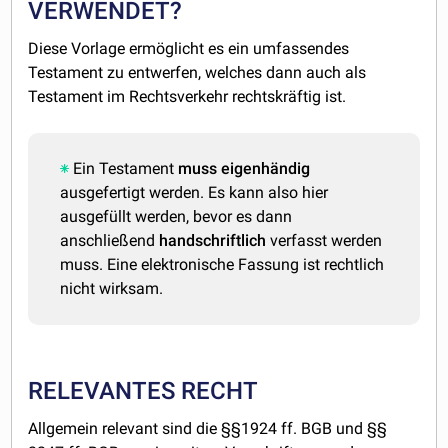
VERWENDET?
Diese Vorlage ermöglicht es ein umfassendes
Testament zu entwerfen, welches dann auch als
Testament im Rechtsverkehr rechtskräftig ist.
Ein Testament
muss
eigenhändig
ausgefertigt werden. Es kann also hier
ausgefüllt werden, bevor es dann
anschließend
handschriftlich
verfasst werden
muss. Eine elektronische Fassung ist rechtlich
nicht wirksam.
RELEVANTES RECHT
Allgemein relevant sind die §§1924 ff. BGB und §§