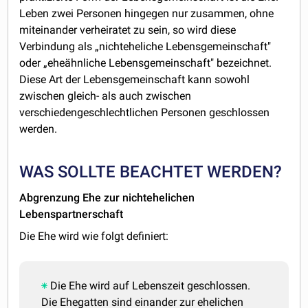
Leben zwei Personen hingegen nur zusammen, ohne
miteinander verheiratet zu sein, so wird diese
Verbindung als „nichteheliche Lebensgemeinschaft"
oder „eheähnliche Lebensgemeinschaft" bezeichnet.
Diese Art der Lebensgemeinschaft kann sowohl
zwischen gleich- als auch zwischen
verschiedengeschlechtlichen Personen geschlossen
werden.
WAS SOLLTE BEACHTET WERDEN?
Abgrenzung Ehe zur nichtehelichen
Lebenspartnerschaft
Die Ehe wird wie folgt definiert:
Die Ehe wird auf Lebenszeit geschlossen.
Die Ehegatten sind einander zur ehelichen