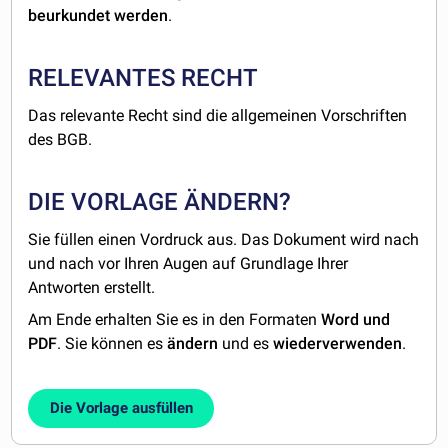
beurkundet
werden
.
RELEVANTES RECHT
Das relevante Recht sind die allgemeinen Vorschriften
des BGB.
DIE VORLAGE ÄNDERN?
Sie füllen einen Vordruck aus. Das Dokument wird nach
und nach vor Ihren Augen auf Grundlage Ihrer
Antworten erstellt.
Am Ende erhalten Sie es in den Formaten
Word und
PDF
. Sie können es
ändern
und es
wiederverwenden
.
Die Vorlage ausfüllen