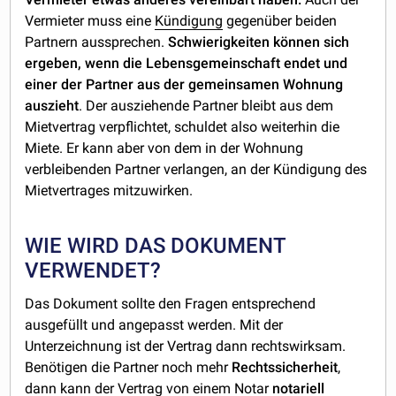
Vermieter muss eine
Kündigung
gegenüber beiden
Partnern aussprechen.
Schwierigkeiten können sich
ergeben, wenn die Lebensgemeinschaft endet und
einer der Partner aus der gemeinsamen Wohnung
auszieht
. Der ausziehende Partner bleibt aus dem
Mietvertrag verpflichtet, schuldet also weiterhin die
Miete. Er kann aber von dem in der Wohnung
verbleibenden Partner verlangen, an der Kündigung des
Mietvertrages mitzuwirken.
WIE WIRD DAS DOKUMENT
VERWENDET?
Das Dokument sollte den Fragen entsprechend
ausgefüllt und angepasst werden. Mit der
Unterzeichnung ist der Vertrag dann rechtswirksam.
Benötigen die Partner noch mehr
Rechtssicherheit
,
dann kann der Vertrag von einem Notar
notariell