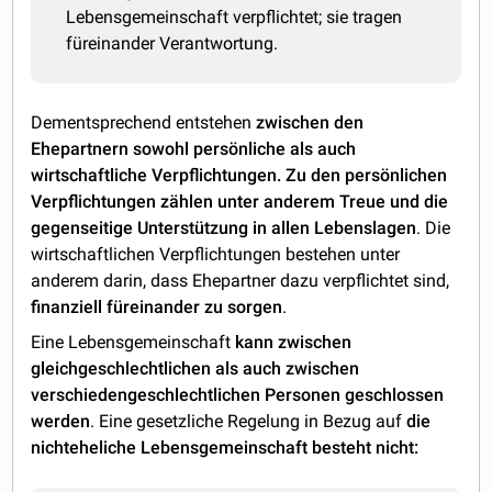
Lebensgemeinschaft verpflichtet; sie tragen
füreinander Verantwortung.
Dementsprechend entstehen
zwischen den
Ehepartnern sowohl persönliche als auch
wirtschaftliche Verpflichtungen. Zu den persönlichen
Verpflichtungen zählen unter anderem Treue und die
gegenseitige Unterstützung in allen Lebenslagen
. Die
wirtschaftlichen Verpflichtungen bestehen unter
anderem darin, dass Ehepartner dazu verpflichtet sind,
finanziell füreinander zu sorgen
.
Eine Lebensgemeinschaft
kann zwischen
gleichgeschlechtlichen als auch zwischen
verschiedengeschlechtlichen Personen geschlossen
werden
. Eine gesetzliche Regelung in Bezug auf
die
nichteheliche Lebensgemeinschaft besteht nicht: