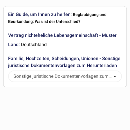
Ein Guide, um Ihnen zu helfen:
Beglaubigung und
Beurkundung: Was ist der Unterschied?
Vertrag nichteheliche Lebensgemeinschaft - Muster
Land:
Deutschland
Familie, Hochzeiten, Scheidungen, Unionen - Sonstige
juristische Dokumentenvorlagen zum Herunterladen
Sonstige juristische Dokumentenvorlagen zum
Herunterladen