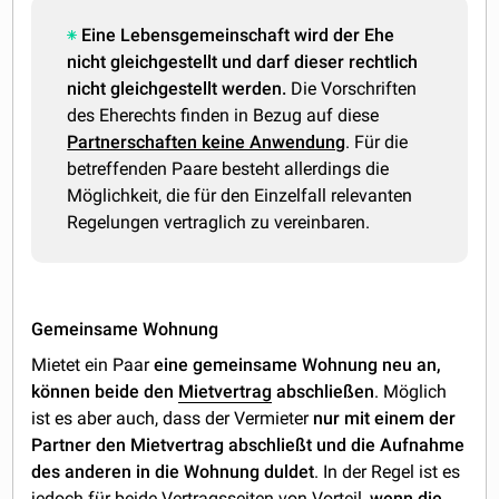
Eine Lebensgemeinschaft wird der Ehe
nicht gleichgestellt und darf dieser rechtlich
nicht gleichgestellt werden.
Die Vorschriften
des Eherechts finden in Bezug auf diese
Partnerschaften keine Anwendung
. Für die
betreffenden Paare besteht allerdings die
Möglichkeit, die für den Einzelfall relevanten
Regelungen vertraglich zu vereinbaren.
Gemeinsame Wohnung
Mietet ein Paar
eine gemeinsame Wohnung neu an,
können beide den
Mietvertrag
abschließen
. Möglich
ist es aber auch, dass der Vermieter
nur mit einem der
Partner den Mietvertrag abschließt und die Aufnahme
des anderen in die Wohnung duldet
. In der Regel ist es
jedoch für beide Vertragsseiten von Vorteil,
wenn die