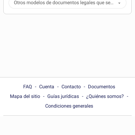
Otros modelos de documentos legales que se
pueden descargar
FAQ
Cuenta
Contacto
Documentos
Mapa del sitio
Guías jurídicas
¿Quiénes somos?
Condiciones generales
Choose your country: