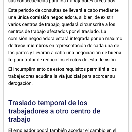
sus consecuencias para los trabajadores afectados.
Este periodo de consultas se llevará a cabo mediante
una
única comisión negociadora
, si bien, de existir
varios centros de trabajo, quedará circunscrita a los
centros de trabajo afectados por el traslado. La
comisión negociadora estará integrada por un máximo
de
trece miembros
en representación de cada una de
las partes y llevarán a cabo una negociación de
buena
fe
para tratar de reducir los efectos de esta decisión.
El incumplimiento de estos requisitos permitirá a los
trabajadores acudir a la
vía judicial
para acordar su
derogación.
Traslado temporal de los
trabajadores a otro centro de
trabajo
El empleador podrá también acordar el cambio en el