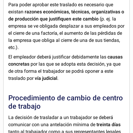
Para poder aprobar este traslado es necesario que
existan
razones económicas, técnicas, organizativas o
de producción que justifiquen este cambio
(p. ej. la
empresa se ve obligada desplazar a sus empleados por
el cierre de una factoría, el aumento de las pérdidas de
la empresa que obliga al cierre de una de sus tiendas,
etc.).
El empleador deberá justificar debidamente las
causas
concretas
por las que se adopta esta decisión, ya que
de otra forma el trabajador se podrá oponer a este
traslado por
vía judicial
.
Procedimiento de cambio de centro
de trabajo
La decisión de trasladar a un trabajador se deberá
comunicar con una antelación mínima de
treinta días
tanto al trabajador como a sus representantes legales