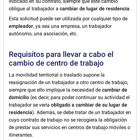
indicado en su contrato, siempre que este cambio
obligue al trabajador a
cambiar de lugar de residencia
.
Esta solicitud puede ser utilizada por cualquier tipo de
empleador
, ya sea una empresa, un trabajador
autónomo, una asociación, etc.
Requisitos para llevar a cabo el
cambio de centro de trabajo
La movilidad territorial o traslado supone la
reasignación de un trabajador a otro centro de trabajo,
siempre que ello implique la necesidad de
cambiar de
domicilio
(es decir, para poder continuar su actividad el
trabajador se vería
obligado a cambiar de su lugar de
residencia
). Además, se debe tratar de un trabajador en
cuyo contrato de trabajo no se recogiera la obligación
de prestar sus servicios en centros de trabajo móviles o
itinerantes.