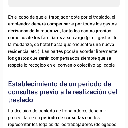
En el caso de que el trabajador opte por el traslado, el
empleador deberá compensarle por todos los gastos
derivados de la mudanza, tanto los gastos propios
como los de los familiares a su cargo
(p. ej. gastos de
la mudanza, de hotel hasta que encuentre una nueva
residencia, etc.). Las partes podrán acordar libremente
los gastos que serán compensados siempre que se
respete lo recogido en el convenio colectivo aplicable.
Establecimiento de un periodo de
consultas previo a la realización del
traslado
La decisión de traslado de trabajadores deberá ir
precedida de un
periodo de consultas
con los
representantes legales de los trabajadores (delegados