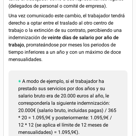
(delegados de personal o comité de empresa).
Una vez comunicado este cambio, el trabajador tendrá
derecho a optar entre el traslado al otro centro de
trabajo o la extinción de su contrato, percibiendo una
indemnización de
veinte días de salario por año de
trabajo
, prorrateándose por meses los periodos de
tiempo inferiores a un año y con un máximo de doce
mensualidades.
A modo de ejemplo, si el trabajador ha
prestado sus servicios por dos años y su
salario bruto era de 20.000 euros al año, le
correspondería la siguiente indemnización:
20.000€ (salario bruto, incluidas pagas) / 365
* 20 = 1.095,9€ y posteriormente: 1.095,9€ /
12 * 12 (se aplica el límite de 12 meses de
mensualidades) = 1.095,9€).