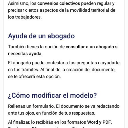
Asimismo, los
convenios colectivos
pueden regular y
precisar ciertos aspectos de la movilidad territorial de
los trabajadores.
Ayuda de un abogado
También tienes la opción de
consultar a un abogado si
necesitas ayuda
.
El abogado puede contestar a tus preguntas o ayudarte
en tus trámites. Al final de la creación del documento,
se te ofrecerá esta opción.
¿Cómo modificar el modelo?
Rellenas un formulario. El documento se va redactando
ante tus ojos, en función de tus respuestas.
Al finalizar, lo recibirás en los formatos
Word y PDF
.