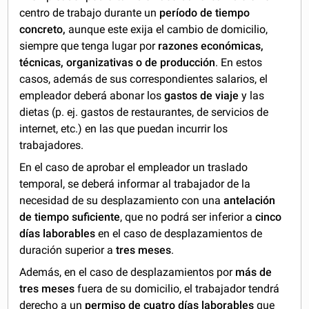
centro de trabajo durante un
período de tiempo
concreto,
aunque este exija el cambio de domicilio,
siempre que tenga lugar por
razones económicas,
técnicas, organizativas o de producción
. En estos
casos, además de sus correspondientes salarios, el
empleador deberá abonar los
gastos de viaje
y las
dietas (p. ej. gastos de restaurantes, de servicios de
internet, etc.) en las que puedan incurrir los
trabajadores.
En el caso de aprobar el empleador un traslado
temporal, se deberá informar al trabajador de la
necesidad de su desplazamiento con una
antelación
de tiempo suficiente
, que no podrá ser inferior a
cinco
días laborables
en el caso de desplazamientos de
duración superior a
tres meses
.
Además,
en el caso de desplazamientos por
más de
tres meses
fuera de su domicilio, el trabajador tendrá
derecho a un
permiso de cuatro días laborables
que