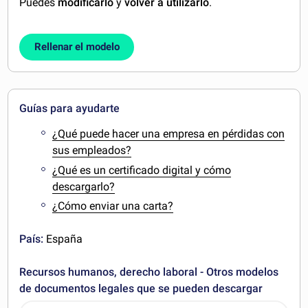
Puedes
modificarlo
y
volver a utilizarlo
.
Rellenar el modelo
Guías para ayudarte
¿Qué puede hacer una empresa en pérdidas con
sus empleados?
¿Qué es un certificado digital y cómo
descargarlo?
¿Cómo enviar una carta?
País:
España
Recursos humanos, derecho laboral - Otros modelos
de documentos legales que se pueden descargar