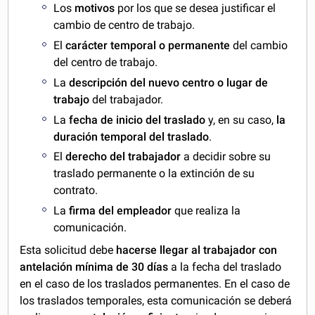
Los
motivos
por los que se desea justificar el
cambio de centro de trabajo.
El
carácter temporal o permanente
del cambio
del centro de trabajo.
La
descripción del nuevo centro o lugar de
trabajo
del trabajador.
La
fecha de inicio del traslado
y, en su caso,
la
duración temporal del traslado
.
El
derecho del trabajador
a decidir sobre su
traslado permanente o la extinción de su
contrato.
La
firma del empleador
que realiza la
comunicación.
Esta solicitud debe
hacerse llegar al trabajador con
antelación mínima de 30 días
a la fecha del traslado
en el caso de los traslados permanentes. En el caso de
los traslados temporales, esta comunicación se deberá