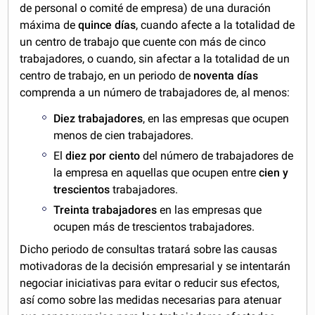
de personal o comité de empresa) de una duración
máxima de
quince días
, cuando afecte a la totalidad de
un centro de trabajo que cuente con más de cinco
trabajadores, o cuando, sin afectar a la totalidad de un
centro de trabajo, en un periodo de
noventa días
comprenda a un número de trabajadores de, al menos:
Diez trabajadores
, en las empresas que ocupen
menos de cien trabajadores.
El
diez por ciento
del número de trabajadores de
la empresa en aquellas que ocupen entre
cien y
trescientos
trabajadores.
Treinta trabajadores
en las empresas que
ocupen más de trescientos trabajadores.
Dicho periodo de consultas tratará sobre las causas
motivadoras de la decisión empresarial y se intentarán
negociar iniciativas para evitar o reducir sus efectos,
así como sobre las medidas necesarias para atenuar