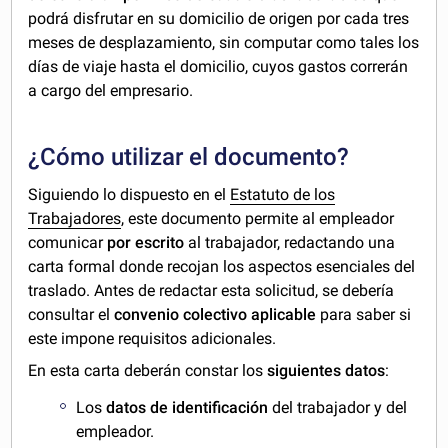
podrá disfrutar en su domicilio de origen por cada tres
meses de desplazamiento, sin computar como tales los
días de viaje hasta el domicilio, cuyos gastos correrán
a cargo del empresario.
¿Cómo utilizar el documento?
Siguiendo lo dispuesto en el
Estatuto de los
Trabajadores
, este documento permite al empleador
comunicar
por escrito
al trabajador, redactando una
carta formal donde recojan los aspectos esenciales del
traslado. Antes de redactar esta solicitud, se debería
consultar el
convenio colectivo aplicable
para saber si
este impone requisitos adicionales.
En esta carta deberán constar los
siguientes datos
:
Los
datos de identificación
del trabajador y del
empleador.