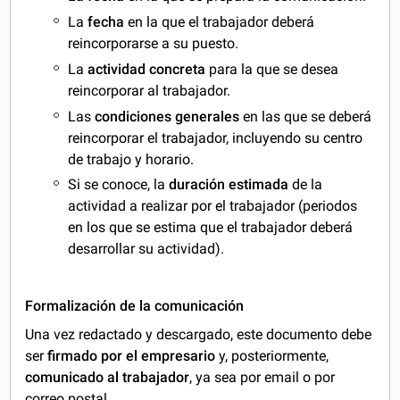
La
fecha
en la que el trabajador deberá
reincorporarse a su puesto.
La
actividad concreta
para la que se desea
reincorporar al trabajador.
Las
condiciones generales
en las que se deberá
reincorporar el trabajador, incluyendo su centro
de trabajo y horario.
Si se conoce, la
duración estimada
de la
actividad a realizar por el trabajador (periodos
en los que se estima que el trabajador deberá
desarrollar su actividad).
Formalización de la comunicación
Una vez redactado y descargado, este documento debe
ser
firmado por el empresario
y, posteriormente,
comunicado al trabajador
, ya sea por email o por
correo postal.