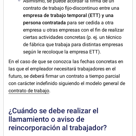
Asimismo, se puede acordar la firma de un
contrato de trabajo fijo-discontinuo entre una
empresa de trabajo temporal (ETT) y una
persona contratada
para ser cedida a otra
empresa u otras empresas con el fin de realizar
ciertas actividades concretas (p. ej. un técnico
de fábrica que trabaja para distintas empresas
según le recoloque la empresa ETT).
En el caso de que se conozca las fechas concretas en
las que el empleador necesitará trabajadores en el
futuro, se deberá firmar un contrato a tiempo parcial
con carácter indefinido siguiendo el modelo general de
contrato de trabajo
.
¿Cuándo se debe realizar el
llamamiento o aviso de
reincorporación al trabajador?