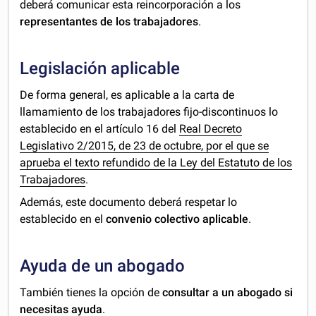
deberá comunicar esta reincorporación a los
representantes de los trabajadores
.
Legislación aplicable
De forma general, es aplicable a la carta de
llamamiento de los trabajadores fijo-discontinuos lo
establecido en el artículo 16 del
Real Decreto
Legislativo 2/2015, de 23 de octubre, por el que se
aprueba el texto refundido de la Ley del Estatuto de los
Trabajadores
.
Además, este documento deberá respetar lo
establecido en el
convenio colectivo aplicable
.
Ayuda de un abogado
También tienes la opción de
consultar a un abogado si
necesitas ayuda
.