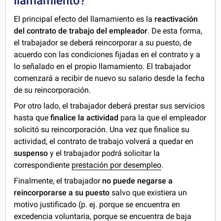
llamamiento?
El principal efecto del llamamiento es la
reactivación
del contrato de trabajo del empleador
. De esta forma,
el trabajador se deberá reincorporar a su puesto, de
acuerdo con las condiciones fijadas en el contrato y a
lo señalado en el propio llamamiento. El trabajador
comenzará a recibir de nuevo su salario desde la fecha
de su reincorporación.
Por otro lado, el trabajador deberá prestar sus servicios
hasta que
finalice la actividad
para la que el empleador
solicitó su reincorporación. Una vez que finalice su
actividad, el contrato de trabajo volverá a quedar en
suspenso
y el trabajador podrá solicitar la
correspondiente
prestación por desempleo
.
Finalmente, el trabajador
no puede negarse a
reincorporarse a su puesto
salvo que existiera un
motivo justificado (p. ej. porque se encuentra en
excedencia voluntaria
, porque se encuentra de baja