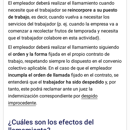
El empleador deberá realizar el llamamiento cuando
necesite que el trabajador se
reincorpore a su puesto
de trabajo
, es decir, cuando vuelva a necesitar los
servicios del trabajador (p. ej. cuando la empresa va a
comenzar a recolectar frutos de temporada y necesita
que el trabajador colabore en esta actividad).
El empleador deberá realizar el llamamiento siguiendo
el
orden y la forma
fijada en el propio contrato de
trabajo, respetando siempre lo dispuesto en el convenio
colectivo aplicable. En el caso de que el empleador
incumpla el orden de llamada
fijado en el contrato, se
entenderá que el
trabajador ha
sido despedido
y, por
tanto, este podrá reclamar ante un juez la
indemnización correspondiente por
despido
improcedente
.
¿Cuáles son los efectos del