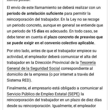
El envío de este llamamiento se deberá realizar con un
periodo de antelación suficiente
para permitir la
reincorporación del trabajador. En la Ley no se recoge
un periodo concreto, aunque en general se entiende que
un periodo de
15 días
es adecuado. En todo caso, se
debe tener en cuenta el
plazo concreto de preaviso que
se puede exigir en el convenio colectivo aplicable
.
Por otro lado, antes de que el trabajador empiece su
actividad, el empleador deberá comunicar el alta del
trabajador en la Dirección Provincial de la
Tesorería
General de la Seguridad Social
correspondiente al
domicilio de la empresa (o por internet a través del
Sistema RED).
Finalmente, el empresario está obligado a comunicar al
Servicio Público de Empleo Estatal (SEPE)
la
reincorporación del trabajador en un plazo de diez días
desde su reincorporación. Igualmente, el empleador