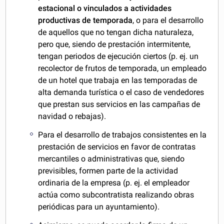
estacional o vinculados a actividades
productivas de temporada
, o para el desarrollo
de aquellos que no tengan dicha naturaleza,
pero que, siendo de prestación intermitente,
tengan periodos de ejecución ciertos (p. ej. un
recolector de frutos de temporada, un empleado
de un hotel que trabaja en las temporadas de
alta demanda turística o el caso de vendedores
que prestan sus servicios en las campañas de
navidad o rebajas).
Para el desarrollo de trabajos consistentes en la
prestación de servicios en favor de contratas
mercantiles o administrativas que, siendo
previsibles, formen parte de la actividad
ordinaria de la empresa (p. ej. el empleador
actúa como subcontratista realizando obras
periódicas para un ayuntamiento).