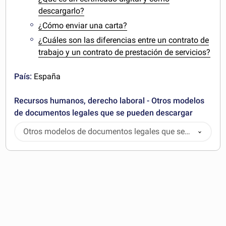
descargarlo?
¿Cómo enviar una carta?
¿Cuáles son las diferencias entre un contrato de
trabajo y un contrato de prestación de servicios?
País:
España
Recursos humanos, derecho laboral - Otros modelos
de documentos legales que se pueden descargar
Otros modelos de documentos legales que se
pueden descargar