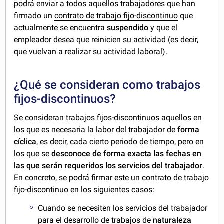
podrá enviar a todos aquellos trabajadores que han
firmado un
contrato de trabajo fijo-discontinuo
que
actualmente se encuentra
suspendido
y que el
empleador desea que reinicien su actividad (es decir,
que vuelvan a realizar su actividad laboral).
¿Qué se consideran como trabajos
fijos-discontinuos?
Se consideran trabajos fijos-discontinuos aquellos en
los que es necesaria la labor del trabajador de
forma
cíclica
, es decir, cada cierto periodo de tiempo, pero en
los que se
desconoce de forma exacta las fechas en
las que serán requeridos los servicios del trabajador
.
En concreto, se podrá firmar este un contrato de trabajo
fijo-discontinuo en los siguientes casos:
Cuando se necesiten los servicios del trabajador
para el desarrollo de trabajos de
naturaleza