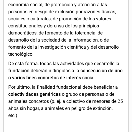
economía social, de promoción y atención a las
personas en riesgo de exclusión por razones físicas,
sociales o culturales, de promoción de los valores
constitucionales y defensa de los principios
democráticos, de fomento de la tolerancia, de
desarrollo de la sociedad de la información, o de
fomento de la investigación científica y del desarrollo
tecnológico.
De esta forma, todas las actividades que desarrolle la
fundación deberán ir dirigidas a la
consecución de uno
o varios fines concretos de interés social
.
Por último, la finalidad fundacional debe beneficiar a
colectividades genéricas
o grupo de personas o de
animales concretos (p. ej. a colectivo de menores de 25
años sin hogar, a animales en peligro de extinción,
etc.).