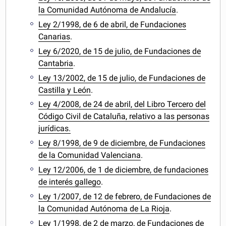
la Comunidad Autónoma de Andalucía
.
Ley 2/1998, de 6 de abril, de Fundaciones
Canarias
.
Ley 6/2020, de 15 de julio, de Fundaciones de
Cantabria
.
Ley 13/2002, de 15 de julio, de Fundaciones de
Castilla y León
.
Ley 4/2008, de 24 de abril, del Libro Tercero del
Código Civil de Cataluña, relativo a las personas
jurídicas.
Ley 8/1998, de 9 de diciembre, de Fundaciones
de la Comunidad Valenciana
.
Ley 12/2006, de 1 de diciembre, de fundaciones
de interés gallego
.
Ley 1/2007, de 12 de febrero, de Fundaciones de
la Comunidad Autónoma de La Rioja
.
Ley 1/1998, de 2 de marzo, de Fundaciones de