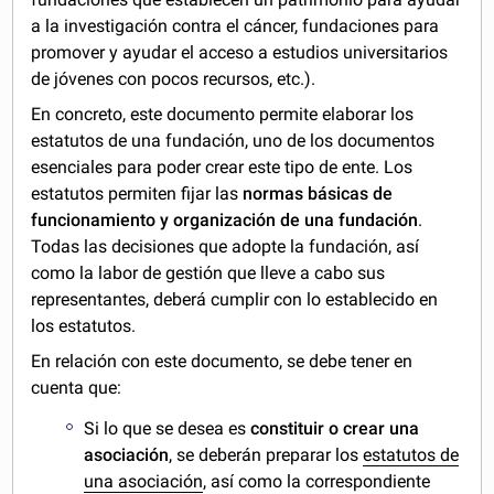
a la investigación contra el cáncer, fundaciones para
promover y ayudar el acceso a estudios universitarios
de jóvenes con pocos recursos, etc.).
En concreto, este documento permite elaborar los
estatutos de una fundación, uno de los documentos
esenciales para poder crear este tipo de ente. Los
estatutos permiten fijar las
normas básicas de
funcionamiento y organización de una fundación
.
Todas las decisiones que adopte la fundación, así
como la labor de gestión que lleve a cabo sus
representantes, deberá cumplir con lo establecido en
los estatutos.
En relación con este documento, se debe tener en
cuenta que:
Si lo que se desea es
constituir o crear una
asociación
, se deberán preparar los
estatutos de
una asociación
, así como la correspondiente