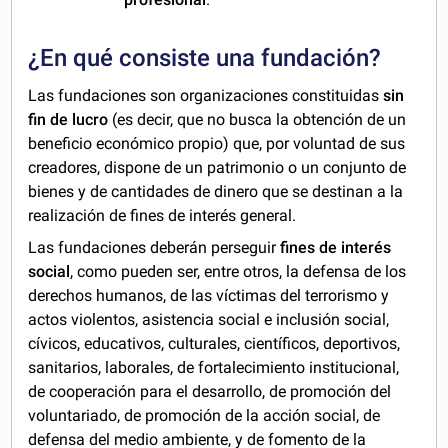
¿En qué consiste una fundación?
Las fundaciones son organizaciones constituidas
sin
fin de lucro
(es decir, que no busca la obtención de un
beneficio económico propio) que, por voluntad de sus
creadores, dispone de un patrimonio o un conjunto de
bienes y de cantidades de dinero que se destinan a la
realización de fines de interés general.
Las fundaciones deberán perseguir
fines de interés
social
, como pueden ser, entre otros, la defensa de los
derechos humanos, de las víctimas del terrorismo y
actos violentos, asistencia social e inclusión social,
cívicos, educativos, culturales, científicos, deportivos,
sanitarios, laborales, de fortalecimiento institucional,
de cooperación para el desarrollo, de promoción del
voluntariado, de promoción de la acción social, de
defensa del medio ambiente, y de fomento de la