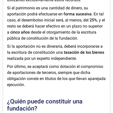
Si el patrimonio es una cantidad de dinero, su
aportación podrá efectuarse en
forma sucesiva
. En tal
caso, el desembolso inicial será, al menos, del
25%
, y el
resto se deberá hacer efectivo en un plazo no superior
a
cinco años
desde el otorgamiento de la escritura
pública de constitución de la fundación.
Si la aportación no es dineraria, deberá incorporarse a
la escritura de constitución una
tasación de los bienes
realizada por un experto independiente.
Por último, se aceptará como dotación el compromiso
de aportaciones de terceros, siempre que dicha
obligación conste en títulos de los que llevan aparejada
ejecución.
¿Quién puede constituir una
fundación?