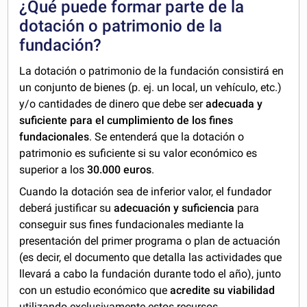
¿Qué puede formar parte de la
dotación o patrimonio de la
fundación?
La dotación o patrimonio de la fundación consistirá en
un conjunto de bienes (p. ej. un local, un vehículo, etc.)
y/o cantidades de dinero que debe ser
adecuada y
suficiente para el cumplimiento de los fines
fundacionales
. Se entenderá que la dotación o
patrimonio es suficiente si su valor económico es
superior a los
30.000 euros
.
Cuando la dotación sea de inferior valor, el fundador
deberá justificar su
adecuación y suficiencia
para
conseguir sus fines fundacionales mediante la
presentación del primer programa o plan de actuación
(es decir, el documento que detalla las actividades que
llevará a cabo la fundación durante todo el año), junto
con un estudio económico que
acredite su viabilidad
utilizando exclusivamente estos recursos.