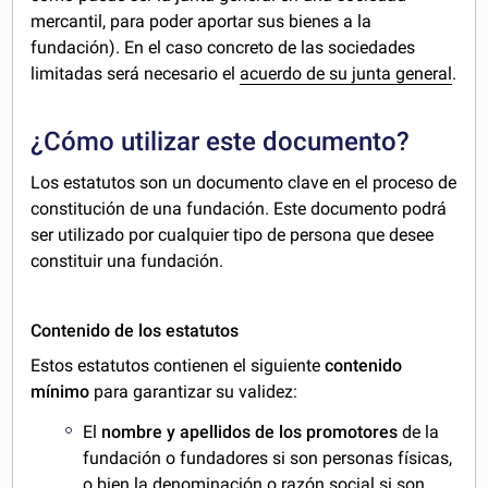
mercantil, para poder aportar sus bienes a la
fundación). En el caso concreto de las sociedades
limitadas será necesario el
acuerdo de su junta general
.
¿Cómo utilizar este documento?
Los estatutos son un documento clave en el proceso de
constitución de una fundación. Este documento podrá
ser utilizado por cualquier tipo de persona que desee
constituir una fundación.
Contenido de los estatutos
Estos estatutos contienen el siguiente
contenido
mínimo
para garantizar su validez:
El
nombre y apellidos de los promotores
de la
fundación o fundadores si son personas físicas,
o bien la denominación o razón social si son