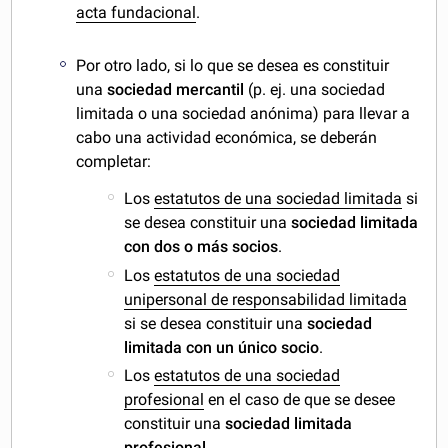
acta fundacional
.
Por otro lado, si lo que se desea es constituir
una
sociedad mercantil
(p. ej. una sociedad
limitada o una sociedad anónima) para llevar a
cabo una actividad económica, se deberán
completar:
Los
estatutos de una sociedad limitada
si
se desea constituir una
sociedad limitada
con dos o más socios
.
Los
estatutos de una sociedad
unipersonal de responsabilidad limitada
si se desea constituir una
sociedad
limitada con un único socio
.
Los
estatutos de una sociedad
profesional
en el caso de que se desee
constituir una
sociedad limitada
profesional
.