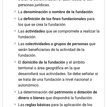
personas jurídicas.
La
denominación o nombre de la fundación
.
La
definición de los fines fundacionales
para
los que se crea la fundación.
Las
actividades
que se compromete a realizar la
fundación.
Las
colectividades o grupos de personas
que
serán beneficiarias de la actividad de la
fundación.
El
domicilio de la fundación
y el ámbito
territorial o área geográfica en la que
desarrollará sus actividades. Se debe señalar si
se trata de una fundación a nivel nacional o
autonómico.
La determinación del
patrimonio o dotación de
dinero o bienes
que dispondrá la fundación.
Las
reglas básicas
para la aplicación de los