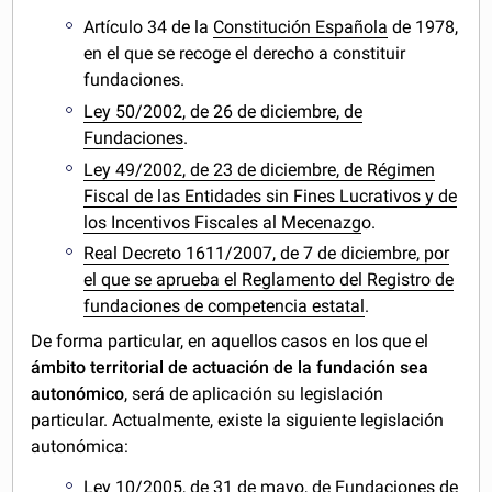
Artículo 34 de la
Constitución Española
de 1978,
en el que se recoge el derecho a constituir
fundaciones.
Ley 50/2002, de 26 de diciembre, de
Fundaciones
.
Ley 49/2002, de 23 de diciembre, de Régimen
Fiscal de las Entidades sin Fines Lucrativos y de
los Incentivos Fiscales al Mecenazg
o.
Real Decreto 1611/2007, de 7 de diciembre, por
el que se aprueba el Reglamento del Registro de
fundaciones de competencia estatal
.
De forma particular, en aquellos casos en los que el
ámbito territorial de actuación de la fundación sea
autonómico
, será de aplicación su legislación
particular. Actualmente, existe la siguiente legislación
autonómica:
Ley 10/2005, de 31 de mayo, de Fundaciones de