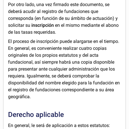
Por otro lado, una vez firmado este documento, se
deberá acudir al registro de fundaciones que
corresponda (en función de su ámbito de actuación) y
solicitar su
inscripción
en el mismo mediante el abono
de las tasas requeridas.
El proceso de inscripción puede alargarse en el tiempo.
En general, es conveniente realizar cuatro copias
originales de los propios estatutos y del acta
fundacional, así siempre habrá una copia disponible
para presentar ante cualquier administración que los
requiera. Igualmente, se deberá comprobar la
disponibilidad del nombre elegido para la fundación en
el registro de fundaciones correspondiente a su área
geográfica.
Derecho aplicable
En general, le será de aplicación a estos estatutos: