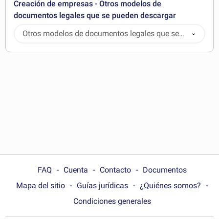
Creación de empresas - Otros modelos de
documentos legales que se pueden descargar
Otros modelos de documentos legales que se
pueden descargar
FAQ
Cuenta
Contacto
Documentos
Mapa del sitio
Guías jurídicas
¿Quiénes somos?
Condiciones generales