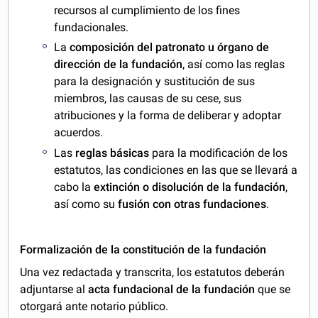
recursos al cumplimiento de los fines
fundacionales.
La
composición del patronato u órgano de
dirección de la fundación
, así como las reglas
para la designación y sustitución de sus
miembros, las causas de su cese, sus
atribuciones y la forma de deliberar y adoptar
acuerdos.
Las
reglas básicas
para la modificación de los
estatutos, las condiciones en las que se llevará a
cabo la
extinción o disolución de la fundación
,
así como su
fusión con otras fundaciones
.
Formalización de la constitución de la fundación
Una vez redactada y transcrita, los estatutos deberán
adjuntarse al
acta fundacional de la fundación
que se
otorgará ante notario público.