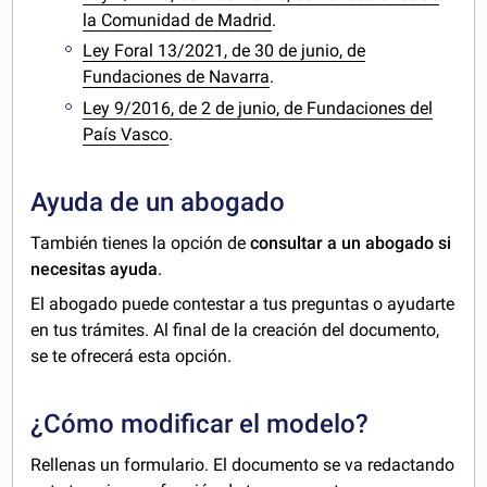
la Comunidad de Madrid
.
Ley Foral 13/2021, de 30 de junio, de
Fundaciones de Navarra
.
Ley 9/2016, de 2 de junio, de Fundaciones del
País Vasco
.
Ayuda de un abogado
También tienes la opción de
consultar a un abogado si
necesitas ayuda
.
El abogado puede contestar a tus preguntas o ayudarte
en tus trámites. Al final de la creación del documento,
se te ofrecerá esta opción.
¿Cómo modificar el modelo?
Rellenas un formulario. El documento se va redactando