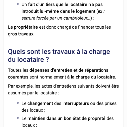
Un
fait d'un tiers que le locataire n'a pas
introduit lui-même dans le logement
(
ex :
serrure forcée par un cambrioleur...
) ;
Le
propriétaire
est donc chargé de financer tous les
gros travaux
.
Quels sont les travaux à la charge
du locataire ?
Toutes les
dépenses d'entretien et de réparations
courantes
sont normalement
à la charge du locataire
.
Par exemple, les actes d'entretiens suivants doivent être
assumés par le locataire :
Le
changement
des
interrupteurs
ou des prises
des locaux ;
Le
maintien dans un bon état de propreté
des
locaux ;