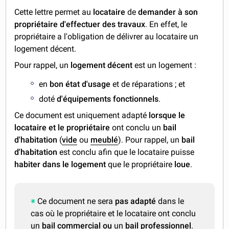
Cette lettre permet au
locataire
de
demander à son
propriétaire d'effectuer des travaux
. En effet, le
propriétaire a l'obligation de délivrer au locataire un
logement décent.
Pour rappel, un
logement décent
est un logement :
en
bon état d'usage
et de réparations ; et
doté
d'équipements fonctionnels
.
Ce document est uniquement adapté
lorsque le
locataire et le propriétaire
ont conclu un
bail
d'habitation
(
vide
ou
meublé
).
Pour rappel, un
bail
d'habitation
est conclu afin que le locataire puisse
habiter dans le logement
que le propriétaire
loue
.
Ce document ne sera
pas adapté
dans le
cas où le propriétaire et le locataire ont conclu
un
bail commercial
ou
un
bail professionnel
.