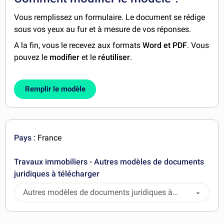
Vous remplissez un formulaire. Le document se rédige
sous vos yeux au fur et à mesure de vos réponses.
A la fin, vous le recevez aux formats
Word et PDF
. Vous
pouvez le
modifier
et le
réutiliser
.
Remplir le modèle
Pays :
France
Travaux immobiliers - Autres modèles de documents
juridiques à télécharger
Autres modèles de documents juridiques à
télécharger