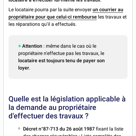
Le locataire pourra par la suite envoyer
un courrier au
propriétaire pour que celui-ci rembourse
les travaux et
les réparations qu'il a effectués.
Attention
: même dans le cas où le
propriétaire n'effectue pas les travaux, le
locataire est toujours tenu de payer son
loyer
.
Quelle est la législation applicable à
la demande au propriétaire
d'effectuer des travaux ?
Décret n°87-713 du 26 août 1987
fixant la liste