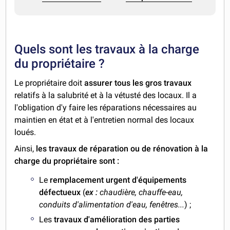
Quels sont les travaux à la charge
du propriétaire ?
Le propriétaire doit
assurer tous les gros travaux
relatifs à la salubrité et à la vétusté des locaux. Il a
l'obligation d'y faire les réparations nécessaires au
maintien en état et à l'entretien normal des locaux
loués.
Ainsi,
les travaux de réparation ou de rénovation à la
charge du propriétaire sont :
Le
remplacement urgent d'équipements
défectueux
(
ex :
chaudière, chauffe-eau,
conduits d'alimentation d'eau, fenêtres...
) ;
Les
travaux d'amélioration des parties