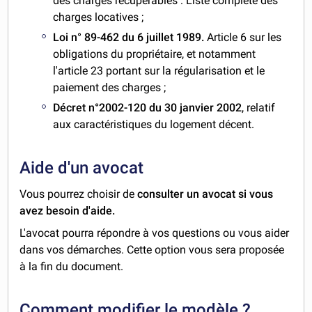
des charges récupérables : Liste complète des
charges locatives ;
Loi n° 89-462 du 6 juillet 1989.
Article 6 sur les
obligations du propriétaire, et notamment
l'article 23 portant sur la régularisation et le
paiement des charges ;
Décret n°2002-120 du 30 janvier 2002
, relatif
aux caractéristiques du logement décent.
Aide d'un avocat
Vous pourrez choisir de
consulter un avocat si vous
avez besoin d'aide.
L'avocat pourra répondre à vos questions ou vous aider
dans vos démarches. Cette option vous sera proposée
à la fin du document.
Comment modifier le modèle ?