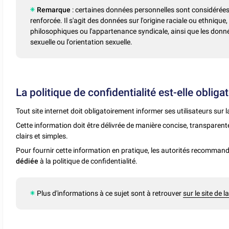
Remarque
: certaines données personnelles sont considér
renforcée. Il s'agit des données sur l'origine raciale ou ethnique,
philosophiques ou l'appartenance syndicale, ainsi que les donnée
sexuelle ou l'orientation sexuelle.
La politique de confidentialité est-elle obligat
Tout site internet doit obligatoirement informer ses utilisateurs sur l
Cette information doit être délivrée de manière concise, transparen
clairs et simples.
Pour fournir cette information en pratique, les autorités recomman
dédiée
à la politique de confidentialité.
Plus d'informations à ce sujet sont à retrouver
sur le site de 