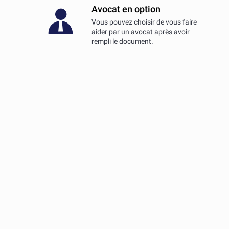
Avocat en option
Vous pouvez choisir de vous faire
aider par un avocat après avoir
rempli le document.