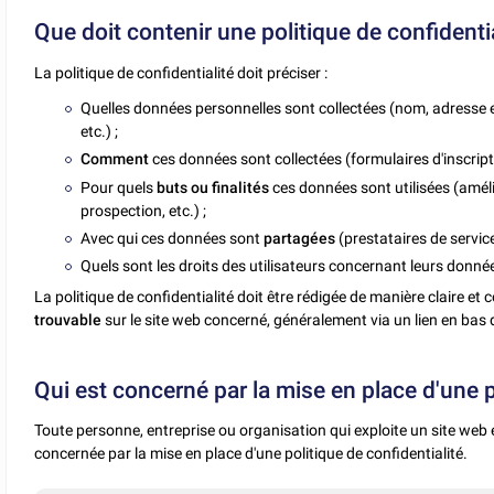
Que doit contenir une politique de confidentia
La politique de confidentialité doit préciser :
Quelles données personnelles sont collectées (nom, adresse 
etc.) ;
Comment
ces données sont collectées (formulaires d'inscriptio
Pour quels
buts ou finalités
ces données sont utilisées (améli
prospection, etc.) ;
Avec qui ces données sont
partagées
(prestataires de servic
Quels sont les droits des utilisateurs concernant leurs donné
La politique de confidentialité doit être rédigée de manière claire et
trouvable
sur le site web concerné, généralement via un lien en bas d
Qui est concerné par la mise en place d'une po
Toute personne, entreprise ou organisation qui exploite un site web e
concernée par la mise en place d'une politique de confidentialité.