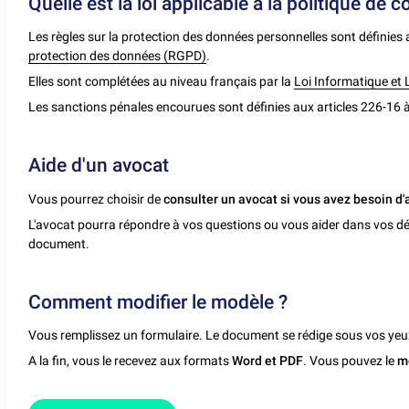
Quelle est la loi applicable à la politique de c
Les règles sur la protection des données personnelles sont définies
protection des données (RGPD)
.
Elles sont complétées au niveau français par la
Loi Informatique et 
Les sanctions pénales encourues sont définies aux articles 226-16 
Aide d'un avocat
Vous pourrez choisir de
consulter un avocat si vous avez besoin d'
L'avocat pourra répondre à vos questions ou vous aider dans vos dé
document.
Comment modifier le modèle ?
Vous remplissez un formulaire. Le document se rédige sous vos yeu
A la fin, vous le recevez aux formats
Word et PDF
. Vous pouvez le
m