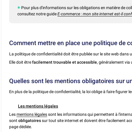
Pour plus d'informations sur les obligations en matière de col
consultez notre guide
E-commerce : mon site internet est-il co
Comment mettre en place une politique de con
La politique de confidentialité doit être publiée sur le site web
dans u
Elle doit être
facilement trouvable et accessible
, généralement via u
Quelles sont les mentions obligatoires sur un
En plus de la politique de confidentialité, la loi oblige à faire figurer 
Les mentions légales
Les
mentions légales
sont les informations qui permettent à l'inter
sont
obligatoires
sur tout site internet et doivent être facilement a
page dédiée.