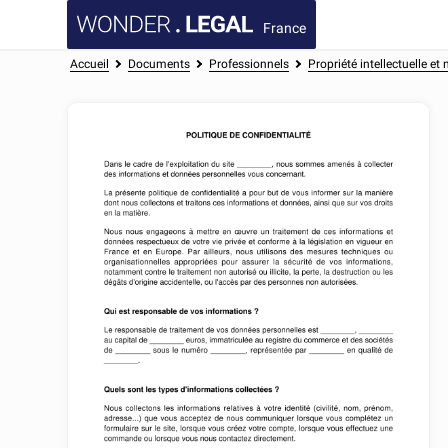
France
Accueil
Documents
Professionnels
Propriété intellectuelle et