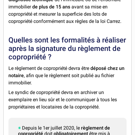
immobilier
de plus de 15 ans
avant sa mise en
copropriété et mesurer la superficie des lots de
copropriété conformément aux règles de la loi Carrez.
Quelles sont les formalités à réaliser
après la signature du règlement de
copropriété ?
Le règlement de copropriété devra être
déposé chez un
notaire
, afin que le règlement soit publié au fichier
immobilier.
Le syndic de copropriété devra en archiver un
exemplaire en lieu sûr et le communiquer à tous les
propriétaires et locataires de la copropriété.
Depuis le 1er juillet 2020, le
règlement de
copropriété
doit
obligatoirement
être mis à