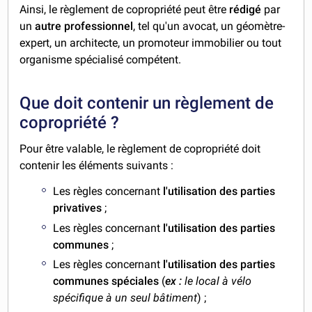
Ainsi, le règlement de copropriété peut être
rédigé
par
un
autre professionnel
, tel qu'un avocat, un géomètre-
expert, un architecte, un promoteur immobilier ou tout
organisme spécialisé compétent.
Que doit contenir un règlement de
copropriété ?
Pour être valable, le règlement de copropriété doit
contenir les éléments suivants :
Les règles concernant
l'utilisation des parties
privatives
;
Les règles concernant
l'utilisation des parties
communes
;
Les règles concernant
l'utilisation des parties
communes spéciales
(
ex :
le local à vélo
spécifique à un seul bâtiment
) ;