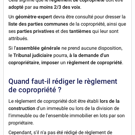
adopté
par a
u moins 2/3 des voix
.
Un
géomètre-expert
devra être consulté pour dresser la
liste des parties communes
de la copropriété, ainsi que
ses
parties privatives
et des
tantièmes
qui leur sont
attribués.
Si l
'assemblée générale
ne prend aucune disposition,
le
Tribunal judiciaire
pourra,
à la demande d'un
copropriétaire
,
imposer
un
règlement de copropriété
.
Quand faut-il rédiger le règlement
de copropriété ?
Le règlement de copropriété doit être établi
lors de la
construction
d'un immeuble ou lors de la division de
l'immeuble ou de l'ensemble immobilier en lots par son
propriétaire.
Cependant, s'il n'a pas été rédigé de règlement de