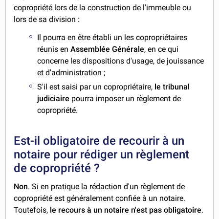
copropriété lors de la construction de l'immeuble ou
lors de sa division :
Il pourra en être établi un les copropriétaires
réunis en
Assemblée Générale
, en ce qui
concerne les dispositions d'usage, de jouissance
et d'administration ;
S'il est saisi par un copropriétaire,
le tribunal
judiciaire
pourra imposer un règlement de
copropriété.
Est-il obligatoire de recourir à un
notaire pour rédiger un règlement
de copropriété ?
Non
. Si en pratique la rédaction d'un règlement de
copropriété est généralement confiée à un notaire.
Toutefois,
le recours à un notaire n'est pas obligatoire
.