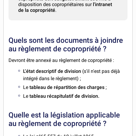
disposition des copropriétaires sur
l'intranet
de la copropriété
.
Quels sont les documents à joindre
au règlement de copropriété ?
Devront être annexé au règlement de copropriété :
L'état descriptif de division
(s'il n'est pas déjà
intégré dans le règlement) ;
Le
tableau de répartition des charges
;
Le
tableau récapitulatif de division.
Quelle est la législation applicable
au règlement de copropriété ?