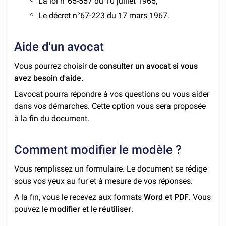
La loi n°65-557 du 10 juillet 1965,
Le décret n°67-223 du 17 mars 1967.
Aide d'un avocat
Vous pourrez choisir de
consulter un avocat si vous
avez besoin d'aide.
L'avocat pourra répondre à vos questions ou vous aider
dans vos démarches. Cette option vous sera proposée
à la fin du document.
Comment modifier le modèle ?
Vous remplissez un formulaire. Le document se rédige
sous vos yeux au fur et à mesure de vos réponses.
A la fin, vous le recevez aux formats
Word et PDF
. Vous
pouvez le
modifier
et le
réutiliser
.