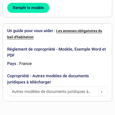
Remplir le modèle
Un guide pour vous aider :
Les annexes obligatoires du
bail d'habitation
Règlement de copropriété - Modèle, Exemple Word et
PDF
Pays :
France
Copropriété - Autres modèles de documents
juridiques à télécharger
Autres modèles de documents juridiques à
télécharger