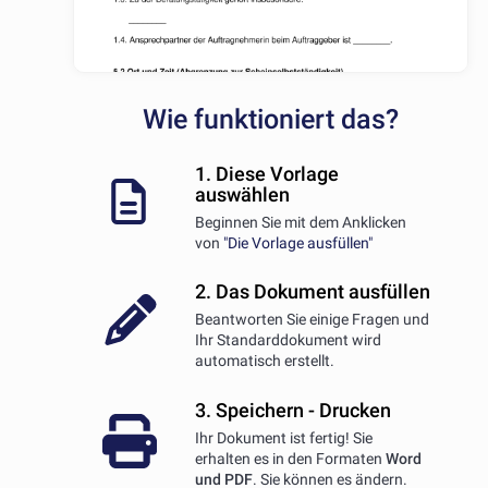
Wie funktioniert das?
1. Diese Vorlage
auswählen
Beginnen Sie mit dem Anklicken
von
"Die Vorlage ausfüllen"
2. Das Dokument ausfüllen
Beantworten Sie einige Fragen und
Ihr Standarddokument wird
automatisch erstellt.
3. Speichern - Drucken
Ihr Dokument ist fertig! Sie
erhalten es in den Formaten
Word
und PDF
. Sie können es ändern.