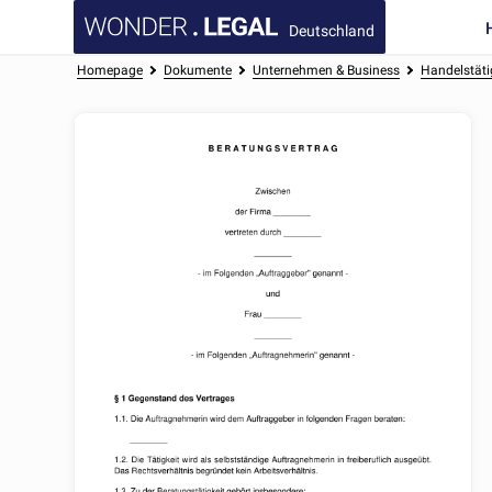
Deutschland
Homepage
Dokumente
Unternehmen & Business
Handelstäti