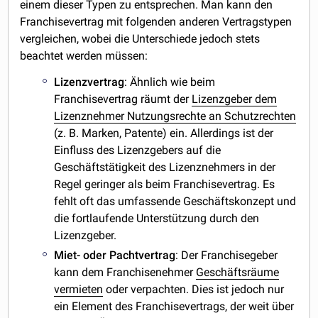
einem dieser Typen zu entsprechen. Man kann den
Franchisevertrag mit folgenden anderen Vertragstypen
vergleichen, wobei die Unterschiede jedoch stets
beachtet werden müssen:
Lizenzvertrag
: Ähnlich wie beim
Franchisevertrag räumt der
Lizenzgeber dem
Lizenznehmer Nutzungsrechte an Schutzrechten
(z. B. Marken, Patente) ein. Allerdings ist der
Einfluss des Lizenzgebers auf die
Geschäftstätigkeit des Lizenznehmers in der
Regel geringer als beim Franchisevertrag. Es
fehlt oft das umfassende Geschäftskonzept und
die fortlaufende Unterstützung durch den
Lizenzgeber.
Miet- oder Pachtvertrag
: Der Franchisegeber
kann dem Franchisenehmer
Geschäftsräume
vermieten
oder verpachten. Dies ist jedoch nur
ein Element des Franchisevertrags, der weit über