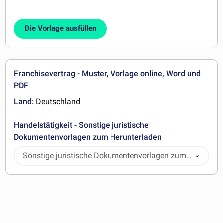
Die Vorlage ausfüllen
Franchisevertrag - Muster, Vorlage online, Word und
PDF
Land:
Deutschland
Handelstätigkeit - Sonstige juristische
Dokumentenvorlagen zum Herunterladen
Sonstige juristische Dokumentenvorlagen zum
Herunterladen