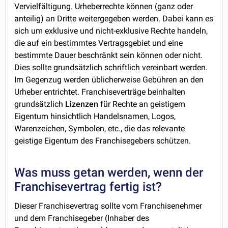
Vervielfältigung. Urheberrechte können (ganz oder
anteilig) an Dritte weitergegeben werden. Dabei kann es
sich um exklusive und nicht-exklusive Rechte handeln,
die auf ein bestimmtes Vertragsgebiet und eine
bestimmte Dauer beschränkt sein können oder nicht.
Dies sollte grundsätzlich schriftlich vereinbart werden.
Im Gegenzug werden üblicherweise Gebühren an den
Urheber entrichtet. Franchiseverträge beinhalten
grundsätzlich
Lizenzen
für Rechte an geistigem
Eigentum hinsichtlich Handelsnamen, Logos,
Warenzeichen, Symbolen, etc., die das relevante
geistige Eigentum des Franchisegebers schützen.
Was muss getan werden, wenn der
Franchisevertrag fertig ist?
Dieser Franchisevertrag sollte vom Franchisenehmer
und dem Franchisegeber (Inhaber des