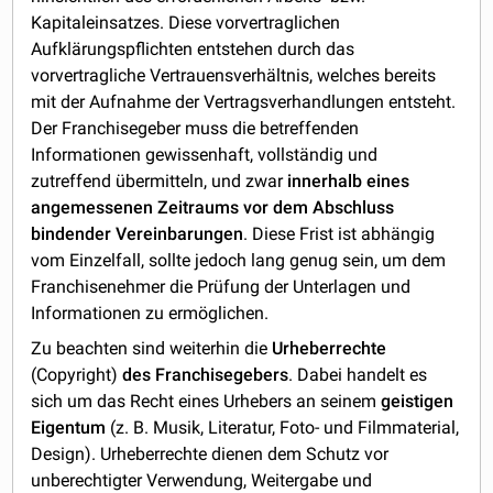
Kapitaleinsatzes. Diese vorvertraglichen
Aufklärungspflichten entstehen durch das
vorvertragliche Vertrauensverhältnis, welches bereits
mit der Aufnahme der Vertragsverhandlungen entsteht.
Der Franchisegeber muss die betreffenden
Informationen gewissenhaft, vollständig und
zutreffend übermitteln, und zwar
innerhalb eines
angemessenen Zeitraums vor dem Abschluss
bindender Vereinbarungen
. Diese Frist ist abhängig
vom Einzelfall, sollte jedoch lang genug sein, um dem
Franchisenehmer die Prüfung der Unterlagen und
Informationen zu ermöglichen.
Zu beachten sind weiterhin die
Urheberrechte
(Copyright)
des Franchisegebers
. Dabei handelt es
sich um das Recht eines Urhebers an seinem
geistigen
Eigentum
(z. B. Musik, Literatur, Foto- und Filmmaterial,
Design). Urheberrechte dienen dem Schutz vor
unberechtigter Verwendung, Weitergabe und