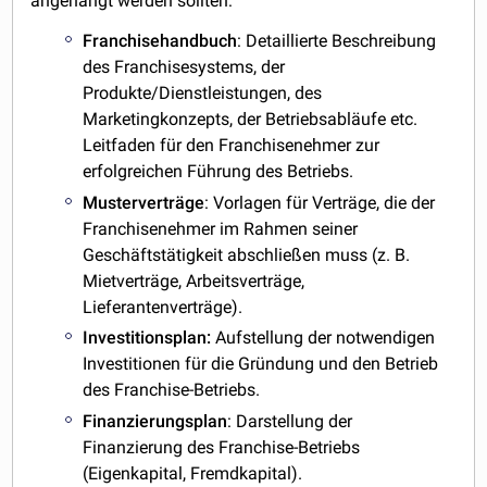
angehängt werden sollten:
Franchisehandbuch
: Detaillierte Beschreibung
des Franchisesystems, der
Produkte/Dienstleistungen, des
Marketingkonzepts, der Betriebsabläufe etc.
Leitfaden für den Franchisenehmer zur
erfolgreichen Führung des Betriebs.
Musterverträge
: Vorlagen für Verträge, die der
Franchisenehmer im Rahmen seiner
Geschäftstätigkeit abschließen muss (z. B.
Mietverträge, Arbeitsverträge,
Lieferantenverträge).
Investitionsplan:
Aufstellung der notwendigen
Investitionen für die Gründung und den Betrieb
des Franchise-Betriebs.
Finanzierungsplan
: Darstellung der
Finanzierung des Franchise-Betriebs
(Eigenkapital, Fremdkapital).