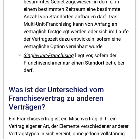
bestimmtes Gebiet zugewiesen, in dem er in
einem bestimmten Zeitraum eine bestimmte
Anzahl von Standorten aufbauen darf. Das
Multi-Unit-Franchising kann von Anfang an
vertraglich festgelegt werden oder sich im Laufe
der Vertragszeit dazu entwickeln, sofern eine
vertragliche Option vereinbart wurde.
Single-Unit-Franchising
liegt vor, sofern der
Franchisenehmer
nur einen Standort
betreiben
darf.
Was ist der Unterschied vom
Franchisevertrag zu anderen
Verträgen?
Ein Franchisevertrag ist ein Mischvertrag, d. h. ein
Vertrag eigener Art, der Elemente verschiedener anderer
Vertragstypen in sich vereint, ohne jedoch vollständig