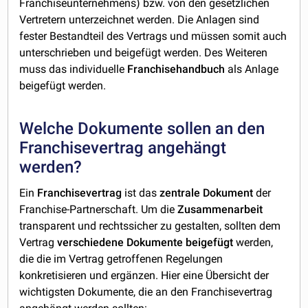
Franchiseunternehmens) bzw. von den gesetzlichen
Vertretern unterzeichnet werden. Die Anlagen sind
fester Bestandteil des Vertrags und müssen somit auch
unterschrieben und beigefügt werden. Des Weiteren
muss das individuelle
Franchisehandbuch
als Anlage
beigefügt werden.
Welche Dokumente sollen an den
Franchisevertrag angehängt
werden?
Ein
Franchisevertrag
ist das
zentrale
Dokument
der
Franchise-Partnerschaft. Um die
Zusammenarbeit
transparent und rechtssicher zu gestalten, sollten dem
Vertrag
verschiedene
Dokumente
beigefügt
werden,
die die im Vertrag getroffenen Regelungen
konkretisieren und ergänzen. Hier eine Übersicht der
wichtigsten Dokumente, die an den Franchisevertrag