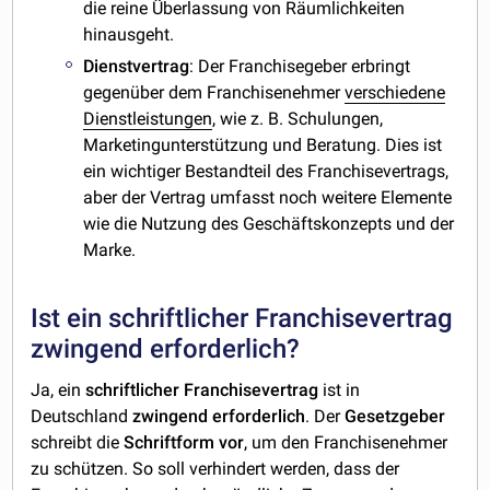
die reine Überlassung von Räumlichkeiten
hinausgeht.
Dienstvertrag
: Der Franchisegeber erbringt
gegenüber dem Franchisenehmer
verschiedene
Dienstleistungen
, wie z. B. Schulungen,
Marketingunterstützung und Beratung. Dies ist
ein wichtiger Bestandteil des Franchisevertrags,
aber der Vertrag umfasst noch weitere Elemente
wie die Nutzung des Geschäftskonzepts und der
Marke.
Ist ein schriftlicher Franchisevertrag
zwingend erforderlich?
Ja, ein
schriftlicher
Franchisevertrag
ist in
Deutschland
zwingend
erforderlich
. Der
Gesetzgeber
schreibt die
Schriftform
vor
, um den Franchisenehmer
zu schützen. So soll verhindert werden, dass der