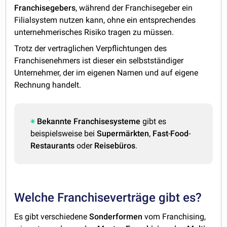
Franchisegebers
, während der Franchisegeber ein
Filialsystem nutzen kann, ohne ein entsprechendes
unternehmerisches Risiko tragen zu müssen.
Trotz der vertraglichen Verpflichtungen des
Franchisenehmers ist dieser ein selbstständiger
Unternehmer, der im eigenen Namen und auf eigene
Rechnung handelt.
Bekannte
Franchisesysteme
gibt es
beispielsweise bei
Supermärkten
,
Fast
-
Food
-
Restaurants
oder
Reisebüros
.
Welche Franchiseverträge gibt es?
Es gibt verschiedene
Sonderformen
vom Franchising,