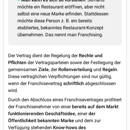
möchte ein Restaurant eröffnen, aber nicht
selbst eine neue Marke erfinden. Stattdessen
möchte diese Person z. B. ein bereits
etabliertes, bekanntes Restaurant-Konzept
übernehmen. Das nennt man Franchising.
Der Vertrag dient der Regelung der
Rechte und
Pflichten
der Vertragsparteien sowie der Festlegung der
gemeinsamen
Ziele
, der
Rollenverteilung
und
Regeln
.
Diese vertraglichen Verpflichtungen sind nur gültig,
wenn der Franchisevertrag
schriftlich
abgeschlossen
wird.
Durch den Abschluss eines Franchisevertrages profitiert
der Franchisenehmer von einer
bereits auf dem Markt
funktionierenden Geschäftsidee,
einer
der
Öffentlichkeit bekannten Marke
und dem zur
Verfügung stehenden
Know-hows des