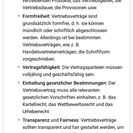
vertreibenden Produkte, das Vertriebsgebiet, die
Vertriebsdauer, die Provisionen usw.
Formfreiheit
: Vertriebsverträge sind
grundsätzlich formfrei, d. h. sie können
mündlich oder schriftlich abgeschlossen
werden. Allerdings ist bei bestimmten
Vertriebsverträgen, wie z. B.
Handelsvertreterverträgen, die Schriftform
vorgeschrieben.
Vertragsfähigkeit
: Die Vertragsparteien müssen
volljährig und geschäftsfähig sein.
Einhaltung gesetzlicher Bestimmungen:
Der
Vertriebsvertrag muss alle relevanten
gesetzlichen Vorschriften einhalten, z. B. das
Kartellrecht, das Wettbewerbsrecht und das
Urheberrecht.
Transparenz
und
Fairness
: Vertriebsverträge
sollten transparent und fair gestaltet werden, um