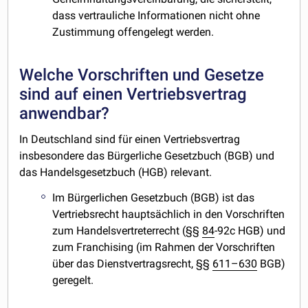
dass vertrauliche Informationen nicht ohne
Zustimmung offengelegt werden.
Welche Vorschriften und​​ Gesetze
sind auf einen Vertriebsvertrag
anwendbar?
In Deutschland sind für einen Vertriebsvertrag
insbesondere das Bürgerliche Gesetzbuch (BGB) und
das Handelsgesetzbuch (HGB) relevant.
Im Bürgerlichen Gesetzbuch (BGB) ist das
Vertriebsrecht hauptsächlich in den Vorschriften
zum Handelsvertreterrecht (§§
84
-92c HGB) und
zum Franchising (im Rahmen der Vorschriften
über das Dienstvertragsrecht, §§
611–630
BGB)
geregelt.