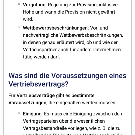
Vergütung
: Regelung zur Provision, inklusive
Höhe und wann die Provision nicht gewährt
wird.
Wettbewerbsbeschränkungen
: Vor- und
nachvertragliche Wettbewerbsbeschränkungen,
in denen genau erläutert wird, ob und wie der
Vertriebspartner auch für andere Unternehmen
tätig werden darf.
Was sind die Voraussetzungen eines
Vertriebsvertrags?
Für
Vertriebsverträge
gibt es
bestimmte
Voraussetzungen
, die eingehalten werden müssen:
Einigung
: Es muss eine Einigung zwischen den
Vertragsparteien über die wesentlichen
Vertragsbestandteile vorliegen, wie z. B. die zu