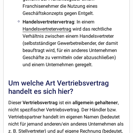
Franchisenehmer die Nutzung eines
Geschäftskonzepts gegen Entgelt.
Handelsvertretervertrag
: In einem
Handelsvertretervertrag
wird das rechtliche
Verhältnis zwischen einem Handelsvertreter
(selbstständiger Gewerbetreibender, der damit
beauftragt wird, für ein anderes Unternehmen
Geschäfte zu vermitteln oder abzuschließen)
und einem Unternehmen geregelt.
Um welche Art Vertriebsvertrag
handelt es sich hier?
Dieser
Vertriebsvertrag
ist ein
allgemein
gehaltener
,
nicht spezifischer Vertriebsvertrag. Der Händler bzw.
Vertriebspartner handelt im eigenen Namen (bedeutet
nicht für jemand anderen/ein anderes Unternehmen als
z. B. Stellvertreter) und auf eigene Rechnung (bedeutet,