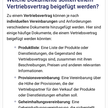
Vertriebsvertrag beigefügt werden?
Zu einem
Vertriebsvertrag
können je nach
individuellen
Vereinbarungen
und Anforderungen
verschiedene Dokumente hinzugefügt werden. Hier sind
einige häufige Dokumente, die einem Vertriebsvertrag
beigefügt werden könnten:
Produktliste
: Eine Liste der Produkte oder
Dienstleistungen, die Gegenstand des
Vertriebsvertrags sind, zusammen mit ihren
Beschreibungen, Preisen und anderen relevanten
Informationen.
Provisionsvereinbarung
: Eine Vereinbarung über
die Höhe der Provisionen, die der
Vertriebspartner für den Verkauf der Produkte
oder Dienstleistungen erhalten soll.
Geheimhaltungsvereinbarung
: Eine
Geheimhaltungsvereinbarung, die sicherstellt,