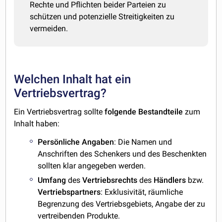
Rechte und Pflichten beider Parteien zu
schützen und potenzielle Streitigkeiten zu
vermeiden.
Welchen Inhalt hat ein
Vertriebsvertrag?
Ein Vertriebsvertrag sollte
folgende
Bestandteile
zum
Inhalt haben:
Persönliche
Angaben
: Die Namen und
Anschriften des Schenkers und des Beschenkten
sollten klar angegeben werden.
Umfang
des
Vertriebsrechts
des
Händlers
bzw.
Vertriebspartners
: Exklusivität, räumliche
Begrenzung des Vertriebsgebiets, Angabe der zu
vertreibenden Produkte.