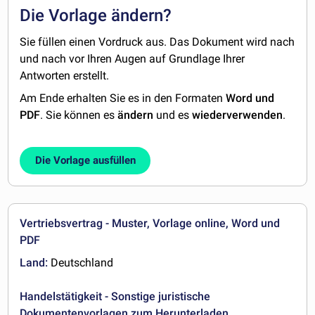
Die Vorlage ändern?
Sie füllen einen Vordruck aus. Das Dokument wird nach
und nach vor Ihren Augen auf Grundlage Ihrer
Antworten erstellt.
Am Ende erhalten Sie es in den Formaten
Word und
PDF
. Sie können es
ändern
und es
wiederverwenden
.
Die Vorlage ausfüllen
Vertriebsvertrag - Muster, Vorlage online, Word und
PDF
Land:
Deutschland
Handelstätigkeit - Sonstige juristische
Dokumentenvorlagen zum Herunterladen