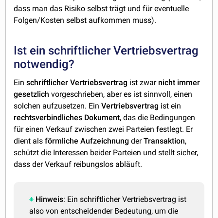
dass man das Risiko selbst trägt und für eventuelle
Folgen/Kosten selbst aufkommen muss).
Ist ein schriftlicher Vertriebsvertrag
notwendig?
Ein
schriftlicher
Vertriebsvertrag
ist zwar
nicht
immer
gesetzlich
vorgeschrieben, aber es ist sinnvoll, einen
solchen aufzusetzen. Ein
Vertriebsvertrag
ist ein
rechtsverbindliches
Dokument
, das die Bedingungen
für einen Verkauf zwischen zwei Parteien festlegt. Er
dient als
förmliche
Aufzeichnung
der
Transaktion
,
schützt die Interessen beider Parteien und stellt sicher,
dass der Verkauf reibungslos abläuft.
Hinweis
: Ein schriftlicher Vertriebsvertrag ist
also von entscheidender Bedeutung, um die