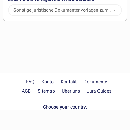
Sonstige juristische Dokumentenvorlagen zum
Herunterladen
FAQ
Konto
Kontakt
Dokumente
AGB
Sitemap
Über uns
Jura Guides
Choose your country:
Deutschland