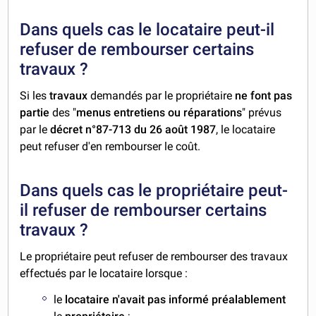
Dans quels cas le locataire peut-il
refuser de rembourser certains
travaux ?
Si les
travaux
demandés par le propriétaire
ne font pas
partie
des "
menus entretiens ou réparations
" prévus
par le
décret n°87-713 du 26 août 1987
, le locataire
peut refuser d'en rembourser le coût.
Dans quels cas le propriétaire peut-
il refuser de rembourser certains
travaux ?
Le propriétaire peut refuser de rembourser des travaux
effectués par le locataire lorsque :
le
locataire
n'avait pas informé préalablement