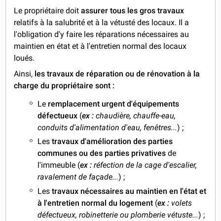
Le propriétaire doit
assurer tous les gros travaux
relatifs à la salubrité et à la vétusté des locaux. Il a
l'obligation d'y faire les réparations nécessaires au
maintien en état et à l'entretien normal des locaux
loués.
Ainsi,
les travaux de réparation ou de rénovation à la
charge du propriétaire sont :
Le
remplacement urgent d'équipements
défectueux
(
ex :
chaudière, chauffe-eau,
conduits d'alimentation d'eau, fenêtres...
) ;
Les
travaux d'amélioration des parties
communes ou des parties privatives
de
l'immeuble (
ex :
réfection de la cage d'escalier,
ravalement de façade...
) ;
Les
travaux nécessaires au maintien en l'état et
à l'entretien normal du logement
(
ex :
volets
défectueux, robinetterie ou plomberie vétuste...
) ;