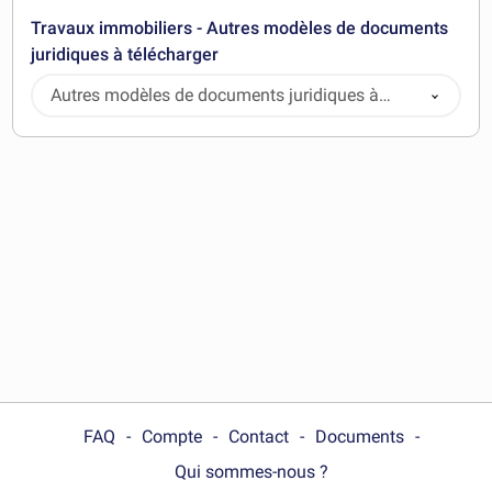
Travaux immobiliers - Autres modèles de documents
juridiques à télécharger
Autres modèles de documents juridiques à
télécharger
FAQ
Compte
Contact
Documents
Qui sommes-nous ?