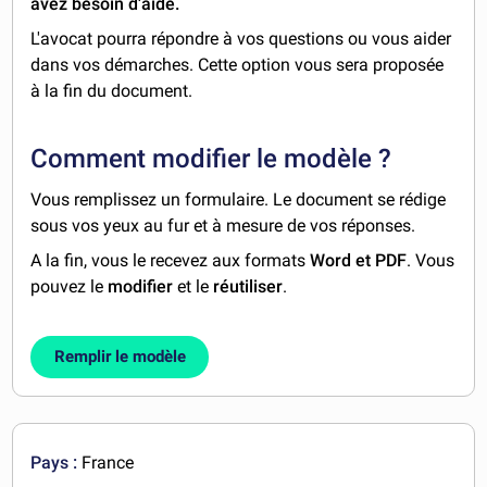
avez besoin d'aide.
L'avocat pourra répondre à vos questions ou vous aider
dans vos démarches. Cette option vous sera proposée
à la fin du document.
Comment modifier le modèle ?
Vous remplissez un formulaire. Le document se rédige
sous vos yeux au fur et à mesure de vos réponses.
A la fin, vous le recevez aux formats
Word et PDF
. Vous
pouvez le
modifier
et le
réutiliser
.
Remplir le modèle
Pays :
France