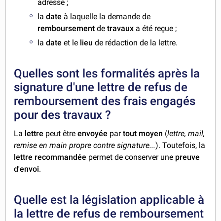
adresse ;
la
date
à laquelle la demande de
remboursement
de
travaux
a été reçue ;
la
date
et le
lieu
de rédaction de la lettre.
Quelles sont les formalités après la
signature d'une lettre de refus de
remboursement des frais engagés
pour des travaux ?
La
lettre
peut être
envoyée
par
tout moyen
(
lettre, mail,
remise en main propre contre signature...
). Toutefois, la
lettre recommandée
permet de conserver une
preuve
d'envoi
.
Quelle est la législation applicable à
la lettre de refus de remboursement