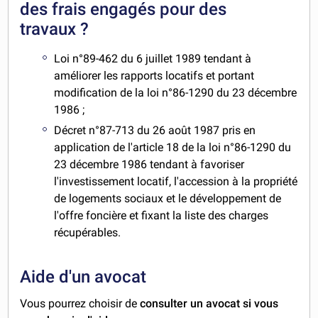
des frais engagés pour des
travaux ?
Loi n°89-462 du 6 juillet 1989 tendant à
améliorer les rapports locatifs et portant
modification de la loi n°86-1290 du 23 décembre
1986 ;
Décret n°87-713 du 26 août 1987 pris en
application de l'article 18 de la loi n°86-1290 du
23 décembre 1986 tendant à favoriser
l'investissement locatif, l'accession à la propriété
de logements sociaux et le développement de
l'offre foncière et fixant la liste des charges
récupérables.
Aide d'un avocat
Vous pourrez choisir de
consulter un avocat si vous