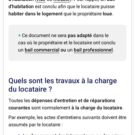
d'habitation
est conclu afin que le locataire puisse
habiter dans le logement
que le propriétaire
loue
.
Ce document ne sera
pas adapté
dans le
cas où le propriétaire et le locataire ont conclu
un
bail commercial
ou
un
bail professionnel
.
Quels sont les travaux à la charge
du locataire ?
Toutes les
dépenses d'entretien et de réparations
courantes
sont normalement
à la charge du locataire
.
Par exemple, les actes d'entretiens suivants doivent être
assumés par le locataire :