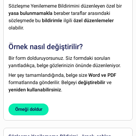
Sözleşme Yenilememe Bildirimini düzenleyen özel bir
yasa bulunmamakla
beraber taraflar arasındaki
sözleşmede bu
bildirimle
ilgili
özel düzenlemeler
olabilir.
Örnek nasıl değiştirilir?
Bir form dolduruyorsunuz. Siz formdaki soruları
yanıtladıkça, belge gözlerinizin önünde düzenleniyor.
Her şey tamamlandığında, belge size
Word ve PDF
formatlarında gönderilir. Belgeyi
değiştirebilir
ve
yeniden kullanabilirsiniz
.
Örneği doldur