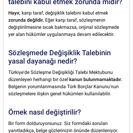
talebini kabul etmek zorunda mıdır?
Hayır,
karşı taraf, değişiklik talebini kabul etmek
zorunda değildir.
Eğer karşı taraf, sözleşmenin
değiştirilmesine sıcak bakmazsa, orijinal sözleşmede
yer alan hükümler uygulanmaya devam edilecektir.
Sözleşmede Değişiklik Talebinin
yasal dayanağı nedir?
Türkiye'de Sözleşme Değişikliği Talebi Mektubunu
düzenleyen herhangi bir özel
kanun bulunmamaktadır.
Belgenin yorumlanmasında Türk Borçlar Kanunu'nun
sözleşmelere ilişkin genel hükümleri kullanılabilir.
Örnek nasıl değiştirilir?
Bir form dolduruyorsunuz. Siz formdaki soruları
yanıtladıkça, belge gözlerinizin önünde düzenleniyor.