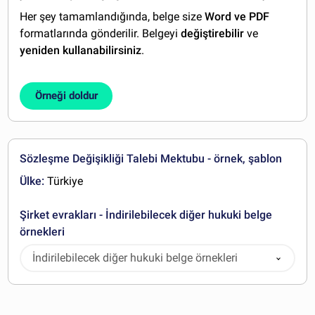
Her şey tamamlandığında, belge size
Word ve PDF
formatlarında gönderilir. Belgeyi
değiştirebilir
ve
yeniden kullanabilirsiniz
.
Örneği doldur
Sözleşme Değişikliği Talebi Mektubu - örnek, şablon
Ülke:
Türkiye
Şirket evrakları - İndirilebilecek diğer hukuki belge
örnekleri
İndirilebilecek diğer hukuki belge örnekleri