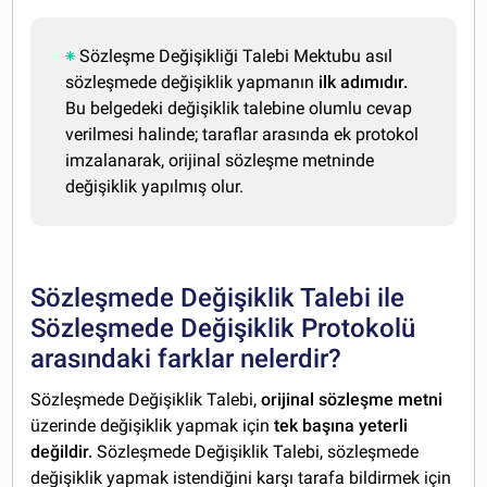
Sözleşme Değişikliği Talebi Mektubu asıl
sözleşmede değişiklik yapmanın
ilk adımıdır.
Bu belgedeki değişiklik talebine olumlu cevap
verilmesi halinde; taraflar arasında ek protokol
imzalanarak, orijinal sözleşme metninde
değişiklik yapılmış olur.
Sözleşmede Değişiklik Talebi ile
Sözleşmede Değişiklik Protokolü
arasındaki farklar nelerdir?
Sözleşmede Değişiklik Talebi,
orijinal sözleşme metni
üzerinde değişiklik yapmak için
tek başına yeterli
değildir.
Sözleşmede Değişiklik Talebi, sözleşmede
değişiklik yapmak istendiğini karşı tarafa bildirmek için