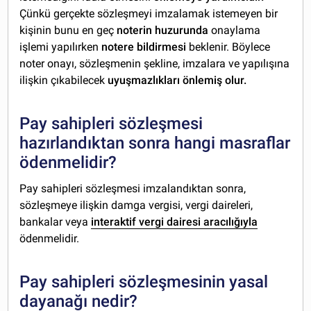
Çünkü gerçekte sözleşmeyi imzalamak istemeyen bir
kişinin bunu en geç
noterin huzurunda
onaylama
işlemi yapılırken
notere bildirmesi
beklenir. Böylece
noter onayı, sözleşmenin şekline, imzalara ve yapılışına
ilişkin çıkabilecek
uyuşmazlıkları önlemiş olur.
Pay sahipleri sözleşmesi
hazırlandıktan sonra hangi masraflar
ödenmelidir?
Pay sahipleri sözleşmesi imzalandıktan sonra,
sözleşmeye ilişkin damga vergisi, vergi daireleri,
bankalar veya
interaktif vergi dairesi aracılığıyla
ödenmelidir.
Pay sahipleri sözleşmesinin yasal
dayanağı nedir?