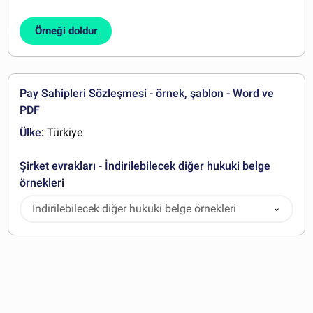
Örneği doldur
Pay Sahipleri Sözleşmesi - örnek, şablon - Word ve
PDF
Ülke:
Türkiye
Şirket evrakları - İndirilebilecek diğer hukuki belge
örnekleri
İndirilebilecek diğer hukuki belge örnekleri