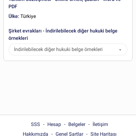
PDF
Ülke:
Türkiye
Şirket evrakları - İndirilebilecek diğer hukuki belge
örnekleri
İndirilebilecek diğer hukuki belge örnekleri
SSS
Hesap
Belgeler
İletişim
Hakkımızda
Genel Şartlar
Site Haritası