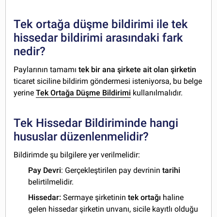
Tek ortağa düşme bildirimi ile tek
hissedar bildirimi arasındaki fark
nedir?
Paylarının tamamı
tek bir ana şirkete ait olan şirketin
ticaret siciline bildirim göndermesi isteniyorsa, bu belge
yerine
Tek Ortağa Düşme Bildirimi
kullanılmalıdır.
Tek Hissedar Bildiriminde hangi
hususlar düzenlenmelidir?
Bildirimde şu bilgilere yer verilmelidir:
Pay Devri
: Gerçekleştirilen pay devrinin
tarihi
belirtilmelidir.
Hissedar:
Sermaye şirketinin
tek ortağı
haline
gelen hissedar şirketin unvanı, sicile kayıtlı olduğu