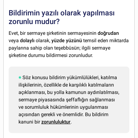
Bildirimin yazılı olarak yapılması
zorunlu mudur?
Evet, bir sermaye şirketinin sermayesinin
doğrudan
veya
dolaylı
olarak,
yüzde yüzünü
temsil eden miktarda
paylarına sahip olan teşebbüsün; ilgili sermaye
şirketine durumu bildirmesi zorunludur.
Söz konusu bildirim yükümlülükleri, katılma
ilişkilerinin, özellikle de karşılıklı katılmaların
açıklanması, bu yolla kamunun aydınlatılması,
sermaye piyasasında şeffaflığın sağlanması
ve sorumluluk hükümlerinin uygulanması
açısından gerekli ve önemlidir. Bu bildirim
kanuni bir
zorunluluktur
.