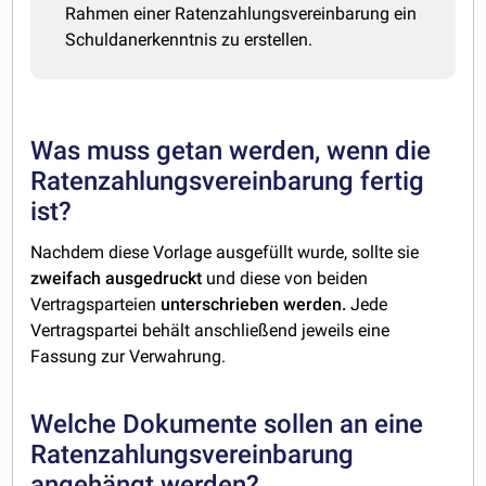
Rahmen einer Ratenzahlungsvereinbarung ein
Schuldanerkenntnis zu erstellen.
Was muss getan werden, wenn die
Ratenzahlungsvereinbarung fertig
ist?
Nachdem diese Vorlage ausgefüllt wurde, sollte sie
zweifach ausgedruckt
und diese von beiden
Vertragsparteien
unterschrieben werden.
Jede
Vertragspartei behält anschließend jeweils eine
Fassung zur Verwahrung.
Welche Dokumente sollen an eine
Ratenzahlungsvereinbarung
angehängt werden?