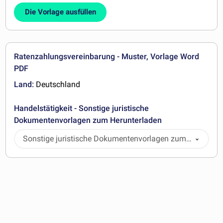
Die Vorlage ausfüllen
Ratenzahlungsvereinbarung - Muster, Vorlage Word
PDF
Land:
Deutschland
Handelstätigkeit - Sonstige juristische
Dokumentenvorlagen zum Herunterladen
Sonstige juristische Dokumentenvorlagen zum
Herunterladen