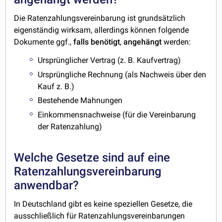
Die Ratenzahlungsvereinbarung ist grundsätzlich
eigenständig wirksam, allerdings können folgende
Dokumente ggf.,
falls
benötigt
,
angehängt
werden:
Ursprünglicher Vertrag (z. B. Kaufvertrag)
Ursprüngliche Rechnung (als Nachweis über den
Kauf z. B.)
Bestehende Mahnungen
Einkommensnachweise (für die Vereinbarung
der Ratenzahlung)
Welche Gesetze sind auf eine
Ratenzahlungsvereinbarung
anwendbar?
In Deutschland gibt es keine speziellen Gesetze, die
ausschließlich für Ratenzahlungsvereinbarungen