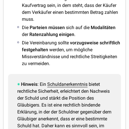
Kaufvertrag sein, in dem steht, dass der Käufer
dem Verkäufer einen bestimmten Betrag zahlen
muss.
Die
Parteien müssen
sich auf die
Modalitäten
der
Ratenzahlung
einigen
.
Die Vereinbarung sollte
vorzugsweise
schriftlich
festgehalten
werden, um mögliche
Missverständnisse und rechtliche Streitigkeiten
zu vermeiden.
Hinweis
: Ein
Schuldanerkenntnis
bietet
rechtliche Sicherheit, erleichtert den Nachweis
der Schuld und stärkt die Position des
Gläubigers. Es ist eine rechtlich bindende
Erklärung, in der der Schuldner gegenüber dem
Gläubiger anerkennt, dass er eine bestimmte
Schuld hat. Daher kann es sinnvoll sein, im