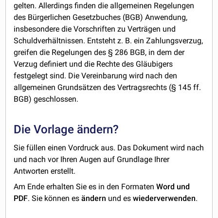
gelten. Allerdings finden die allgemeinen Regelungen
des Bürgerlichen Gesetzbuches (BGB) Anwendung,
insbesondere die Vorschriften zu Verträgen und
Schuldverhältnissen. Entsteht z. B. ein Zahlungsverzug,
greifen die Regelungen des § 286 BGB, in dem der
Verzug definiert und die Rechte des Gläubigers
festgelegt sind. Die Vereinbarung wird nach den
allgemeinen Grundsätzen des Vertragsrechts (§ 145 ff.
BGB) geschlossen.
Die Vorlage ändern?
Sie füllen einen Vordruck aus. Das Dokument wird nach
und nach vor Ihren Augen auf Grundlage Ihrer
Antworten erstellt.
Am Ende erhalten Sie es in den Formaten
Word und
PDF
. Sie können es
ändern
und es
wiederverwenden
.