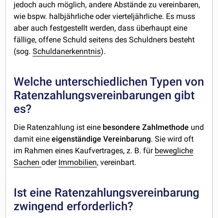
jedoch auch möglich, andere Abstände zu vereinbaren,
wie bspw. halbjährliche oder vierteljährliche. Es muss
aber auch festgestellt werden, dass überhaupt eine
fällige, offene Schuld seitens des Schuldners besteht
(sog.
Schuldanerkenntnis
).
Welche unterschiedlichen Typen von
Ratenzahlungsvereinbarungen gibt
es?
Die Ratenzahlung ist eine
besondere
Zahlmethode
und
damit eine
eigenständige
Vereinbarung
. Sie wird oft
im Rahmen eines Kaufvertrages, z. B. für
bewegliche
Sachen
oder
Immobilien
, vereinbart.
Ist eine Ratenzahlungsvereinbarung
zwingend erforderlich?