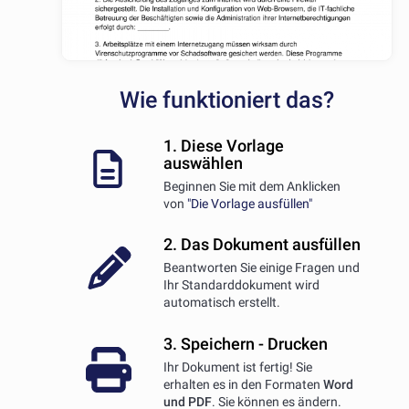
Wie funktioniert das?
1. Diese Vorlage
auswählen
Beginnen Sie mit dem Anklicken
von
"Die Vorlage ausfüllen"
2. Das Dokument ausfüllen
Beantworten Sie einige Fragen und
Ihr Standarddokument wird
automatisch erstellt.
3. Speichern - Drucken
Ihr Dokument ist fertig! Sie
erhalten es in den Formaten
Word
und PDF
. Sie können es ändern.