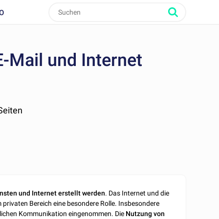
O
E-Mail und Internet
 Seiten
nsten und Internet erstellt werden
. Das Internet und die
 privaten Bereich eine besondere Rolle. Insbesondere
äftlichen Kommunikation eingenommen. Die
Nutzung von