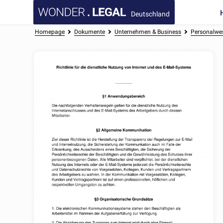
Deutschland
Homepage
Dokumente
Unternehmen & Business
Personalwes