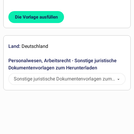
Die Vorlage ausfüllen
Land:
Deutschland
Personalwesen, Arbeitsrecht - Sonstige juristische
Dokumentenvorlagen zum Herunterladen
Sonstige juristische Dokumentenvorlagen zum
Herunterladen