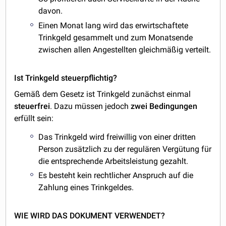
davon.
Einen Monat lang wird das erwirtschaftete
Trinkgeld gesammelt und zum Monatsende
zwischen allen Angestellten gleichmäßig verteilt.
Ist Trinkgeld steuerpflichtig?
Gemäß dem Gesetz ist Trinkgeld zunächst einmal
steuerfrei
. Dazu müssen jedoch
zwei
Bedingungen
erfüllt sein:
Das Trinkgeld wird freiwillig von einer dritten
Person zusätzlich zu der regulären Vergütung für
die entsprechende Arbeitsleistung gezahlt.
Es besteht kein rechtlicher Anspruch auf die
Zahlung eines Trinkgeldes.
WIE WIRD DAS DOKUMENT VERWENDET?