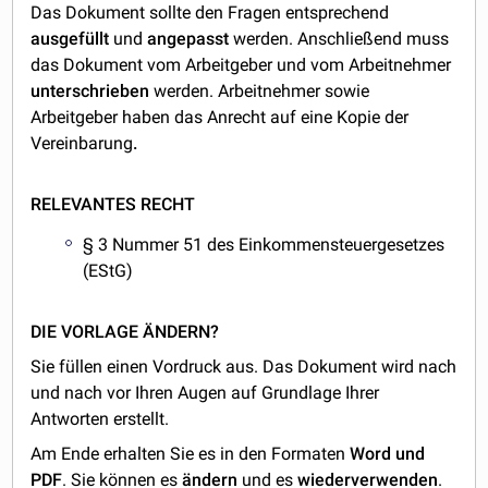
Das Dokument sollte den Fragen entsprechend
ausgefüllt
und
angepasst
werden. Anschließend muss
das Dokument vom Arbeitgeber und vom Arbeitnehmer
unterschrieben
werden. Arbeitnehmer sowie
Arbeitgeber haben das Anrecht auf eine Kopie der
Vereinbarung
.
RELEVANTES RECHT
§ 3 Nummer 51 des Einkommensteuergesetzes
(EStG)
DIE VORLAGE ÄNDERN?
Sie füllen einen Vordruck aus. Das Dokument wird nach
und nach vor Ihren Augen auf Grundlage Ihrer
Antworten erstellt.
Am Ende erhalten Sie es in den Formaten
Word und
PDF
. Sie können es
ändern
und es
wiederverwenden
.