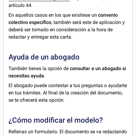
artículo 44.
En aquellos casos en los que existiese un
convenio
colectivo específico
, también será este de aplicación y
deberá ser tomado en consideración a la hora de
redactar y entregar esta carta.
Ayuda de un abogado
También tienes la opción de
consultar a un abogado si
necesitas ayuda
.
El abogado puede contestar a tus preguntas o ayudarte
en tus trámites. Al final de la creación del documento,
se te ofrecerá esta opción.
¿Cómo modificar el modelo?
Rellenas un formulario. El documento se va redactando