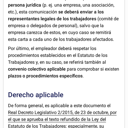
persona jurídica
(p. ej. una empresa, una asociación,
etc.), esta comunicación
se deberá enviar a los
representantes legales de los trabajadores
(comité de
empresa o delegados de personal), salvo que la
empresa carezca de estos, en cuyo caso se remitirá
esta carta a cada uno de los trabajadores afectados.
Por último, el empleador deberá respetar los
procedimientos establecidos en el Estatuto de los
Trabajadores y, en su caso, se referirá también al
convenio colectivo aplicable
para comprobar si existen
plazos o procedimientos específicos
.
Derecho aplicable
De forma general, es aplicable a este documento el
Real Decreto Legislativo 2/2015, de 23 de octubre, por
el que se aprueba el texto refundido de la Ley del
Estatuto de los Trabajadores
: especialmente, su