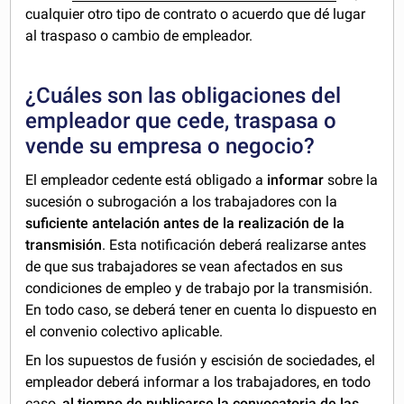
cualquier otro tipo de contrato o acuerdo que dé lugar
al traspaso o cambio de empleador.
¿Cuáles son las obligaciones del
empleador que cede, traspasa o
vende su empresa o negocio?
El empleador cedente está obligado a
informar
sobre la
sucesión o subrogación a los trabajadores con la
suficiente antelación antes de la realización de la
transmisión
. Esta notificación deberá realizarse antes
de que sus trabajadores se vean afectados en sus
condiciones de empleo y de trabajo por la transmisión.
En todo caso, se deberá tener en cuenta lo dispuesto en
el convenio colectivo aplicable.
En los supuestos de fusión y escisión de sociedades, el
empleador deberá informar a los trabajadores, en todo
caso,
al tiempo de publicarse la convocatoria de las