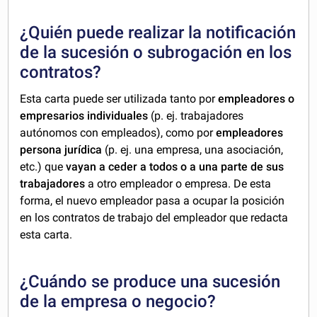
¿Quién puede realizar la notificación
de la sucesión o subrogación en los
contratos?
Esta carta puede ser utilizada tanto por
empleadores o
empresarios individuales
(p. ej. trabajadores
autónomos con empleados), como por
empleadores
persona jurídica
(p. ej. una empresa, una asociación,
etc.) que
vayan a ceder a todos o a una parte de sus
trabajadores
a otro empleador o empresa. De esta
forma, el nuevo empleador pasa a ocupar la posición
en los contratos de trabajo del empleador que redacta
esta carta.
¿Cuándo se produce una sucesión
de la empresa o negocio?