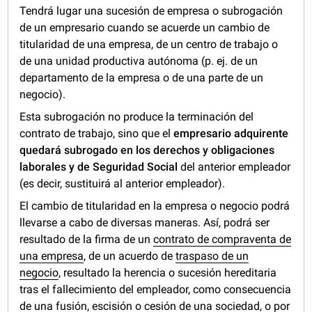
Tendrá lugar una sucesión de empresa o subrogación
de un empresario cuando se acuerde un cambio de
titularidad de una empresa, de un centro de trabajo o
de una unidad productiva autónoma (p. ej. de un
departamento de la empresa o de una parte de un
negocio).
Esta subrogación no produce la terminación del
contrato de trabajo, sino que el
empresario adquirente
quedará subrogado en los derechos y obligaciones
laborales y de Seguridad Social
del anterior empleador
(es decir, sustituirá al anterior empleador).
El cambio de titularidad en la empresa o negocio podrá
llevarse a cabo de diversas maneras. Así, podrá ser
resultado de la firma de un
contrato de compraventa de
una empresa
, de un acuerdo de
traspaso de un
negocio
, resultado la herencia o sucesión hereditaria
tras el fallecimiento del empleador, como consecuencia
de una
fusión, escisión o cesión de una sociedad
, o por