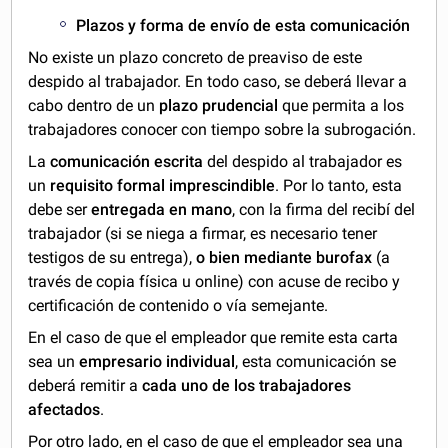
Plazos y forma de envío de esta comunicación
No existe un plazo concreto de preaviso de este
despido al trabajador. En todo caso, se deberá llevar a
cabo dentro de un
plazo prudencial
que permita a los
trabajadores conocer con tiempo sobre la subrogación.
La
comunicación escrita
del despido al trabajador es
un
requisito formal imprescindible
. Por lo tanto, esta
debe ser
entregada en mano
, con la firma del recibí del
trabajador (si se niega a firmar, es necesario tener
testigos de su entrega),
o bien mediante burofax
(a
través de copia física u online) con acuse de recibo y
certificación de contenido o vía semejante.
En el caso de que el empleador que remite esta carta
sea un
empresario individual
, esta comunicación se
deberá remitir a
cada uno de los trabajadores
afectados
.
Por otro lado, en el caso de que el empleador sea una