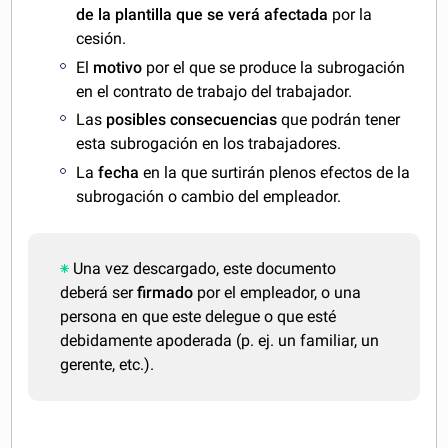
de la plantilla que se verá afectada
por la
cesión.
El
motivo
por el que se produce la subrogación
en el contrato de trabajo del trabajador.
Las
posibles consecuencias
que podrán tener
esta subrogación en los trabajadores.
La
fecha
en la que surtirán plenos efectos de la
subrogación o cambio del empleador.
Una vez descargado, este documento
deberá ser
firmado
por el empleador, o una
persona en que este delegue o que esté
debidamente apoderada (p. ej. un familiar, un
gerente, etc.).