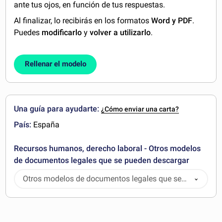
ante tus ojos, en función de tus respuestas.
Al finalizar, lo recibirás en los formatos
Word y PDF
.
Puedes
modificarlo
y
volver a utilizarlo
.
Rellenar el modelo
Una guía para ayudarte:
¿Cómo enviar una carta?
País:
España
Recursos humanos, derecho laboral - Otros modelos
de documentos legales que se pueden descargar
Otros modelos de documentos legales que se
pueden descargar