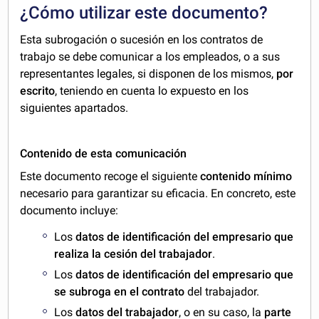
¿Cómo utilizar este documento?
Esta subrogación o sucesión en los contratos de
trabajo se debe comunicar a los empleados, o a sus
representantes legales, si disponen de los mismos,
por
escrito
, teniendo en cuenta lo expuesto en los
siguientes apartados.
Contenido de esta comunicación
Este documento recoge el siguiente
contenido mínimo
necesario para garantizar su eficacia. En concreto, este
documento incluye:
Los
datos de identificación del empresario que
realiza la cesión del trabajador
.
Los
datos de identificación del empresario que
se subroga en el contrato
del trabajador.
Los
datos del trabajador
, o en su caso, la
parte