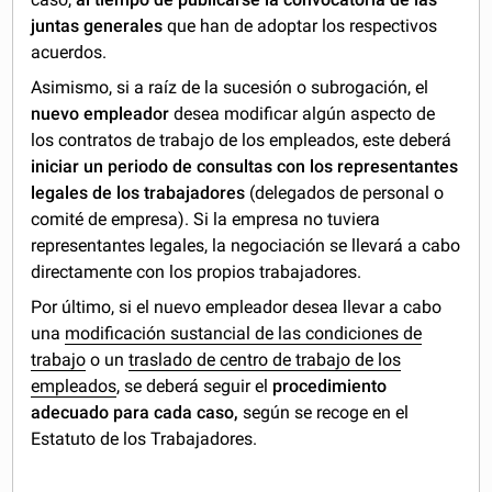
juntas generales
que han de adoptar los respectivos
acuerdos.
Asimismo, si a raíz de la sucesión o subrogación, el
nuevo empleador
desea modificar algún aspecto de
los contratos de trabajo de los empleados, este deberá
iniciar un periodo de consultas con los representantes
legales de los trabajadores
(delegados de personal o
comité de empresa). Si la empresa no tuviera
representantes legales, la negociación se llevará a cabo
directamente con los propios trabajadores.
Por último, si el nuevo empleador desea llevar a cabo
una
modificación sustancial de las condiciones de
trabajo
o un
traslado de centro de trabajo de los
empleados
, se deberá seguir el
procedimiento
adecuado para cada caso,
según se recoge en el
Estatuto de los Trabajadores.