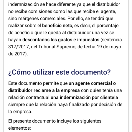
indemnización se hace diferente ya que el distribuidor
no recibe comisiones como las que recibe el agente,
sino márgenes comerciales. Por ello, se tendrá que
realizar sobre el
beneficio neto
, es decir, el porcentaje
de beneficio que le queda al distribuidor una vez se
hayan
descontados los gastos e impuestos
(sentencia
317/2017, del Tribunal Supremo, de fecha 19 de mayo
de 2017).
¿Cómo utilizar este documento?
Este documento permite que
un agente comercial o
distribuidor reclame a la empresa
con quien tenía una
relación contractual
una indemnización por clientela
siempre que la relación haya finalizado por decisión de
la empresa.
El presente documento incluye los siguientes
elementos: