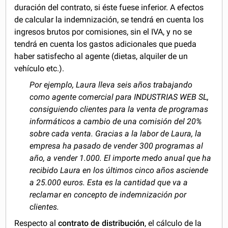
duración del contrato, si éste fuese inferior. A efectos
de calcular la indemnización, se tendrá en cuenta los
ingresos brutos por comisiones, sin el IVA, y no se
tendrá en cuenta los gastos adicionales que pueda
haber satisfecho al agente (dietas, alquiler de un
vehículo etc.).
Por ejemplo, Laura lleva seis años trabajando
como agente comercial para INDUSTRIAS WEB SL,
consiguiendo clientes para la venta de programas
informáticos a cambio de una comisión del 20%
sobre cada venta. Gracias a la labor de Laura, la
empresa ha pasado de vender 300 programas al
año, a vender 1.000. El importe medo anual que ha
recibido Laura en los últimos cinco años asciende
a 25.000 euros. Esta es la cantidad que va a
reclamar en concepto de indemnización por
clientes.
Respecto al
contrato de distribución
, el cálculo de la