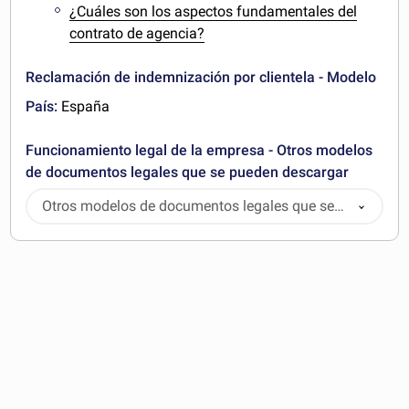
¿Cuáles son los aspectos fundamentales del
contrato de agencia?
Reclamación de indemnización por clientela - Modelo
País:
España
Funcionamiento legal de la empresa - Otros modelos
de documentos legales que se pueden descargar
Otros modelos de documentos legales que se
pueden descargar