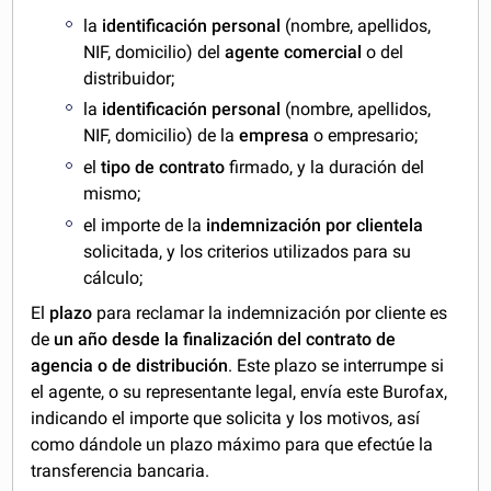
la
identificación personal
(nombre, apellidos,
NIF, domicilio) del
agente comercial
o del
distribuidor;
la
identificación personal
(nombre, apellidos,
NIF, domicilio) de la
empresa
o empresario;
el
tipo de contrato
firmado, y la duración del
mismo;
el importe de la
indemnización por clientela
solicitada, y los criterios utilizados para su
cálculo;
El
plazo
para reclamar la indemnización por cliente es
de
un año desde la finalización del contrato de
agencia o de distribución
. Este plazo se interrumpe si
el agente, o su representante legal, envía este Burofax,
indicando el importe que solicita y los motivos, así
como dándole un plazo máximo para que efectúe la
transferencia bancaria.