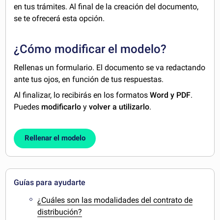
en tus trámites. Al final de la creación del documento,
se te ofrecerá esta opción.
¿Cómo modificar el modelo?
Rellenas un formulario. El documento se va redactando
ante tus ojos, en función de tus respuestas.
Al finalizar, lo recibirás en los formatos
Word y PDF
.
Puedes
modificarlo
y
volver a utilizarlo
.
Rellenar el modelo
Guías para ayudarte
¿Cuáles son las modalidades del contrato de
distribución?