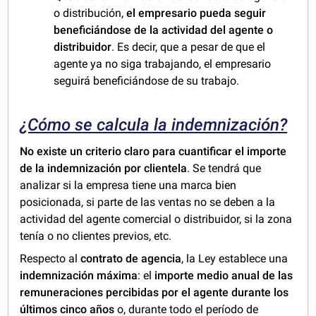
o distribución,
el empresario pueda seguir
beneficiándose de la actividad del agente o
distribuidor
. Es decir, que a pesar de que el
agente ya no siga trabajando, el empresario
seguirá beneficiándose de su trabajo.
¿Cómo se calcula la indemnización?
No existe un criterio claro para cuantificar el importe
de la indemnización por clientela
. Se tendrá que
analizar si la empresa tiene una marca bien
posicionada, si parte de las ventas no se deben a la
actividad del agente comercial o distribuidor, si la zona
tenía o no clientes previos, etc.
Respecto al
contrato de agencia
, la Ley establece una
indemnización máxima
: el
importe medio anual de las
remuneraciones percibidas por el agente durante los
últimos cinco años
o, durante todo el período de