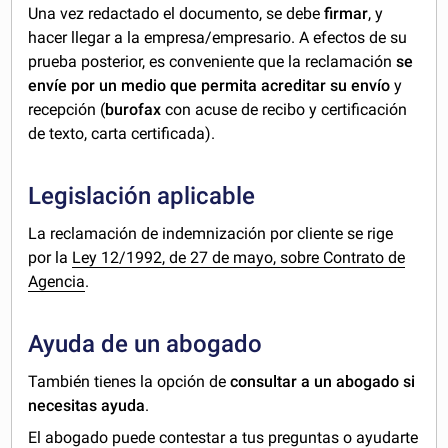
Una vez redactado el documento, se debe
firmar
, y
hacer llegar a la empresa/empresario. A efectos de su
prueba posterior, es conveniente que la reclamación
se
envíe por un medio que permita acreditar su envío
y
recepción (
burofax
con acuse de recibo y certificación
de texto, carta certificada).
Legislación aplicable
La reclamación de indemnización por cliente se rige
por la
Ley 12/1992, de 27 de mayo, sobre Contrato de
Agencia
.
Ayuda de un abogado
También tienes la opción de
consultar a un abogado si
necesitas ayuda
.
El abogado puede contestar a tus preguntas o ayudarte