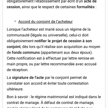
obligatoirement l'établissement par écrit d'un
acte de
cession
, ainsi que le respect de certaines
formalités
:
Accord du conjoint de l'acheteur
Lorsque l'acheteur est marié sous un régime de la
communauté (légale ou universelle), celui-ci doit
obligatoirement
notifier le projet de cession
à son
conjoint
, dès lors qu'il réalise son acquisition au moyen
de
fonds communs
(appartenant aux deux époux).
Cette notification est à effectuer par lettre remise en
main propre, ou par lettre recommandée avec accusé
de réception.
La
signature de l'acte
par le conjoint permet de
constater son accord et éviter toute contestation
ultérieure.
Bon à savoir : le régime matrimonial est indiqué dans le
contrat de mariage. À défaut de contrat de mariage,