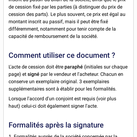
de cession fixé par les parties (à distinguer du prix de
cession des parts). Le plus souvent, ce prix est égal au
montant inscrit au passif, mais il peut être fixé
différemment, notamment pour tenir compte de la
capacité de remboursement de la société.
Comment utiliser ce document ?
L'acte de cession doit être
paraphé
(initiales sur chaque
page) et
signé
par le vendeur et l'acheteur. Chacun en
conserve un exemplaire original. 3 exemplaires
supplémentaires sont à établir pour les formalités.
Lorsque l'accord d'un conjoint est requis (voir plus
haut) celui-ci doit également signer l'acte.
Formalités après la signature
1. Formalités auprès de la société concernée par la