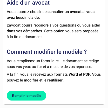
Aide d'un avocat
Vous pourrez choisir de
consulter un avocat si vous
avez besoin d'aide.
L'avocat pourra répondre à vos questions ou vous aider
dans vos démarches. Cette option vous sera proposée
à la fin du document.
Comment modifier le modèle ?
Vous remplissez un formulaire. Le document se rédige
sous vos yeux au fur et à mesure de vos réponses.
A la fin, vous le recevez aux formats
Word et PDF
. Vous
pouvez le
modifier
et le
réutiliser
.
Remplir le modèle