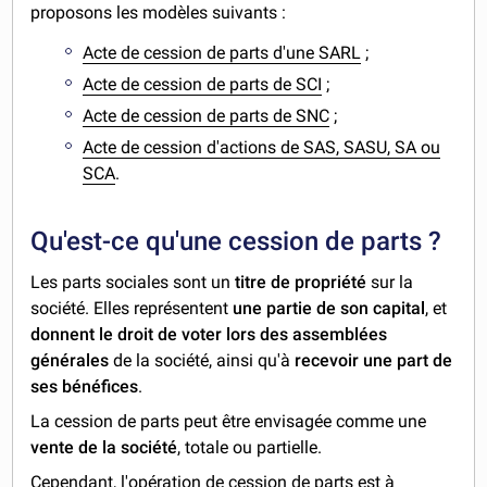
proposons les modèles suivants :
Acte de cession de parts d'une SARL
;
Acte de cession de parts de SCI
;
Acte de cession de parts de SNC
;
Acte de cession d'actions de SAS, SASU, SA ou
SCA
.
Qu'est-ce qu'une cession de parts ?
Les parts sociales sont un
titre de propriété
sur la
société. Elles représentent
une partie de son capital
, et
donnent le droit de voter lors des assemblées
générales
de la société, ainsi qu'à
recevoir une part de
ses bénéfices
.
La cession de parts peut être envisagée comme une
vente de la société
, totale ou partielle.
Cependant, l'opération de cession de parts est à