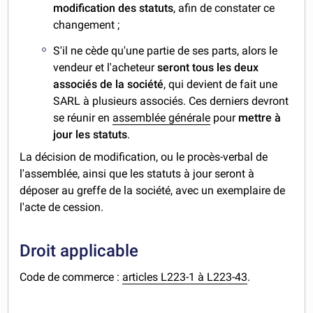
modification des statuts
, afin de constater ce
changement ;
S'il ne cède qu'une partie de ses parts, alors le
vendeur et l'acheteur
seront tous les deux
associés de la société
, qui devient de fait une
SARL à plusieurs associés. Ces derniers devront
se réunir en
assemblée générale
pour
mettre à
jour les statuts
.
La décision de modification, ou le procès-verbal de
l'assemblée, ainsi que les statuts à jour seront à
déposer au greffe de la société, avec un exemplaire de
l'acte de cession.
Droit applicable
Code de commerce :
articles L223-1 à L223-43
.