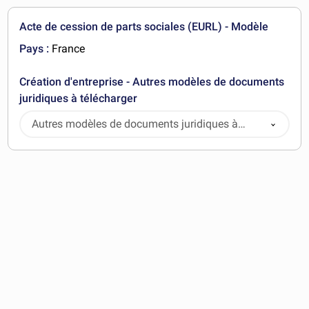
Acte de cession de parts sociales (EURL) - Modèle
Pays :
France
Création d'entreprise - Autres modèles de documents
juridiques à télécharger
Autres modèles de documents juridiques à
télécharger