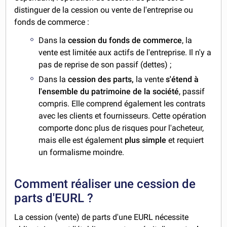
distinguer de la cession ou vente de l'entreprise ou
fonds de commerce :
Dans la
cession du fonds de commerce
, la
vente est limitée aux actifs de l'entreprise. Il n'y a
pas de reprise de son passif (dettes) ;
Dans la
cession des
parts,
la vente
s'étend à
l'ensemble du patrimoine de la société
, passif
compris. Elle comprend également les contrats
avec les clients et fournisseurs. Cette opération
comporte donc plus de risques pour l'acheteur,
mais elle est également
plus simple
et requiert
un formalisme moindre.
Comment réaliser une cession de
parts d'EURL ?
La cession (vente) de parts d'une EURL nécessite