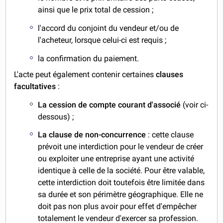
ainsi que le prix total de cession ;
l'accord du conjoint du vendeur et/ou de
l'acheteur, lorsque celui-ci est requis ;
la confirmation du paiement.
L'acte peut également contenir certaines
clauses
facultatives
:
La cession de compte courant d'associé
(voir ci-
dessous) ;
La clause de non-concurrence
: cette clause
prévoit une interdiction pour le vendeur de créer
ou exploiter une entreprise ayant une activité
identique à celle de la société. Pour être valable,
cette interdiction doit toutefois être limitée dans
sa durée et son périmètre géographique. Elle ne
doit pas non plus avoir pour effet d'empêcher
totalement le vendeur d'exercer sa profession.