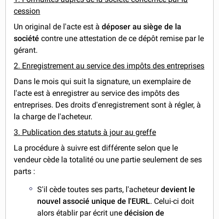
cession
Un original de l'acte est à
déposer au siège de la
société
contre une attestation de ce dépôt remise par le
gérant.
2. Enregistrement au service des impôts des entreprises
Dans le mois qui suit la signature, un exemplaire de
l'acte est à enregistrer au service des impôts des
entreprises. Des droits d'enregistrement sont à régler, à
la charge de l'acheteur.
3. Publication des statuts à jour au greffe
La procédure à suivre est différente selon que le
vendeur cède la totalité ou une partie seulement de ses
parts :
S'il cède toutes ses parts, l'acheteur
devient le
nouvel associé unique de l'EURL
. Celui-ci doit
alors établir par écrit une
décision de