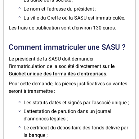
Le nom et l'adresse du président ;
La ville du Greffe où la SASU est immatriculée.
Les frais de publication sont d'environ 130 euros.
Comment immatriculer une SASU ?
Le président de la SASU doit demander
l'immatriculation de la société directement
sur le
Guichet unique des formalités d'entreprises
.
Pour cette demande, les pièces justificatives suivantes
seront à transmettre :
Les statuts datés et signés par l'associé unique ;
L'attestation de parution dans un journal
d'annonces légales ;
Le certificat du dépositaire des fonds délivré par
la banque ;