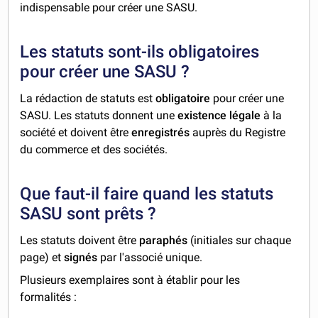
indispensable pour créer une SASU.
Les statuts sont-ils obligatoires
pour créer une SASU ?
La rédaction de statuts est
obligatoire
pour créer une
SASU. Les statuts donnent une
existence légale
à la
société et doivent être
enregistrés
auprès du Registre
du commerce et des sociétés.
Que faut-il faire quand les statuts
SASU sont prêts ?
Les statuts doivent être
paraphés
(initiales sur chaque
page) et
signés
par l'associé unique.
Plusieurs exemplaires sont à établir pour les
formalités :