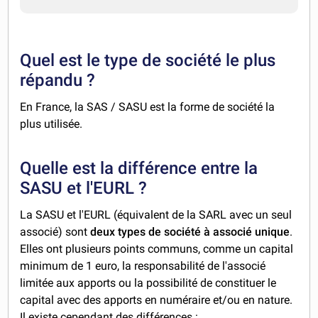
Quel est le type de société le plus
répandu ?
En France, la SAS / SASU est la forme de société la
plus utilisée.
Quelle est la différence entre la
SASU et l'EURL ?
La SASU et l'EURL (équivalent de la SARL avec un seul
associé) sont
deux types de société à associé unique
.
Elles ont plusieurs points communs, comme un capital
minimum de 1 euro, la responsabilité de l'associé
limitée aux apports ou la possibilité de constituer le
capital avec des apports en numéraire et/ou en nature.
Il existe cependant des différences :