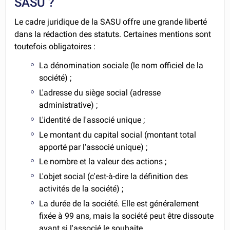
SASU ?
Le cadre juridique de la SASU offre une grande liberté
dans la rédaction des statuts. Certaines mentions sont
toutefois obligatoires :
La dénomination sociale (le nom officiel de la
société) ;
L'adresse du siège social (adresse
administrative) ;
L'identité de l'associé unique ;
Le montant du capital social (montant total
apporté par l'associé unique) ;
Le nombre et la valeur des actions ;
L'objet social (c'est-à-dire la définition des
activités de la société) ;
La durée de la société. Elle est généralement
fixée à 99 ans, mais la société peut être dissoute
avant si l'associé le souhaite.