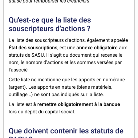
utilisé pour rembourser les créanciers
.
Qu'est-ce que la liste des
souscripteurs d'actions ?
La liste des souscripteurs d'actions, également appelée
État des souscriptions
, est une
annexe obligatoire
aux
statuts de SASU. Il s'agit du document qui recense le
nom, le nombre d'actions et les sommes versées par
l'associé.
Cette liste ne mentionne que les apports en numéraire
(argent). Les apports en nature (biens matériels,
outillage...) ne sont pas indiqués sur la liste.
La liste est
à remettre obligatoirement à la banque
lors du dépôt du capital social.
Que doivent contenir les statuts de