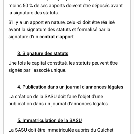
moins 50 % de ses apports doivent être déposés avant
la signature des statuts.
S'il y a un apport en nature, celui-ci doit être réalisé
avant la signature des statuts et formalisé par la
signature d'un
contrat d'apport
.
3. Signature des statuts
Une fois le capital constitué, les statuts peuvent être
signés par l'associé unique.
4. Publication dans un journal d'annonces légales
La création de la SASU doit faire l'objet d'une
publication dans un journal d'annonces légales.
5. Immatriculation de la SASU
La SASU doit être immatriculée auprès du
Guichet