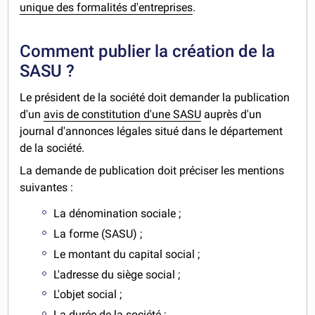
unique des formalités d'entreprises
.
Comment publier la création de la
SASU ?
Le président de la société doit demander la publication
d'un
avis de constitution d'une SASU
auprès d'un
journal d'annonces légales situé dans le département
de la société.
La demande de publication doit préciser les mentions
suivantes :
La dénomination sociale ;
La forme (SASU) ;
Le montant du capital social ;
L'adresse du siège social ;
L'objet social ;
La durée de la société ;