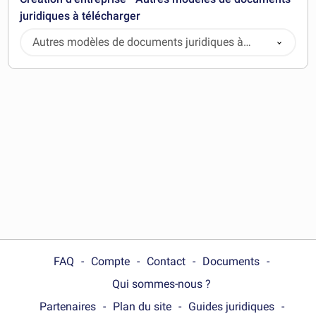
juridiques à télécharger
Autres modèles de documents juridiques à
télécharger
FAQ
Compte
Contact
Documents
Qui sommes-nous ?
Partenaires
Plan du site
Guides juridiques