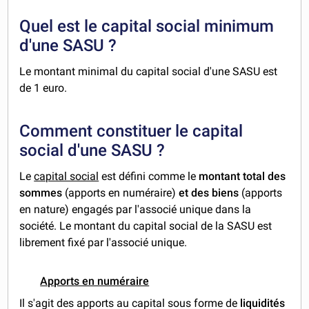
Quel est le capital social minimum
d'une SASU ?
Le montant minimal du capital social d'une SASU est
de 1 euro.
Comment constituer le capital
social d'une SASU ?
Le
capital social
est défini comme le
montant total des
sommes
(apports en numéraire)
et des biens
(apports
en nature) engagés par l'associé unique dans la
société. Le montant du capital social de la SASU est
librement fixé par l'associé unique.
Apports en numéraire
Il s'agit des apports au capital sous forme de
liquidités