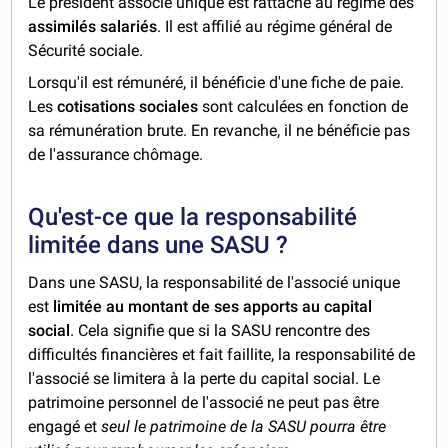
Le président associé unique est rattaché au régime des
assimilés salariés
. Il est affilié au régime général de
Sécurité sociale.
Lorsqu'il est rémunéré, il bénéficie d'une fiche de paie.
Les
cotisations sociales
sont calculées en fonction de
sa rémunération brute. En revanche, il ne bénéficie pas
de l'assurance chômage.
Qu'est-ce que la responsabilité
limitée dans une SASU ?
Dans une SASU, la responsabilité de l'associé unique
est
limitée au montant de ses apports au capital
social
. Cela signifie que si la SASU rencontre des
difficultés financières et fait faillite, la responsabilité de
l'associé se limitera à la perte du capital social. Le
patrimoine personnel de l'associé ne peut pas être
engagé et
seul le patrimoine de la SASU pourra être