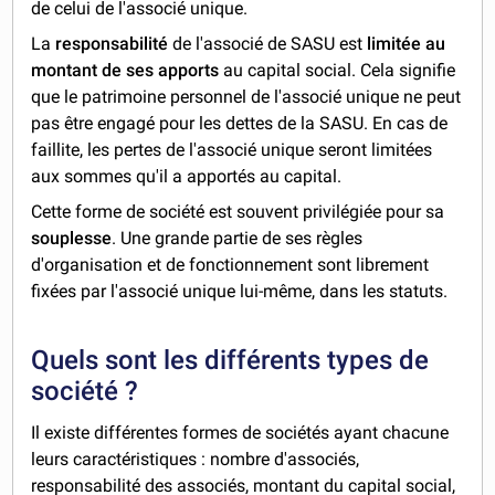
de celui de l'associé unique.
La
responsabilité
de l'associé de SASU est
limitée au
montant de ses apports
au capital social. Cela signifie
que le patrimoine personnel de l'associé unique ne peut
pas être engagé pour les dettes de la SASU. En cas de
faillite, les pertes de l'associé unique seront limitées
aux sommes qu'il a apportés au capital.
Cette forme de société est souvent privilégiée pour sa
souplesse
. Une grande partie de ses règles
d'organisation et de fonctionnement sont librement
fixées par l'associé unique lui-même,
dans les statuts.
Quels sont les différents types de
société ?
Il existe différentes formes de sociétés ayant chacune
leurs caractéristiques : nombre d'associés,
responsabilité des associés, montant du capital social,