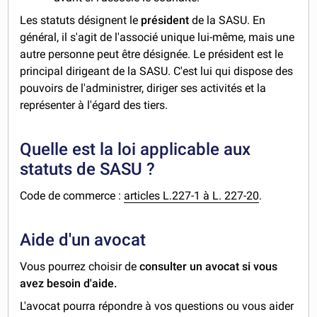
Les statuts désignent le
président
de la SASU. En
général, il s'agit de l'associé unique lui-même, mais une
autre personne peut être désignée. Le président est le
principal dirigeant de la SASU. C'est lui qui dispose des
pouvoirs de l'administrer, diriger ses activités et la
représenter à l'égard des tiers.
Quelle est la loi applicable aux
statuts de SASU ?
Code de commerce :
articles L.227-1 à L. 227-20
.
Aide d'un avocat
Vous pourrez choisir de
consulter un avocat si vous
avez besoin d'aide.
L'avocat pourra répondre à vos questions ou vous aider