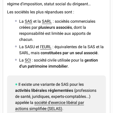
régime d'imposition, statut social du dirigeant…
Les sociétés les plus répandues sont :
La
SAS
et la
SARL
: sociétés commerciales
créées par
plusieurs associés
, dont la
responsabilité est limitée aux apports de
chacun.
La SASU et
l'EURL
: équivalentes de la SAS et la
SARL, mais
constituées par
un seul associé
.
La
SCI
: société civile utilisée pour la
gestion
d'un patrimoine immobilier
.
Il existe une variante de SAS pour les
activités libérales réglementées
(professions
de santé, juridiques, experts-comptables...)
appelée la
société d'exercice libéral par
actions simplifiée (SELAS)
.