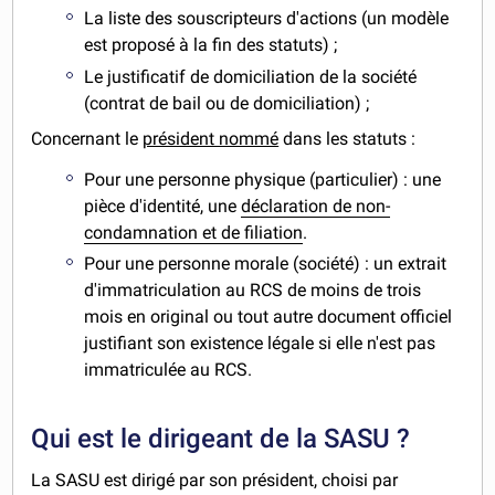
La liste des souscripteurs d'actions (un modèle
est proposé à la fin des statuts) ;
Le justificatif de domiciliation de la société
(contrat de bail ou de domiciliation) ;
Concernant le
président nommé
dans les statuts :
Pour une personne physique (particulier) : une
pièce d'identité, une
déclaration de non-
condamnation et de filiation
.
Pour une personne morale (société) : un extrait
d'immatriculation au RCS de moins de trois
mois en original ou tout autre document officiel
justifiant son existence légale si elle n'est pas
immatriculée au RCS.
Qui est le dirigeant de la SASU ?
La SASU est dirigé par son président, choisi par