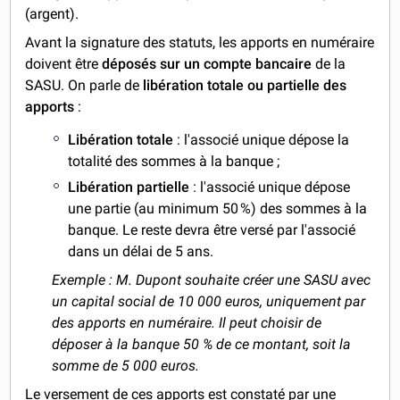
(argent).
Avant la signature des statuts, les apports en numéraire
doivent être
déposés sur un compte bancaire
de la
SASU. On parle de
libération
totale ou partielle des
apports
:
Libération totale
: l'associé unique dépose la
totalité des sommes à la banque ;
Libération partielle
: l'associé unique dépose
une partie (au minimum 50 %) des sommes à la
banque. Le reste devra être versé par l'associé
dans un délai de 5 ans.
Exemple : M. Dupont souhaite créer une SASU avec
un capital social de 10 000 euros, uniquement par
des apports en numéraire. Il peut choisir de
déposer à la banque 50 % de ce montant, soit la
somme de 5 000 euros.
Le versement de ces apports est constaté par une