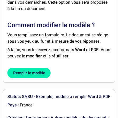
dans vos démarches. Cette option vous sera proposée
à la fin du document.
Comment modifier le modèle ?
Vous remplissez un formulaire. Le document se rédige
sous vos yeux au fur et à mesure de vos réponses.
A la fin, vous le recevez aux formats
Word et PDF
. Vous
pouvez le
modifier
et le
réutiliser
.
Remplir le modèle
Statuts SASU - Exemple, modèle à remplir Word & PDF
Pays :
France
Création d'entreprise - Autres modèles de documents