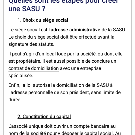
Quelles sont les étapes pour créer
une SASU ?
1. Choix du siège social
Le siège social est
l'adresse administrative
de la SASU.
Le choix du siège social doit être effectué avant la
signature des statuts.
Il peut s'agir d'un local loué par la société, ou dont elle
est propriétaire. Il est aussi possible de conclure un
contrat de domiciliation
avec une entreprise
spécialisée.
Enfin, la loi autorise la domiciliation de la SASU à
l'adresse personnelle de son président, sans limite de
durée.
2. Constitution du capital
L'associé unique doit ouvrir un compte bancaire au
nom de la société pour y déposer le capital social. Au