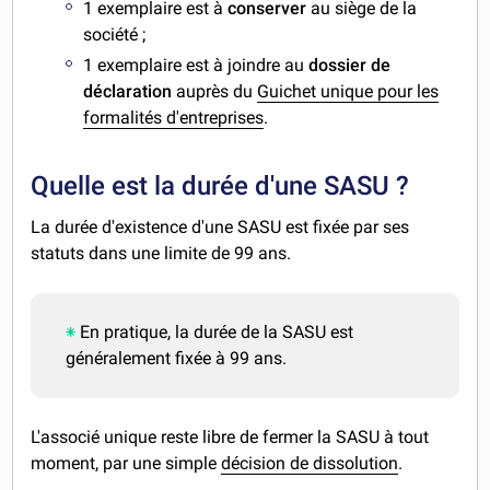
1 exemplaire est à
conserver
au siège de la
société ;
1 exemplaire est à joindre au
dossier de
déclaration
auprès du
Guichet unique pour les
formalités d'entreprises
.
Quelle est la durée d'une SASU ?
La durée d'existence d'une SASU est fixée par ses
statuts dans une limite de 99 ans.
En pratique, la durée de la SASU est
généralement fixée à 99 ans.
L'associé unique reste libre de fermer la SASU à tout
moment, par une simple
décision de dissolution
.