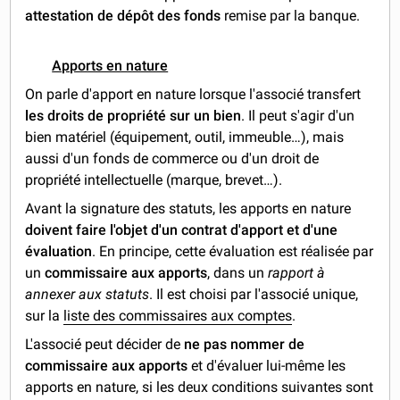
attestation
de dépôt des fonds
remise par la banque.
Apports en nature
On parle d'apport en nature lorsque l'associé transfert
les droits de propriété sur un bien
. Il peut s'agir d'un
bien matériel (équipement, outil, immeuble…), mais
aussi d'un fonds de commerce ou d'un droit de
propriété intellectuelle (marque, brevet…).
Avant la signature des statuts, les apports en nature
doivent faire l'objet d'un contrat d'apport et d'une
évaluation
. En principe, cette évaluation est réalisée par
un
commissaire aux apports
, dans un
rapport à
annexer aux statuts
. Il est choisi par l'associé unique,
sur la
liste des commissaires aux comptes
.
L'associé peut décider de
ne pas nommer de
commissaire aux apports
et d'évaluer lui-même les
apports en nature, si les deux conditions suivantes sont