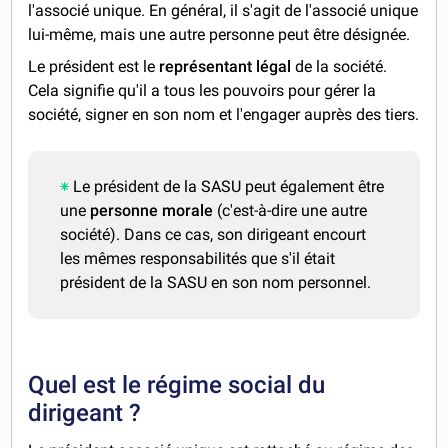
l'associé unique. En général, il s'agit de l'associé unique
lui-même, mais une autre personne peut être désignée.
Le président est le
représentant légal
de la société.
Cela signifie qu'il a tous les pouvoirs pour gérer la
société, signer en son nom et l'engager auprès des tiers.
Le président de la SASU peut également être
une
personne morale
(c'est-à-dire une autre
société). Dans ce cas, son dirigeant encourt
les mêmes responsabilités que s'il était
président de la SASU en son nom personnel.
Quel est le régime social du
dirigeant ?