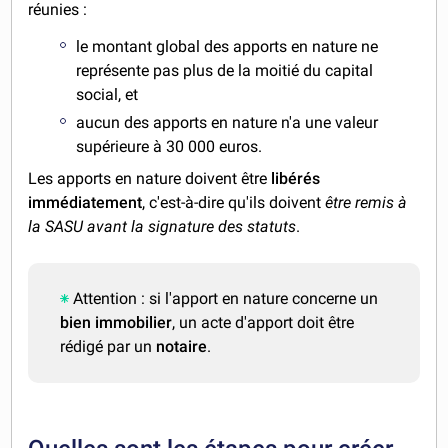
réunies :
le montant global des apports en nature ne
représente pas plus de la moitié du capital
social, et
aucun des apports en nature n'a une valeur
supérieure à 30 000 euros.
Les apports en nature doivent être
libérés
immédiatement
, c'est-à-dire qu'ils doivent
être remis à
la SASU avant la signature des statuts
.
Attention : si l'apport en nature concerne un
bien immobilier
, un acte d'apport doit être
rédigé par un
notaire
.