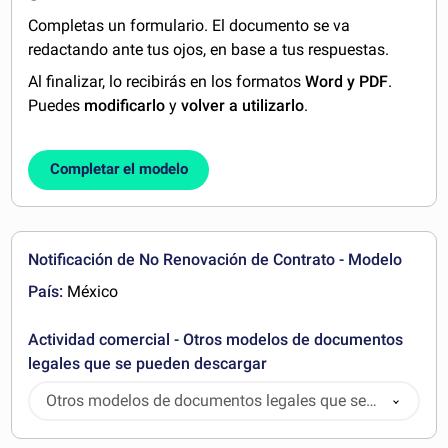
Completas un formulario. El documento se va
redactando ante tus ojos, en base a tus respuestas.
Al finalizar, lo recibirás en los formatos
Word y PDF
.
Puedes
modificarlo
y
volver a utilizarlo
.
Completar el modelo
Notificación de No Renovación de Contrato - Modelo
País:
México
Actividad comercial - Otros modelos de documentos
legales que se pueden descargar
Otros modelos de documentos legales que se
pueden descargar