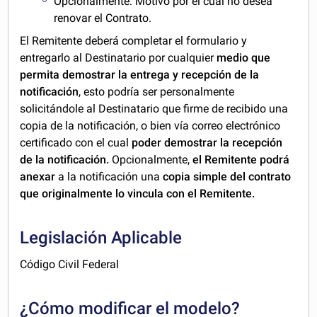
Opcionalmente: Motivo por el cual no desea
renovar el Contrato.
El Remitente deberá completar el formulario y
entregarlo al Destinatario por cualquier
medio que
permita demostrar la entrega y recepción de la
notificación
, esto podría ser personalmente
solicitándole al Destinatario que firme de recibido una
copia de la notificación, o bien vía correo electrónico
certificado con el cual
poder demostrar la recepción
de la notificación.
Opcionalmente,
el Remitente podrá
anexar
a la notificación una
copia simple del contrato
que originalmente lo vincula con el Remitente.
Legislación Aplicable
Código Civil Federal
¿Cómo modificar el modelo?