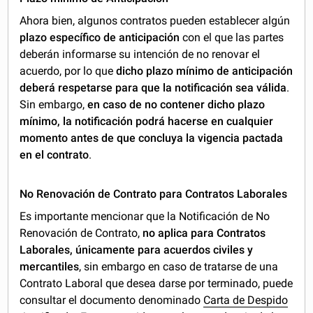
Ahora bien, algunos contratos pueden establecer algún
plazo específico de anticipación
con el que las partes
deberán informarse su intención de no renovar el
acuerdo, por lo que
dicho plazo mínimo de anticipación
deberá respetarse para que la notificación sea válida
.
Sin embargo,
en caso de no contener dicho plazo
mínimo, la notificación podrá hacerse en cualquier
momento antes de que concluya la vigencia pactada
en el contrato
.
No Renovación de Contrato para Contratos Laborales
Es importante mencionar que la Notificación de No
Renovación de Contrato,
no aplica para Contratos
Laborales, únicamente para acuerdos civiles y
mercantiles
, sin embargo en caso de tratarse de una
Contrato Laboral que desea darse por terminado, puede
consultar el documento denominado
Carta de Despido