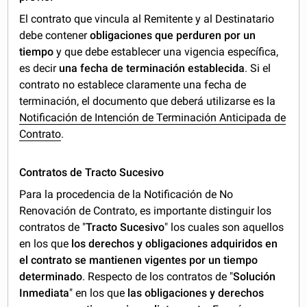
El contrato que vincula al Remitente y al Destinatario
debe contener
obligaciones que perduren por un
tiempo
y que debe establecer una vigencia específica,
es decir
una fecha de terminación establecida
. Si el
contrato no establece claramente una fecha de
terminación, el documento que deberá utilizarse es la
Notificación de Intención de Terminación Anticipada de
Contrato
.
Contratos de Tracto Sucesivo
Para la procedencia de la Notificación de No
Renovación de Contrato, es importante distinguir los
contratos de "
Tracto Sucesivo
" los cuales son aquellos
en los que
los derechos y obligaciones adquiridos en
el contrato se mantienen vigentes por un tiempo
determinado
. Respecto de los contratos de "
Solución
Inmediata
" en los que
las obligaciones y derechos