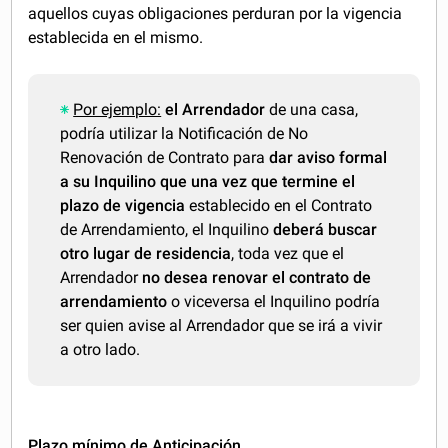
aquellos cuyas obligaciones perduran por la vigencia
establecida en el mismo.
Por ejemplo:
el Arrendador
de una casa,
podría utilizar la Notificación de No
Renovación de Contrato para
dar aviso formal
a su Inquilino que una vez que termine el
plazo de vigencia
establecido en el Contrato
de Arrendamiento, el Inquilino
deberá buscar
otro lugar de residencia
, toda vez que el
Arrendador
no desea renovar el contrato de
arrendamiento
o viceversa el Inquilino podría
ser quien avise al Arrendador que se irá a vivir
a otro lado.
Plazo mínimo de Anticipación