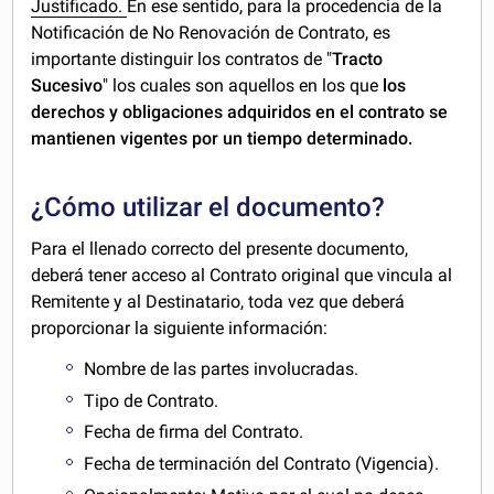
Justificado.
En ese sentido, para la procedencia de la
Notificación de No Renovación de Contrato, es
importante distinguir los contratos de "
Tracto
Sucesivo
" los cuales son aquellos en los que
los
derechos y obligaciones adquiridos en el contrato se
mantienen vigentes por un tiempo determinado.
¿Cómo utilizar el documento?
Para el llenado correcto del presente documento,
deberá tener acceso al Contrato original que vincula al
Remitente y al Destinatario, toda vez que deberá
proporcionar la siguiente información:
Nombre de las partes involucradas.
Tipo de Contrato.
Fecha de firma del Contrato.
Fecha de terminación del Contrato (Vigencia).