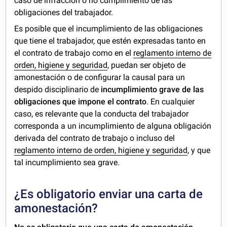
caso de infracción o no cumplimiento de las
obligaciones del trabajador.
Es posible que el incumplimiento de las obligaciones
que tiene el trabajador, que estén expresadas tanto en
el contrato de trabajo como en el
reglamento interno de
orden, higiene y seguridad
, puedan ser objeto de
amonestación o de configurar la causal para un
despido disciplinario de
incumplimiento grave de las
obligaciones que impone el contrato
. En cualquier
caso, es relevante que la conducta del trabajador
corresponda a un incumplimiento de alguna obligación
derivada del contrato de trabajo o incluso del
reglamento interno de orden, higiene y seguridad
, y que
tal incumplimiento sea grave.
¿Es obligatorio enviar una carta de
amonestación?