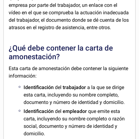
empresa por parte del trabajador, un enlace con el
vídeo en el que se comprueba la actuación inadecuada
del trabajador, el documento donde se dé cuenta de los
atrasos en el registro de asistencia, entre otros.
¿Qué debe contener la carta de
amonestación?
Esta carta de amonestación debe contener la siguiente
información:
Identificación
del
trabajador
a la que se dirige
esta carta, incluyendo su nombre completo,
documento y número de identidad y domicilio.
Identificación
del
empleador
que emite esta
carta, incluyendo su nombre completo o razón
social, documento y número de identidad y
domicilio.