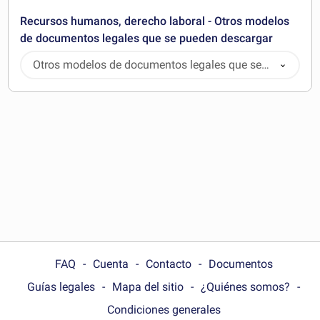
Recursos humanos, derecho laboral - Otros modelos
de documentos legales que se pueden descargar
Otros modelos de documentos legales que se
pueden descargar
FAQ
Cuenta
Contacto
Documentos
Guías legales
Mapa del sitio
¿Quiénes somos?
Condiciones generales