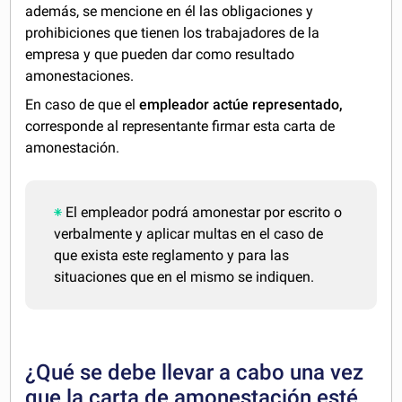
además, se mencione en él las obligaciones y
prohibiciones que tienen los trabajadores de la
empresa y que pueden dar como resultado
amonestaciones.
En caso de que el
empleador actúe representado,
corresponde al representante firmar esta carta de
amonestación.
El empleador podrá amonestar por escrito o
verbalmente y aplicar multas en el caso de
que exista este reglamento y para las
situaciones que en el mismo se indiquen.
¿Qué se debe llevar a cabo una vez
que la carta de amonestación esté