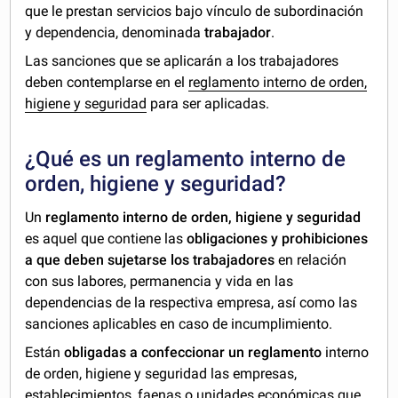
que le prestan servicios bajo vínculo de subordinación
y dependencia, denominada
trabajador
.
Las sanciones que se aplicarán a los trabajadores
deben contemplarse en el
reglamento interno de orden,
higiene y seguridad
para ser aplicadas.
¿Qué es un reglamento interno de
orden, higiene y seguridad?
Un
reglamento interno de orden, higiene y seguridad
es aquel que contiene las
obligaciones y prohibiciones
a que deben sujetarse los trabajadores
en relación
con sus labores, permanencia y vida en las
dependencias de la respectiva empresa, así como las
sanciones aplicables en caso de incumplimiento.
Están
obligadas a confeccionar un reglamento
interno
de orden, higiene y seguridad las empresas,
establecimientos, faenas o unidades económicas que