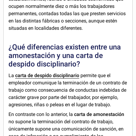
ocupen normalmente diez o más los trabajadores
permanentes, contadas todas las que presten servicios
en las distintas fábricas o secciones, aunque estén
situadas en localidades diferentes.
¿Qué diferencias existen entre una
amonestación y una carta de
despido disciplinario?
La
carta de despido disciplinario
permite que el
empleador comunique la terminación de un contrato de
trabajo como consecuencia de conductas indebidas de
carácter grave
por parte del trabajador, por ejemplo,
agresiones, riñas o peleas en el lugar de trabajo.
En contraste con lo anterior, la
carta de amonestación
no supone la terminación del contrato de trabajo,
únicamente supone una comunicación de sanción, en