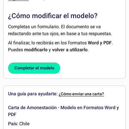
¿Cómo modificar el modelo?
Completas un formulario. El documento se va
redactando ante tus ojos, en base a tus respuestas.
Al finalizar, lo recibirás en los formatos
Word y PDF
.
Puedes
modificarlo
y
volver a utilizarlo
.
Completar el modelo
Una guía para ayudarte:
¿Cómo enviar una carta?
Carta de Amonestación - Modelo en Formatos Word y
PDF
País:
Chile