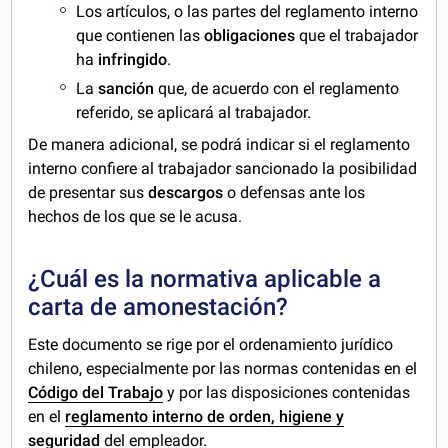
Los artículos, o las partes del reglamento interno
que contienen las
obligaciones
que el trabajador
ha
infringido
.
La
sanción
que, de acuerdo con el reglamento
referido, se aplicará al trabajador.
De manera adicional, se podrá indicar si el reglamento
interno confiere al trabajador sancionado la posibilidad
de presentar sus
descargos
o defensas ante los
hechos de los que se le acusa.
¿Cuál es la normativa aplicable a
carta de amonestación?
Este documento se rige por el ordenamiento jurídico
chileno, especialmente por las normas contenidas en el
Código del Trabajo
y por las disposiciones contenidas
en el
reglamento interno de orden, higiene y
seguridad
del empleador.