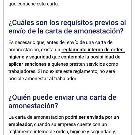
que contiene esta carta.
¿Cuáles son los requisitos previos al
envío de la carta de amonestación?
Es necesario que, antes del envío de una carta de
amonestación, exista un
reglamento interno de orden,
higiene y seguridad
que
contemple la posibilidad de
aplicar sanciones
a quienes presten servicios como
trabajadores. Si no existe este reglamento, no será
posible amonestar al trabajador.
¿Quién puede enviar una carta de
amonestación?
La carta de amonestación podrá
ser enviada por un
empleador
, cuando su empresa cuente con un
reglamento interno de orden, higiene y seguridad y,