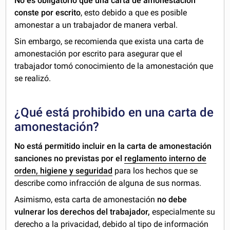
No es obligatorio que una carta de amonestación
conste por escrito
, esto debido a que es posible
amonestar a un trabajador de manera verbal.
Sin embargo, se recomienda que exista una carta de
amonestación por escrito para asegurar que el
trabajador tomó conocimiento de la amonestación que
se realizó.
¿Qué está prohibido en una carta de
amonestación?
No está permitido incluir en la carta de amonestación
sanciones no previstas por el
reglamento interno de
orden, higiene y seguridad
para los hechos que se
describe como infracción de alguna de sus normas.
Asimismo, esta carta de amonestación
no debe
vulnerar los derechos del trabajador,
especialmente su
derecho a la privacidad, debido al tipo de información