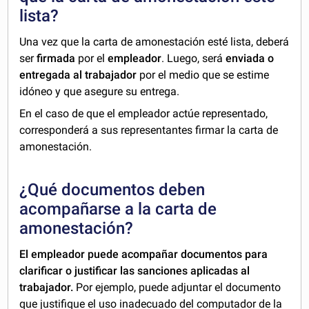
lista?
Una vez que la carta de amonestación esté lista, deberá
ser
firmada
por el
empleador
. Luego, será
enviada o
entregada al trabajador
por el medio que se estime
idóneo y que asegure su entrega.
En el caso de que el empleador actúe representado,
corresponderá a sus representantes firmar la carta de
amonestación.
¿Qué documentos deben
acompañarse a la carta de
amonestación?
El empleador puede acompañar documentos para
clarificar o justificar las sanciones aplicadas al
trabajador.
Por ejemplo, puede adjuntar el documento
que justifique el uso inadecuado del computador de la