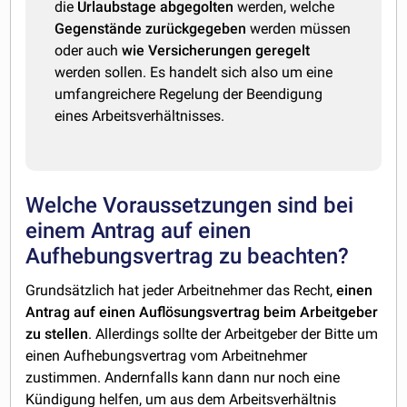
die
Urlaubstage abgegolten
werden, welche
Gegenstände zurückgegeben
werden müssen
oder auch
wie Versicherungen geregelt
werden sollen. Es handelt sich also um eine
umfangreichere Regelung der Beendigung
eines Arbeitsverhältnisses.
Welche Voraussetzungen sind bei
einem Antrag auf einen
Aufhebungsvertrag zu beachten?
Grundsätzlich hat jeder Arbeitnehmer das Recht,
einen
Antrag auf einen Auflösungsvertrag beim Arbeitgeber
zu stellen
. Allerdings sollte der Arbeitgeber der Bitte um
einen Aufhebungsvertrag vom Arbeitnehmer
zustimmen. Andernfalls kann dann nur noch eine
Kündigung helfen, um aus dem Arbeitsverhältnis