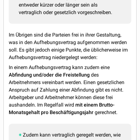
entweder kürzer oder länger sein als
vertraglich oder gesetzlich vorgeschreiben.
Im Übrigen sind die Parteien frei in ihrer Gestaltung,
was in den Aufhebungsvertrag aufgenommen werden
soll. Es gibt jedoch einige Punkte, die üblicherweise im
Aufhebungsvertrag niedergelegt werden:
In einem Aufhebungsvertrag kann zudem eine
Abfindung und/oder die Freistellung
des
Arbeitnehmers vereinbart werden. Einen gesetzlichen
Anspruch auf Zahlung einer Abfindung gibt es nicht.
Arbeitgeber und Arbeitnehmer können diese frei
aushandeln. Im Regelfall wird
mit einem Brutto-
Monatsgehalt pro Beschäftigungsjahr
gerechnet.
Zudem kann vertraglich geregelt werden, wie