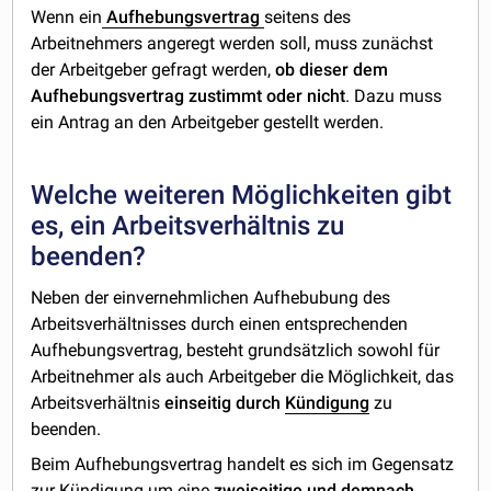
Wenn ein
Aufhebungsvertrag
seitens des
Arbeitnehmers angeregt werden soll, muss zunächst
der Arbeitgeber gefragt werden,
ob dieser dem
Aufhebungsvertrag zustimmt oder nicht
. Dazu muss
ein Antrag an den Arbeitgeber gestellt werden.
Welche weiteren Möglichkeiten gibt
es, ein Arbeitsverhältnis zu
beenden?
Neben der einvernehmlichen Aufhebubung des
Arbeitsverhältnisses durch einen entsprechenden
Aufhebungsvertrag, besteht grundsätzlich sowohl für
Arbeitnehmer als auch Arbeitgeber die Möglichkeit, das
Arbeitsverhältnis
einseitig durch
Kündigung
zu
beenden.
Beim Aufhebungsvertrag handelt es sich im Gegensatz
zur Kündigung um eine
zweiseitige und demnach