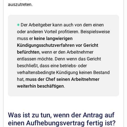
auszutreten.
Der Arbeitgeber kann auch von dem einen
oder anderen Vorteil profitieren. Beispielsweise
muss er
keine langwierigen
Kündigungsschutzverfahren vor Gericht
befürchten
, wenn er den Arbeitnehmer
entlassen möchte. Denn wenn das Gericht
beschließt, dass eine betriebs- oder
verhaltensbedingte Kündigung keinen Bestand
hat,
muss der Chef seinen Arbeitnehmer
weiterhin beschäftigen
.
Was ist zu tun, wenn der Antrag auf
einen Aufhebungsvertrag fertig ist?