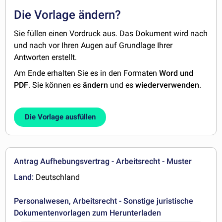
Die Vorlage ändern?
Sie füllen einen Vordruck aus. Das Dokument wird nach
und nach vor Ihren Augen auf Grundlage Ihrer
Antworten erstellt.
Am Ende erhalten Sie es in den Formaten
Word und
PDF
. Sie können es
ändern
und es
wiederverwenden
.
Die Vorlage ausfüllen
Antrag Aufhebungsvertrag - Arbeitsrecht - Muster
Land:
Deutschland
Personalwesen, Arbeitsrecht - Sonstige juristische
Dokumentenvorlagen zum Herunterladen