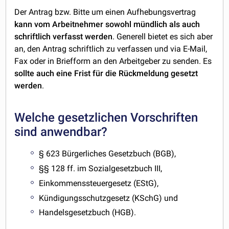
Der Antrag bzw. Bitte um einen Aufhebungsvertrag
kann vom Arbeitnehmer sowohl mündlich als auch
schriftlich verfasst werden
. Generell bietet es sich aber
an, den Antrag schriftlich zu verfassen und via E-Mail,
Fax oder in Briefform an den Arbeitgeber zu senden. Es
sollte auch eine Frist für die Rückmeldung gesetzt
werden
.
Welche gesetzlichen Vorschriften
sind anwendbar?
§ 623 Bürgerliches Gesetzbuch (BGB),
§§ 128 ff. im Sozialgesetzbuch III,
Einkommenssteuergesetz (EStG),
Kündigungsschutzgesetz (KSchG) und
Handelsgesetzbuch (HGB).