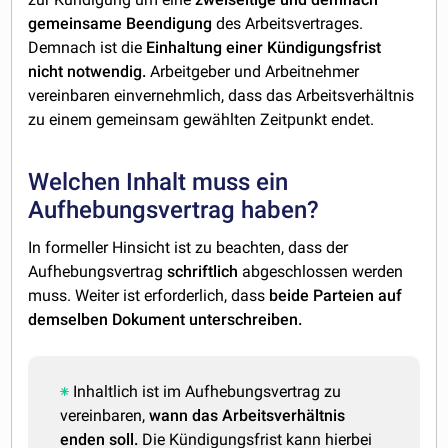
gemeinsame Beendigung
des Arbeitsvertrages.
Demnach ist die
Einhaltung einer Kündigungsfrist
nicht notwendig.
Arbeitgeber und Arbeitnehmer
vereinbaren einvernehmlich, dass das Arbeitsverhältnis
zu einem gemeinsam gewählten Zeitpunkt endet.
Welchen Inhalt muss ein
Aufhebungsvertrag haben?
In formeller Hinsicht ist zu beachten, dass der
Aufhebungsvertrag
schriftlich
abgeschlossen werden
muss. Weiter ist erforderlich, dass
beide Parteien auf
demselben Dokument unterschreiben.
Inhaltlich ist im Aufhebungsvertrag zu
vereinbaren,
wann das Arbeitsverhältnis
enden soll.
Die Kündigungsfrist kann hierbei