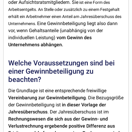
oder Aufsichtsratsmitgliedern. Sie
ist eine Form des
Arbeitsentgelts. An Stelle oder zusätzlich zu einem Festgehalt
erhält ein Arbeitnehmer einen Anteil am Jahresüberschuss des
Eine Gewinnbeteiligung liegt also dann
Unternehmens.
vor, wenn Gehaltsanteile (unabhängig von der
individuellen Leistung)
vom Gewinn des
Unternehmens abhängen.
Welche Voraussetzungen sind bei
einer Gewinnbeteiligung zu
beachten?
Die Grundlage ist eine entsprechende freiwillige
Vereinbarung zur Gewinnbeteiligung
. Die Bezugsgröße
der Gewinnbeteiligung ist
in dieser Vorlage der
Jahresüberschuss
. Der Jahresüberschuss ist im
Rechnungswesen die sich aus der Gewinn- und
Verlustrechnung ergebende positive Differenz aus