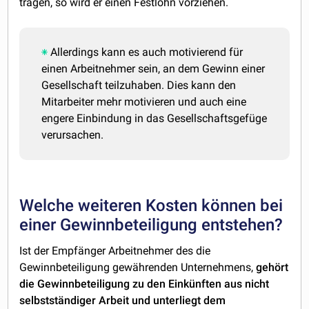
tragen, so wird er einen Festlohn vorziehen.
Allerdings kann es auch motivierend für
einen Arbeitnehmer sein, an dem Gewinn einer
Gesellschaft teilzuhaben. Dies kann den
Mitarbeiter mehr motivieren und auch eine
engere Einbindung in das Gesellschaftsgefüge
verursachen.
Welche weiteren Kosten können bei
einer Gewinnbeteiligung entstehen?
Ist der Empfänger Arbeitnehmer des die
Gewinnbeteiligung gewährenden Unternehmens,
gehört
die Gewinnbeteiligung zu den Einkünften aus nicht
selbstständiger Arbeit und unterliegt dem