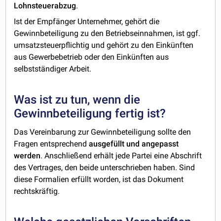
Lohnsteuerabzug
.
Ist der Empfänger Unternehmer, gehört die
Gewinnbeteiligung zu den Betriebseinnahmen, ist ggf.
umsatzsteuerpflichtig und gehört zu den Einkünften
aus Gewerbebetrieb oder den Einkünften aus
selbstständiger Arbeit.
Was ist zu tun, wenn die
Gewinnbeteiligung fertig ist?
Das Vereinbarung zur Gewinnbeteiligung sollte den
Fragen entsprechend
ausgefüllt und angepasst
werden
. Anschließend erhält jede Partei eine Abschrift
des Vertrages, den beide unterschrieben haben. Sind
diese Formalien erfüllt worden, ist das Dokument
rechtskräftig.