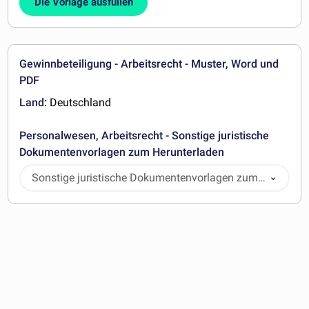
Die Vorlage ausfüllen
Gewinnbeteiligung - Arbeitsrecht - Muster, Word und
PDF
Land:
Deutschland
Personalwesen, Arbeitsrecht - Sonstige juristische
Dokumentenvorlagen zum Herunterladen
Sonstige juristische Dokumentenvorlagen zum
Herunterladen