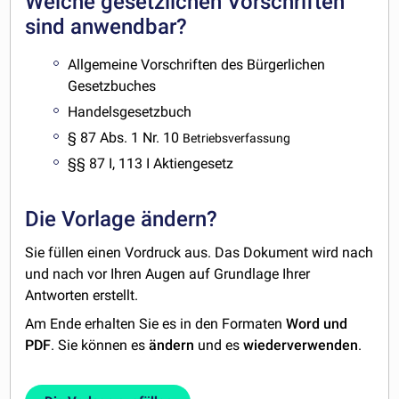
Welche gesetzlichen Vorschriften
sind anwendbar?
Allgemeine Vorschriften des Bürgerlichen
Gesetzbuches
Handelsgesetzbuch
§ 87 Abs. 1 Nr. 10
Betriebsverfassung
§§ 87 I, 113 I Aktiengesetz
Die Vorlage ändern?
Sie füllen einen Vordruck aus. Das Dokument wird nach
und nach vor Ihren Augen auf Grundlage Ihrer
Antworten erstellt.
Am Ende erhalten Sie es in den Formaten
Word und
PDF
. Sie können es
ändern
und es
wiederverwenden
.