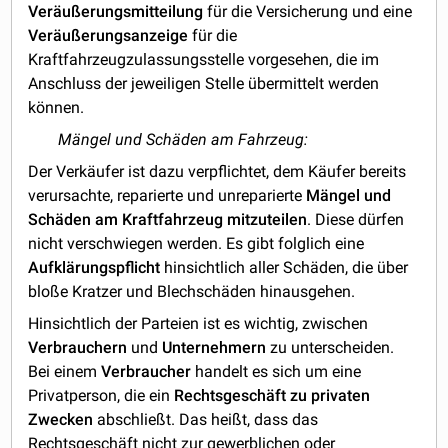
Veräußerungsmitteilung
für die Versicherung und eine
Veräußerungsanzeige
für die
Kraftfahrzeugzulassungsstelle vorgesehen, die im
Anschluss der jeweiligen Stelle übermittelt werden
können.
Mängel und Schäden am Fahrzeug:
Der Verkäufer ist dazu verpflichtet, dem Käufer bereits
verursachte, reparierte und unreparierte
Mängel und
Schäden am Kraftfahrzeug mitzuteilen
. Diese dürfen
nicht verschwiegen werden. Es gibt folglich eine
Aufklärungspflicht
hinsichtlich aller Schäden, die über
bloße Kratzer und Blechschäden hinausgehen.
Hinsichtlich der Parteien ist es wichtig, zwischen
Verbrauchern
und
Unternehmern
zu unterscheiden.
Bei einem
Verbraucher
handelt es sich um eine
Privatperson, die ein
Rechtsgeschäft zu privaten
Zwecken
abschließt. Das heißt, dass das
Rechtsgeschäft nicht zur gewerblichen oder