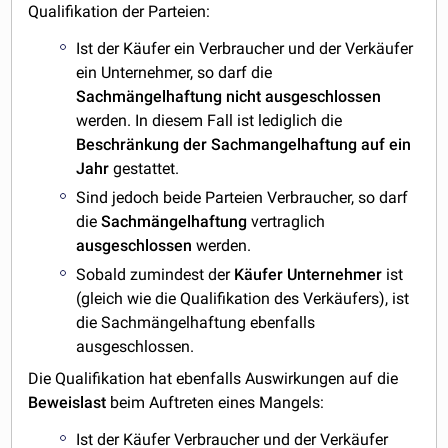
Qualifikation der Parteien:
Ist der Käufer ein Verbraucher und der Verkäufer
ein Unternehmer, so darf die
Sachmängelhaftung nicht
ausgeschlossen
werden. In diesem Fall ist lediglich die
Beschränkung der Sachmangelhaftung auf ein
Jahr
gestattet.
Sind jedoch beide Parteien Verbraucher, so darf
die
Sachmängelhaftung
vertraglich
ausgeschlossen
werden.
Sobald zumindest der
Käufer Unternehmer
ist
(gleich wie die Qualifikation des Verkäufers), ist
die Sachmängelhaftung ebenfalls
ausgeschlossen.
Die Qualifikation hat ebenfalls Auswirkungen auf die
Beweislast
beim Auftreten eines Mangels:
Ist der Käufer Verbraucher und der Verkäufer