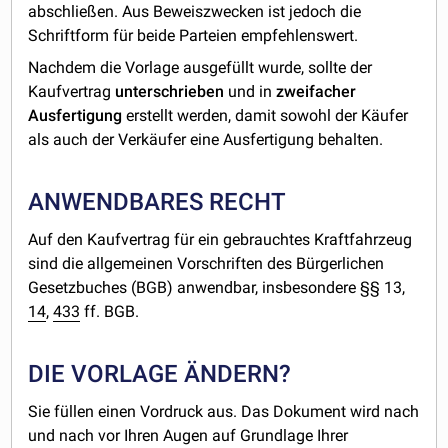
abschließen. Aus Beweiszwecken ist jedoch die
Schriftform für beide Parteien empfehlenswert.
Nachdem die Vorlage ausgefüllt wurde, sollte der
Kaufvertrag
unterschrieben
und in
zweifacher
Ausfertigung
erstellt werden, damit sowohl der Käufer
als auch der Verkäufer eine Ausfertigung behalten.
ANWENDBARES RECHT
Auf den Kaufvertrag für ein gebrauchtes Kraftfahrzeug
sind die allgemeinen Vorschriften des Bürgerlichen
Gesetzbuches (BGB) anwendbar, insbesondere §§ 13,
14
,
433
ff. BGB.
DIE VORLAGE ÄNDERN?
Sie füllen einen Vordruck aus. Das Dokument wird nach
und nach vor Ihren Augen auf Grundlage Ihrer