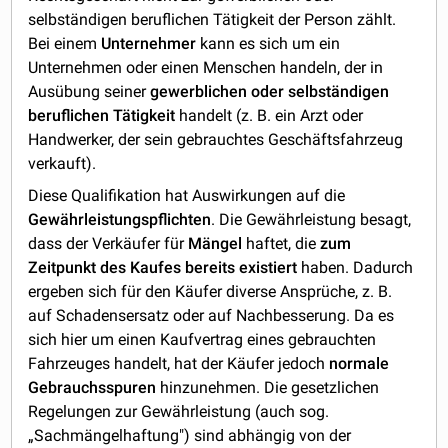
selbständigen beruflichen Tätigkeit der Person zählt.
Bei einem
Unternehmer
kann es sich um ein
Unternehmen oder einen Menschen handeln, der in
Ausübung seiner
gewerblichen oder selbständigen
beruflichen Tätigkeit
handelt (z. B. ein Arzt oder
Handwerker, der sein gebrauchtes Geschäftsfahrzeug
verkauft).
Diese Qualifikation hat Auswirkungen auf die
Gewährleistungspflichten
. Die Gewährleistung besagt,
dass der Verkäufer für
Mängel
haftet, die
zum
Zeitpunkt des Kaufes bereits existiert
haben. Dadurch
ergeben sich für den Käufer diverse Ansprüche, z. B.
auf Schadensersatz oder auf Nachbesserung. Da es
sich hier um einen Kaufvertrag eines gebrauchten
Fahrzeuges handelt, hat der Käufer jedoch
normale
Gebrauchsspuren
hinzunehmen. Die gesetzlichen
Regelungen zur Gewährleistung (auch sog.
„Sachmängelhaftung") sind abhängig von der