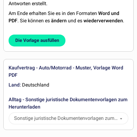
Antworten erstellt.
Am Ende erhalten Sie es in den Formaten
Word und
PDF
. Sie können es
ändern
und es
wiederverwenden
.
Die Vorlage ausfüllen
Kaufvertrag - Auto/Motorrad - Muster, Vorlage Word
PDF
Land:
Deutschland
Alltag - Sonstige juristische Dokumentenvorlagen zum
Herunterladen
Sonstige juristische Dokumentenvorlagen zum
Herunterladen