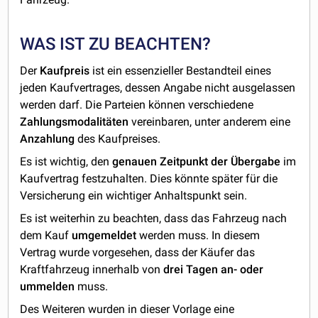
WAS IST ZU BEACHTEN?
Der
Kaufpreis
ist ein essenzieller Bestandteil eines
jeden Kaufvertrages, dessen Angabe nicht ausgelassen
werden darf. Die Parteien können verschiedene
Zahlungsmodalitäten
vereinbaren, unter anderem eine
Anzahlung
des Kaufpreises.
Es ist wichtig, den
genauen Zeitpunkt der Übergabe
im
Kaufvertrag festzuhalten. Dies könnte später für die
Versicherung ein wichtiger Anhaltspunkt sein.
Es ist weiterhin zu beachten, dass das Fahrzeug nach
dem Kauf
umgemeldet
werden muss. In diesem
Vertrag wurde vorgesehen, dass der Käufer das
Kraftfahrzeug innerhalb von
drei Tagen an- oder
ummelden
muss.
Des Weiteren wurden in dieser Vorlage eine