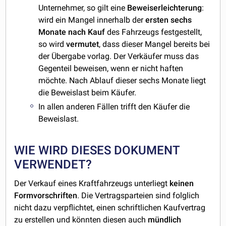
Unternehmer, so gilt eine
Beweiserleichterung
:
wird ein Mangel innerhalb der
ersten sechs
Monate nach Kauf
des Fahrzeugs festgestellt,
so wird
vermutet
, dass dieser Mangel bereits bei
der Übergabe vorlag. Der Verkäufer muss das
Gegenteil beweisen, wenn er nicht haften
möchte. Nach Ablauf dieser sechs Monate liegt
die Beweislast beim Käufer.
In allen anderen Fällen trifft den Käufer die
Beweislast.
WIE WIRD DIESES DOKUMENT
VERWENDET?
Der Verkauf eines Kraftfahrzeugs unterliegt
keinen
Formvorschriften
. Die Vertragsparteien sind folglich
nicht dazu verpflichtet, einen schriftlichen Kaufvertrag
zu erstellen und könnten diesen auch
mündlich