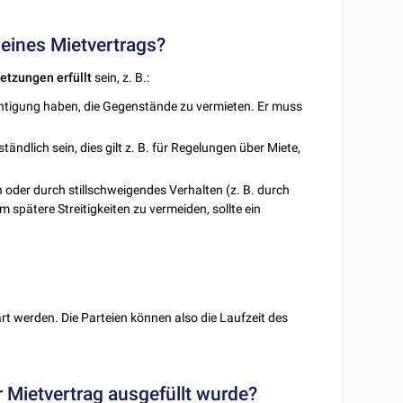
eines Mietvertrags?
etzungen erfüllt
sein, z. B.:
chtigung haben, die Gegenstände zu vermieten. Er muss
ständlich sein, dies gilt z. B. für Regelungen über Miete,
ch oder durch stillschweigendes Verhalten (z. B. durch
spätere Streitigkeiten zu vermeiden, sollte ein
?
rt werden. Die Parteien können also die Laufzeit des
 Mietvertrag ausgefüllt wurde?