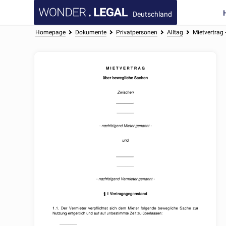
Deutschland
Homepage
Dokumente
Privatpersonen
Alltag
Mietvertrag