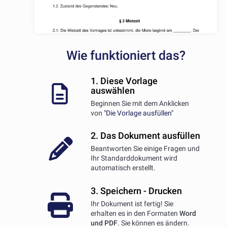
Wie funktioniert das?
1. Diese Vorlage
auswählen
Beginnen Sie mit dem Anklicken
von
"Die Vorlage ausfüllen"
2. Das Dokument ausfüllen
Beantworten Sie einige Fragen und
Ihr Standarddokument wird
automatisch erstellt.
3. Speichern - Drucken
Ihr Dokument ist fertig! Sie
erhalten es in den Formaten
Word
und PDF
. Sie können es ändern.