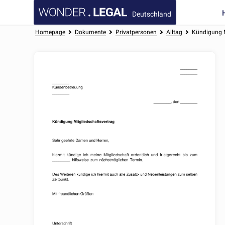
Deutschland
Homepage
Dokumente
Privatpersonen
Alltag
Kündigung M