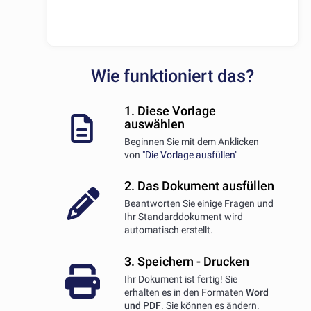
Wie funktioniert das?
1. Diese Vorlage
auswählen
Beginnen Sie mit dem Anklicken
von
"Die Vorlage ausfüllen"
2. Das Dokument ausfüllen
Beantworten Sie einige Fragen und
Ihr Standarddokument wird
automatisch erstellt.
3. Speichern - Drucken
Ihr Dokument ist fertig! Sie
erhalten es in den Formaten
Word
und PDF
. Sie können es ändern.