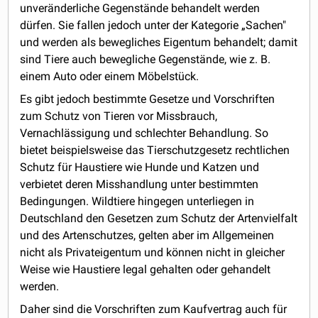
unveränderliche Gegenstände behandelt werden
dürfen. Sie fallen jedoch unter der Kategorie „Sachen"
und werden als bewegliches Eigentum behandelt; damit
sind Tiere auch bewegliche Gegenstände, wie z. B.
einem Auto oder einem Möbelstück.
Es gibt jedoch bestimmte Gesetze und Vorschriften
zum Schutz von Tieren vor Missbrauch,
Vernachlässigung und schlechter Behandlung. So
bietet beispielsweise das Tierschutzgesetz rechtlichen
Schutz für Haustiere wie Hunde und Katzen und
verbietet deren Misshandlung unter bestimmten
Bedingungen. Wildtiere hingegen unterliegen in
Deutschland den Gesetzen zum Schutz der Artenvielfalt
und des Artenschutzes, gelten aber im Allgemeinen
nicht als Privateigentum und können nicht in gleicher
Weise wie Haustiere legal gehalten oder gehandelt
werden.
Daher sind die Vorschriften zum Kaufvertrag auch für