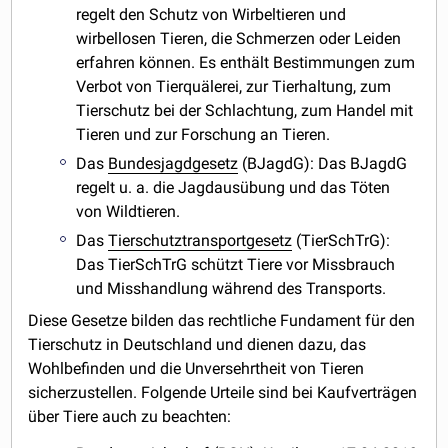
regelt den Schutz von Wirbeltieren und
wirbellosen Tieren, die Schmerzen oder Leiden
erfahren können. Es enthält Bestimmungen zum
Verbot von Tierquälerei, zur Tierhaltung, zum
Tierschutz bei der Schlachtung, zum Handel mit
Tieren und zur Forschung an Tieren.
Das
Bundesjagdgesetz
(BJagdG): Das BJagdG
regelt u. a. die Jagdausübung und das Töten
von Wildtieren.
Das
Tierschutztransportgesetz
(TierSchTrG):
Das TierSchTrG schützt Tiere vor Missbrauch
und Misshandlung während des Transports.
Diese Gesetze bilden das rechtliche Fundament für den
Tierschutz in Deutschland und dienen dazu, das
Wohlbefinden und die Unversehrtheit von Tieren
sicherzustellen. Folgende Urteile sind bei Kaufverträgen
über Tiere auch zu beachten: