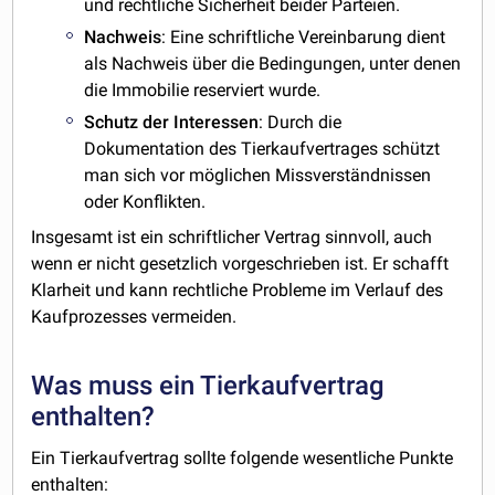
und rechtliche Sicherheit beider Parteien.
Nachweis
: Eine schriftliche Vereinbarung dient
als Nachweis über die Bedingungen, unter denen
die Immobilie reserviert wurde.
Schutz
der
Interessen
: Durch die
Dokumentation des Tierkaufvertrages schützt
man sich vor möglichen Missverständnissen
oder Konflikten.
Insgesamt ist ein schriftlicher Vertrag sinnvoll, auch
wenn er nicht gesetzlich vorgeschrieben ist. Er schafft
Klarheit und kann rechtliche Probleme im Verlauf des
Kaufprozesses vermeiden.
Was muss ein Tierkaufvertrag
enthalten?
Ein Tierkaufvertrag sollte folgende wesentliche Punkte
enthalten: