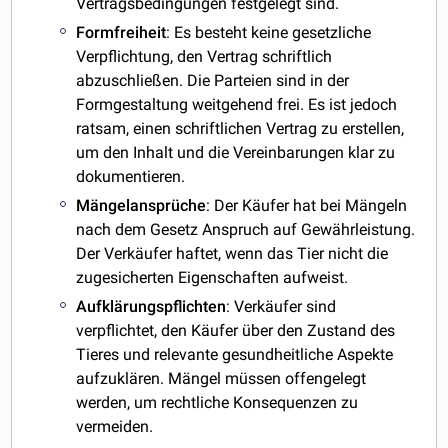
Vertragsbedingungen festgelegt sind.
Formfreiheit
: Es besteht keine gesetzliche
Verpflichtung, den Vertrag schriftlich
abzuschließen. Die Parteien sind in der
Formgestaltung weitgehend frei. Es ist jedoch
ratsam, einen schriftlichen Vertrag zu erstellen,
um den Inhalt und die Vereinbarungen klar zu
dokumentieren.
Mängelansprüche
: Der Käufer hat bei Mängeln
nach dem Gesetz Anspruch auf Gewährleistung.
Der Verkäufer haftet, wenn das Tier nicht die
zugesicherten Eigenschaften aufweist.
Aufklärungspflichten
: Verkäufer sind
verpflichtet, den Käufer über den Zustand des
Tieres und relevante gesundheitliche Aspekte
aufzuklären. Mängel müssen offengelegt
werden, um rechtliche Konsequenzen zu
vermeiden.