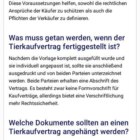
Diese Voraussetzungen helfen, sowohl die rechtlichen
Ansprüche der Käufer zu schützen als auch die
Pflichten der Verkäufer zu definieren.
Was muss getan werden, wenn der
Tierkaufvertrag fertiggestellt ist?
Nachdem die Vorlage komplett ausgefüllt wurde und
sie individuell angepasst ist, sollte sie anschließend
ausgedruckt und von beiden Parteien unterzeichnet
werden. Beide Parteien erhalten eine Abschrift des
Vertrags. Es besteht zwar keine Formvorschrift für
Kaufverträge, allerdings bietet eine Verschriftlichung
mehr Rechtssicherheit.
Welche Dokumente sollten an einen
Tierkaufvertrag angehängt werden?