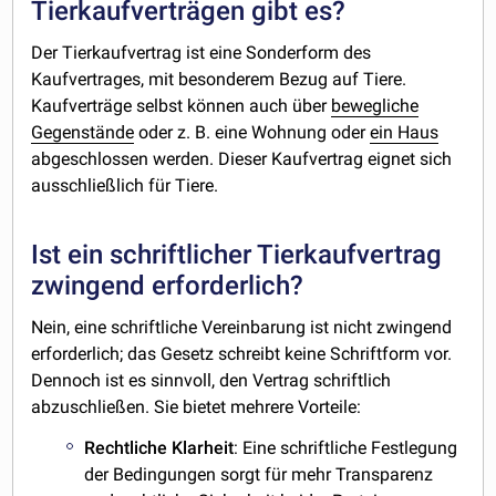
Tierkaufverträgen gibt es?
Der Tierkaufvertrag ist eine Sonderform des
Kaufvertrages, mit besonderem Bezug auf Tiere.
Kaufverträge selbst können auch über
bewegliche
Gegenstände
oder z. B. eine Wohnung oder
ein Haus
abgeschlossen werden. Dieser Kaufvertrag eignet sich
ausschließlich für Tiere.
Ist ein schriftlicher Tierkaufvertrag
zwingend erforderlich?
Nein, eine schriftliche Vereinbarung ist nicht zwingend
erforderlich; das Gesetz schreibt keine Schriftform vor.
Dennoch ist es sinnvoll, den Vertrag schriftlich
abzuschließen. Sie bietet mehrere Vorteile:
Rechtliche
Klarheit
: Eine schriftliche Festlegung
der Bedingungen sorgt für mehr Transparenz