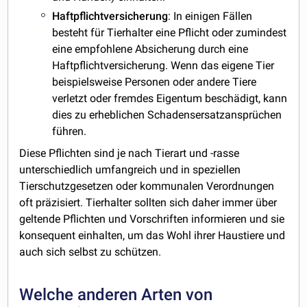
Haftpflichtversicherung
: In einigen Fällen
besteht für Tierhalter eine Pflicht oder zumindest
eine empfohlene Absicherung durch eine
Haftpflichtversicherung. Wenn das eigene Tier
beispielsweise Personen oder andere Tiere
verletzt oder fremdes Eigentum beschädigt, kann
dies zu erheblichen Schadensersatzansprüchen
führen.
Diese Pflichten sind je nach Tierart und -rasse
unterschiedlich umfangreich und in speziellen
Tierschutzgesetzen oder kommunalen Verordnungen
oft präzisiert. Tierhalter sollten sich daher immer über
geltende Pflichten und Vorschriften informieren und sie
konsequent einhalten, um das Wohl ihrer Haustiere und
auch sich selbst zu schützen.
Welche anderen Arten von