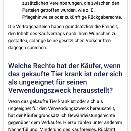
zusätzlichen Vereinbarungen, die zwischen den
Parteien getroffen wurden, wie z. B.
Pflegehinweise oder zukünftige Rückgaberechte.
Die Vertragsparteien haben grundsätzlich die Freiheit,
den Inhalt des Kaufvertrags nach ihren Wünschen zu
gestalten, solange keine gesetzlichen Vorschriften
dagegen sprechen.
Welche Rechte hat der Käufer, wenn
das gekaufte Tier krank ist oder sich
als ungeeignet für seinen
Verwendungszweck herausstellt?
Wenn das gekaufte Tier krank ist oder sich als
ungeeignet für den Verwendungszweck herausstellt,
hat der Käufer grundsätzlich Gewährleistungsrechte
gegenüber dem Verkäufer. Hierzu zählen unter anderem
Nacherfüllung, Minderung des Kaufpreises, Rücktritt