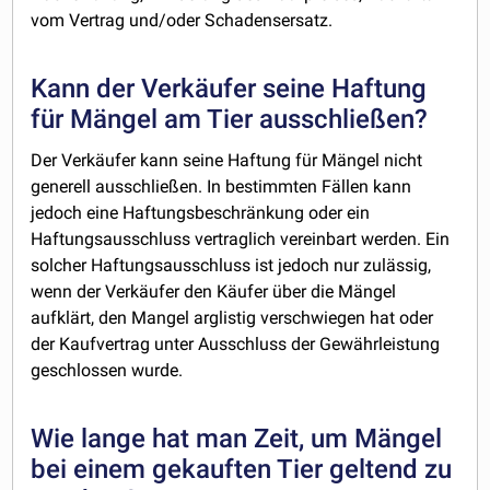
vom Vertrag und/oder Schadensersatz.
Kann der Verkäufer seine Haftung
für Mängel am Tier ausschließen?
Der Verkäufer kann seine Haftung für Mängel nicht
generell ausschließen. In bestimmten Fällen kann
jedoch eine Haftungsbeschränkung oder ein
Haftungsausschluss vertraglich vereinbart werden. Ein
solcher Haftungsausschluss ist jedoch nur zulässig,
wenn der Verkäufer den Käufer über die Mängel
aufklärt, den Mangel arglistig verschwiegen hat oder
der Kaufvertrag unter Ausschluss der Gewährleistung
geschlossen wurde.
Wie lange hat man Zeit, um Mängel
bei einem gekauften Tier geltend zu