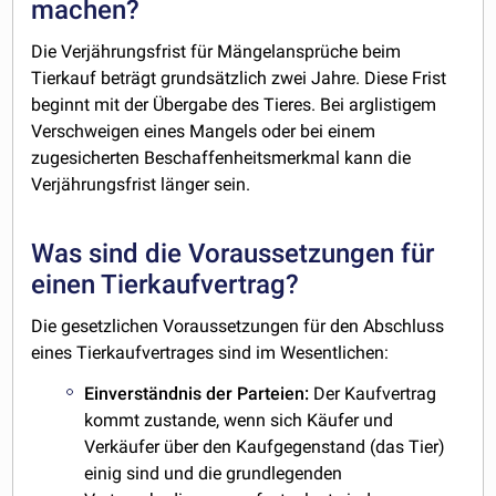
machen?
Die Verjährungsfrist für Mängelansprüche beim
Tierkauf beträgt grundsätzlich zwei Jahre. Diese Frist
beginnt mit der Übergabe des Tieres. Bei arglistigem
Verschweigen eines Mangels oder bei einem
zugesicherten Beschaffenheitsmerkmal kann die
Verjährungsfrist länger sein.
Was sind die Voraussetzungen für
einen Tierkaufvertrag?
Die gesetzlichen Voraussetzungen für den Abschluss
eines Tierkaufvertrages sind im Wesentlichen:
Einverständnis
der Parteien:
Der Kaufvertrag
kommt zustande, wenn sich Käufer und
Verkäufer über den Kaufgegenstand (das Tier)
einig sind und die grundlegenden