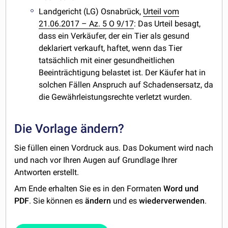
Landgericht (LG) Osnabrück,
Urteil vom
21.06.2017 – Az. 5 O 9/17
: Das Urteil besagt,
dass ein Verkäufer, der ein Tier als gesund
deklariert verkauft, haftet, wenn das Tier
tatsächlich mit einer gesundheitlichen
Beeinträchtigung belastet ist. Der Käufer hat in
solchen Fällen Anspruch auf Schadensersatz, da
die Gewährleistungsrechte verletzt wurden.
Die Vorlage ändern?
Sie füllen einen Vordruck aus. Das Dokument wird nach
und nach vor Ihren Augen auf Grundlage Ihrer
Antworten erstellt.
Am Ende erhalten Sie es in den Formaten
Word und
PDF
. Sie können es
ändern
und es
wiederverwenden
.