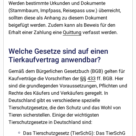
Werden bestimmte Urkunden und Dokumente
(Stammbaum, Impfpass, Reisepass usw.) überreicht,
sollten diese als Anhang zu diesem Dokument
beigefügt werden. Zudem kann als Beweis für den
Erhalt einer Zahlung eine
Quittung
verfasst werden.
Welche Gesetze sind auf einen
Tierkaufvertrag anwendbar?
Gemäß dem Bürgerlichen Gesetzbuch (BGB) gelten für
Kaufverträge die Vorschriften der §§
433
ff. BGB. Hier
sind die grundlegenden Voraussetzungen, Pflichten und
Rechte des Käufers und Verkäufers geregelt. In
Deutschland gibt es verschiedene spezielle
Tierschutzgesetze, die den Schutz und das Wohl von
Tieren sicherstellen. Einige der wichtigsten
Tierschutzgesetze in Deutschland sind:
Das Tierschutzgesetz (TierSchG): Das TierSchG