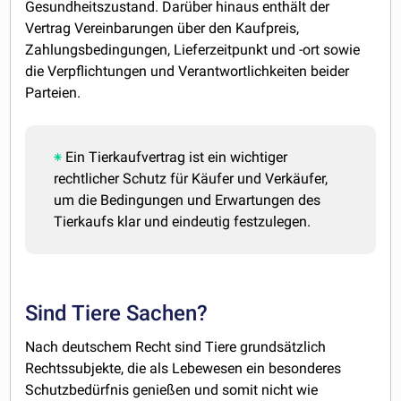
Gesundheitszustand. Darüber hinaus enthält der
Vertrag Vereinbarungen über den Kaufpreis,
Zahlungsbedingungen, Lieferzeitpunkt und -ort sowie
die Verpflichtungen und Verantwortlichkeiten beider
Parteien.
Ein Tierkaufvertrag ist ein wichtiger
rechtlicher Schutz für Käufer und Verkäufer,
um die Bedingungen und Erwartungen des
Tierkaufs klar und eindeutig festzulegen.
Sind Tiere Sachen?
Nach deutschem Recht sind Tiere grundsätzlich
Rechtssubjekte, die als Lebewesen ein besonderes
Schutzbedürfnis genießen und somit nicht wie