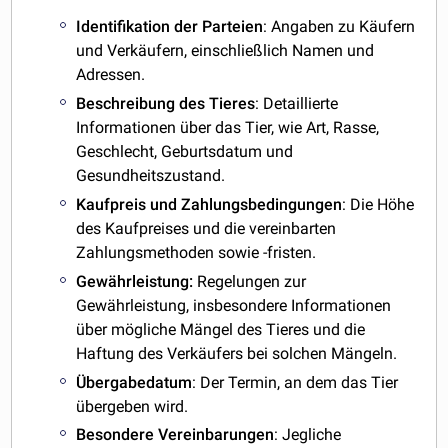
Identifikation
der
Parteien
: Angaben zu Käufern
und Verkäufern, einschließlich Namen und
Adressen.
Beschreibung
des
Tieres
: Detaillierte
Informationen über das Tier, wie Art, Rasse,
Geschlecht, Geburtsdatum und
Gesundheitszustand.
Kaufpreis
und
Zahlungsbedingungen
: Die Höhe
des Kaufpreises und die vereinbarten
Zahlungsmethoden sowie -fristen.
Gewährleistung:
Regelungen zur
Gewährleistung, insbesondere Informationen
über mögliche Mängel des Tieres und die
Haftung des Verkäufers bei solchen Mängeln.
Übergabedatum
: Der Termin, an dem das Tier
übergeben wird.
Besondere
Vereinbarungen
: Jegliche