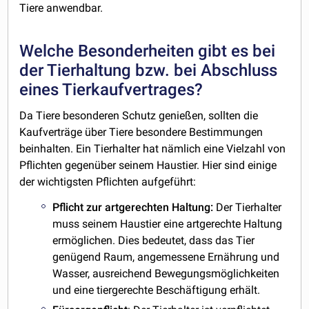
Tiere anwendbar.
Welche Besonderheiten gibt es bei
der Tierhaltung bzw. bei Abschluss
eines Tierkaufvertrages?
Da Tiere besonderen Schutz genießen, sollten die
Kaufverträge über Tiere besondere Bestimmungen
beinhalten. Ein Tierhalter hat nämlich eine Vielzahl von
Pflichten gegenüber seinem Haustier. Hier sind einige
der wichtigsten Pflichten aufgeführt:
Pflicht zur
artgerechten Haltung:
Der Tierhalter
muss seinem Haustier eine artgerechte Haltung
ermöglichen. Dies bedeutet, dass das Tier
genügend Raum, angemessene Ernährung und
Wasser, ausreichend Bewegungsmöglichkeiten
und eine tiergerechte Beschäftigung erhält.