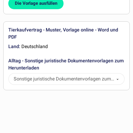
Die Vorlage ausfüllen
Tierkaufvertrag - Muster, Vorlage online - Word und
PDF
Land:
Deutschland
Alltag - Sonstige juristische Dokumentenvorlagen zum
Herunterladen
Sonstige juristische Dokumentenvorlagen zum
Herunterladen