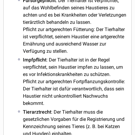
Fürsorgepflicht
: Der Tierhalter ist verpflichtet,
auf das Wohlbefinden seines Haustieres zu
achten und es bei Krankheiten oder Verletzungen
tierärztlich behandeln zu lassen.
Pflicht zur artgerechten Fütterung: Der Tierhalter
ist verpflichtet, seinem Haustier eine artgerechte
Ernährung und ausreichend Wasser zur
Verfügung zu stellen.
Impfpflicht
: Der Tierhalter ist in der Regel
verpflichtet, sein Haustier impfen zu lassen, um
es vor Infektionskrankheiten zu schützen.
Pflicht zur artgerechten Fortpflanzungskontrolle:
Der Tierhalter ist dafür verantwortlich, dass sein
Haustier nicht unkontrolliert Nachwuchs
bekommt.
Tierarztrecht
: Der Tierhalter muss die
gesetzlichen Vorgaben für die Registrierung und
Kennzeichnung seines Tieres (z. B. bei Katzen
und Hunden) einhalten.