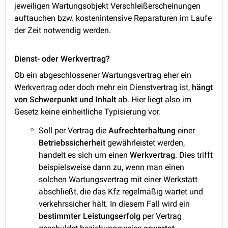
jeweiligen Wartungsobjekt Verschleißerscheinungen
auftauchen bzw. kostenintensive Reparaturen im Laufe
der Zeit notwendig werden.
Dienst- oder Werkvertrag?
Ob ein abgeschlossener Wartungsvertrag eher ein
Werkvertrag oder doch mehr ein Dienstvertrag ist,
hängt
von Schwerpunkt und Inhalt
ab. Hier liegt also im
Gesetz keine einheitliche Typisierung vor.
Soll per Vertrag die
Aufrechterhaltung
einer
Betriebssicherheit
gewährleistet werden,
handelt es sich um einen
Werkvertrag
. Dies trifft
beispielsweise dann zu, wenn man einen
solchen Wartungsvertrag mit einer Werkstatt
abschließt, die das Kfz regelmäßig wartet und
verkehrssicher hält. In diesem Fall wird ein
bestimmter Leistungserfolg
per Vertrag