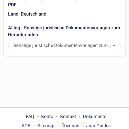
PDF
Land:
Deutschland
Alltag - Sonstige juristische Dokumentenvorlagen zum
Herunterladen
Sonstige juristische Dokumentenvorlagen zum
Herunterladen
FAQ
Konto
Kontakt
Dokumente
AGB
Sitemap
Über uns
Jura Guides