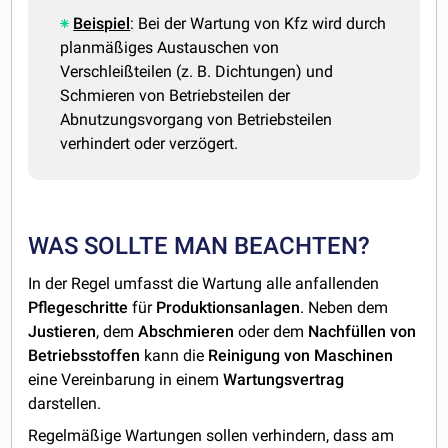
Beispiel
: Bei der Wartung von Kfz wird durch
planmäßiges Austauschen von
Verschleißteilen (z. B. Dichtungen) und
Schmieren von Betriebsteilen der
Abnutzungsvorgang von Betriebsteilen
verhindert oder verzögert.
WAS SOLLTE MAN BEACHTEN?
In der Regel umfasst die Wartung alle anfallenden
Pflegeschritte
für
Produktionsanlagen
. Neben dem
Justieren
, dem
Abschmieren
oder dem
Nachfüllen von
Betriebsstoffen
kann die
Reinigung von Maschinen
eine Vereinbarung in einem
Wartungsvertrag
darstellen.
Regelmäßige Wartungen sollen verhindern, dass am