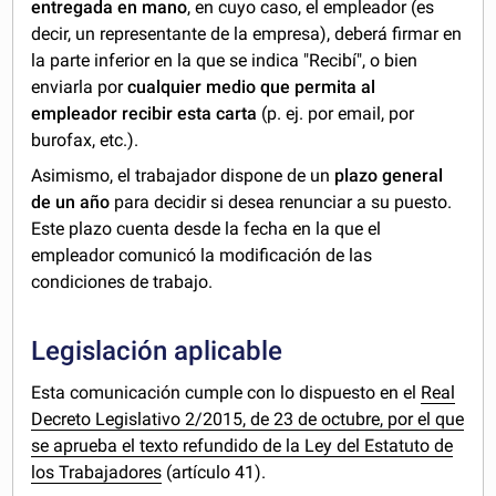
entregada en mano
, en cuyo caso, el empleador (es
decir, un representante de la empresa), deberá firmar en
la parte inferior en la que se indica "Recibí", o bien
enviarla por
cualquier medio que permita al
empleador recibir esta carta
(p. ej. por email, por
burofax, etc.).
Asimismo, el trabajador dispone de un
plazo general
de un año
para decidir si desea renunciar a su puesto.
Este plazo cuenta desde la fecha en la que el
empleador comunicó la modificación de las
condiciones de trabajo.
Legislación aplicable
Esta comunicación cumple con lo dispuesto en el
Real
Decreto Legislativo 2/2015, de 23 de octubre, por el que
se aprueba el texto refundido de la Ley del Estatuto de
los Trabajadores
(artículo 41).