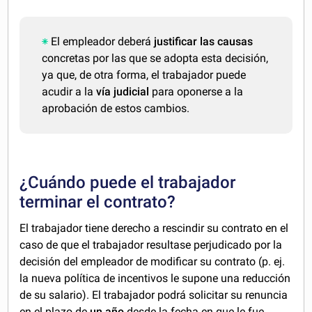
El empleador deberá
justificar las causas
concretas por las que se adopta esta decisión,
ya que, de otra forma, el trabajador puede
acudir a la
vía judicial
para oponerse a la
aprobación de estos cambios.
¿Cuándo puede el trabajador
terminar el contrato?
El trabajador tiene derecho a rescindir su contrato en el
caso de que el trabajador resultase perjudicado por la
decisión del empleador de modificar su contrato (p. ej.
la nueva política de incentivos le supone una reducción
de su salario). El trabajador podrá solicitar su renuncia
en el plazo de
un año
desde la fecha en que le fue