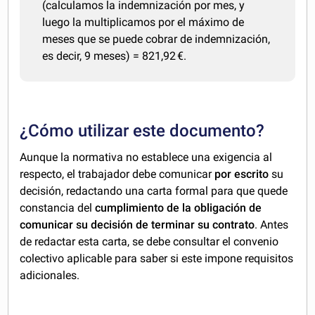
(calculamos la indemnización por mes, y
luego la multiplicamos por el máximo de
meses que se puede cobrar de indemnización,
es decir, 9 meses) = 821,92 €.
¿Cómo utilizar este documento?
Aunque la normativa no establece una exigencia al
respecto, el trabajador debe comunicar
por escrito
su
decisión, redactando una carta formal para que quede
constancia del
cumplimiento de la obligación de
comunicar su decisión de terminar su contrato
. Antes
de redactar esta carta, se debe consultar el convenio
colectivo aplicable para saber si este impone requisitos
adicionales.