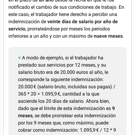
notificado el cambio de sus condiciones de trabajo. En
este caso, el trabajador tiene derecho a percibir una
indemnización de
veinte días de salario por año de
servicio
, prorrateándose por meses los periodos
inferiores a un año y con un máximo de
nueve meses
.
A modo de ejemplo, si el trabajador ha
prestado sus servicios por 12 meses, y su
salario bruto era de 20.000 euros al año, le
corresponde la siguiente indemnización:
20.000 € (salario bruto, incluidas sus pagas) /
365 * 20 = 1.095,9 €, cantidad a la que
asciende los 20 días de salario. Ahora bien,
dado que el límite de esta indemnización es
9
meses
, se debe prorratear esta indemnización
por los 9 meses que, como máximo, puede
cobrar como indemnización: 1.095,9 € / 12 * 9