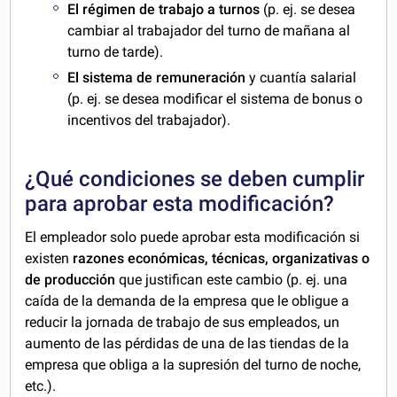
El régimen de trabajo a turnos
(p. ej. se desea
cambiar al trabajador del turno de mañana al
turno de tarde).
El sistema de remuneración
y cuantía salarial
(p. ej. se desea modificar el sistema de bonus o
incentivos del trabajador).
¿Qué condiciones se deben cumplir
para aprobar esta modificación?
El empleador solo puede aprobar esta modificación si
existen
razones económicas, técnicas, organizativas o
de producción
que justifican este cambio (p. ej. una
caída de la demanda de la empresa que le obligue a
reducir la jornada de trabajo de sus empleados, un
aumento de las pérdidas de una de las tiendas de la
empresa que obliga a la supresión del turno de noche,
etc.).