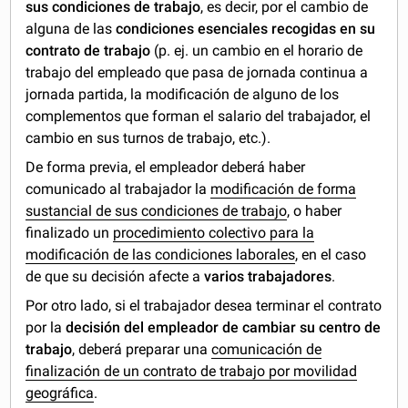
sus condiciones de trabajo
, es decir, por el cambio de
alguna de las
condiciones esenciales recogidas en su
contrato de trabajo
(p. ej. un cambio en el horario de
trabajo del empleado que pasa de jornada continua a
jornada partida, la modificación de alguno de los
complementos que forman el salario del trabajador, el
cambio en sus turnos de trabajo, etc.).
De forma previa, el empleador deberá haber
comunicado al trabajador la
modificación de forma
sustancial de sus condiciones de trabajo
, o haber
finalizado un
procedimiento colectivo para la
modificación de las condiciones laborales
, en el caso
de que su decisión afecte a
varios trabajadores
.
Por otro lado, si el trabajador desea terminar el contrato
por la
decisión del empleador de cambiar su centro de
trabajo
, deberá preparar una
comunicación de
finalización de un contrato de trabajo por movilidad
geográfica
.