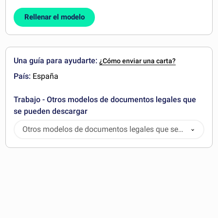
Rellenar el modelo
Una guía para ayudarte:
¿Cómo enviar una carta?
País:
España
Trabajo - Otros modelos de documentos legales que
se pueden descargar
Otros modelos de documentos legales que se
pueden descargar