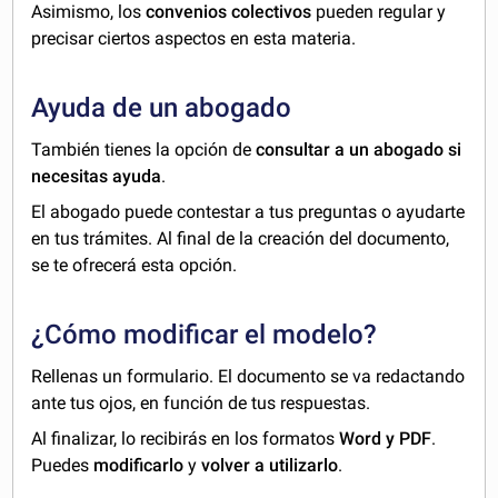
Asimismo, los
convenios colectivos
pueden regular y
precisar ciertos aspectos en esta materia.
Ayuda de un abogado
También tienes la opción de
consultar a un abogado si
necesitas ayuda
.
El abogado puede contestar a tus preguntas o ayudarte
en tus trámites. Al final de la creación del documento,
se te ofrecerá esta opción.
¿Cómo modificar el modelo?
Rellenas un formulario. El documento se va redactando
ante tus ojos, en función de tus respuestas.
Al finalizar, lo recibirás en los formatos
Word y PDF
.
Puedes
modificarlo
y
volver a utilizarlo
.