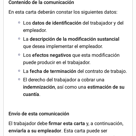
Contenido de la comunicación
En esta carta deberán constar los siguientes datos:
Los
datos de identificación
del trabajador y del
empleador.
La
descripción de la modificación sustancial
que desea implementar el empleador.
Los
efectos negativos
que esta modificación
puede producir en el trabajador.
La
fecha de terminación
del contrato de trabajo.
El derecho del trabajador a cobrar una
indemnización
, así como una
estimación de su
cuantía
.
Envío de esta comunicación
El trabajador debe
firmar esta carta
y, a continuación,
enviarla a su empleador
. Esta carta puede ser