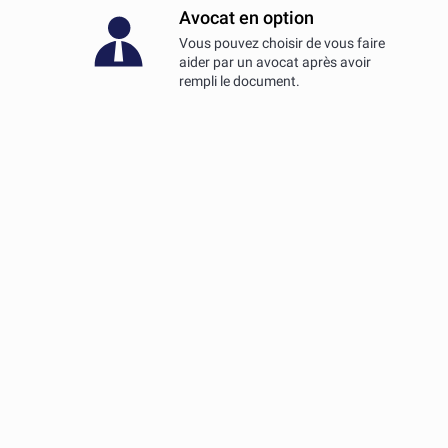
Avocat en option
Vous pouvez choisir de vous faire
aider par un avocat après avoir
rempli le document.