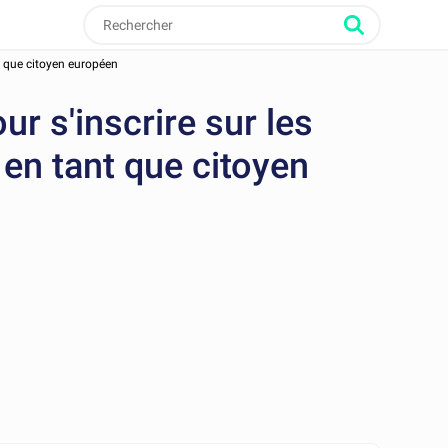
nt que citoyen européen
ur s'inscrire sur les
 en tant que citoyen