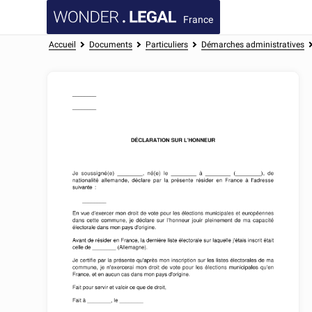
France
Accueil
Documents
Particuliers
Démarches administratives