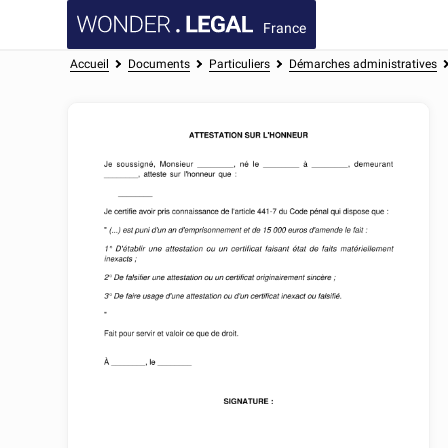
France
Accueil
Documents
Particuliers
Démarches administratives