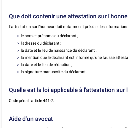
Que doit contenir une attestation sur l'honne
L'attestation sur l'honneur doit notamment préciser les informations
le nom et prénoms du déclarant ;
l'adresse du déclarant ;
la date et le lieu de naissance du déclarant ;
la mention que le déclarant est informé qu'une fausse attesta
la date et le lieu de rédaction ;
la signature manuscrite du déclarant.
Quelle est la loi applicable à l'attestation sur
Code pénal : article 441-7.
Aide d'un avocat