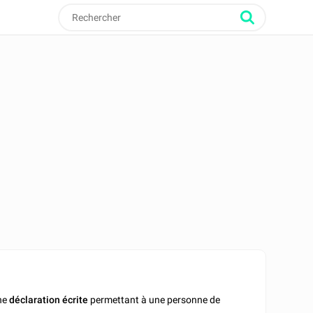
une
déclaration
écrite
permettant à une personne de