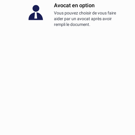
Avocat en option
Vous pouvez choisir de vous faire
aider par un avocat après avoir
rempli le document.