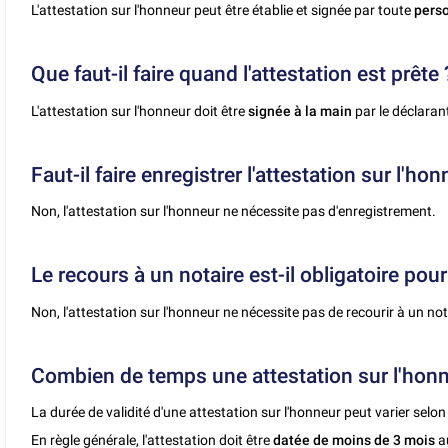
L'attestation sur l'honneur peut être établie et signée par toute
pers
Que faut-il faire quand l'attestation est prête 
L'attestation sur l'honneur doit être
signée à la main
par le déclaran
Faut-il faire enregistrer l'attestation sur l'hon
Non, l'attestation sur l'honneur ne nécessite pas d'enregistrement.
Le recours à un notaire est-il obligatoire pour
Non, l'attestation sur l'honneur ne nécessite pas de recourir à un not
Combien de temps une attestation sur l'honne
La durée de validité d'une attestation sur l'honneur peut varier selo
En règle générale, l'attestation doit être
datée de moins de 3 mois
a