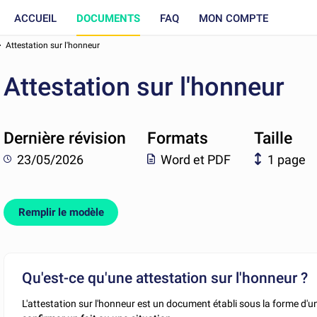
ACCUEIL
DOCUMENTS
FAQ
MON COMPTE
Attestation sur l'honneur
Attestation sur l'honneur
Dernière révision
Formats
Taille
23/05/2026
Word et PDF
1 page
Remplir le modèle
Qu'est-ce qu'une attestation sur l'honneur ?
L'attestation sur l'honneur est un document établi sous la forme d'