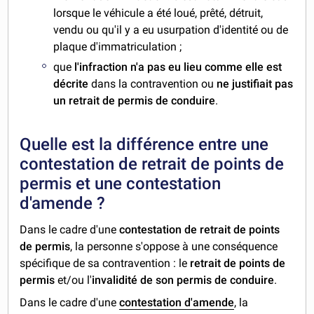
lorsque le véhicule a été loué, prêté, détruit,
vendu ou qu'il y a eu usurpation d'identité ou de
plaque d'immatriculation ;
que
l'infraction n'a pas eu lieu comme elle est
décrite
dans la contravention ou
ne justifiait pas
un retrait de permis de conduire
.
Quelle est la différence entre une
contestation de retrait de points de
permis et une contestation
d'amende ?
Dans le cadre d'une
contestation de retrait de points
de permis
, la personne s'oppose à une conséquence
spécifique de sa contravention : le
retrait de points de
permis
et/ou l'
invalidité de son permis de conduire
.
Dans le cadre d'une
contestation d'amende
, la