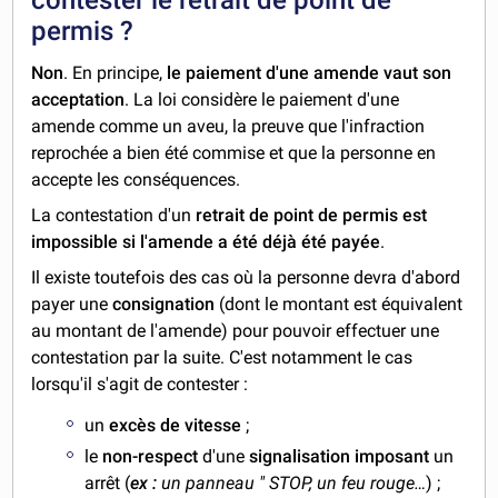
permis ?
Non
. En principe,
le paiement d'une amende vaut son
acceptation
. La loi considère le paiement d'une
amende comme un aveu, la preuve que l'infraction
reprochée a bien été commise et que la personne en
accepte les conséquences.
La contestation d'un
retrait de point de permis est
impossible si l'amende a été déjà été payée
.
Il existe toutefois des cas où la personne devra d'abord
payer une
consignation
(dont le montant est équivalent
au montant de l'amende) pour pouvoir effectuer une
contestation par la suite. C'est notamment le cas
lorsqu'il s'agit de contester :
un
excès de vitesse
;
le
non-respect
d'une
signalisation imposant
un
arrêt (
ex :
un panneau " STOP, un feu rouge…
) ;