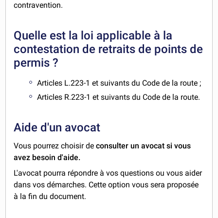
contravention.
Quelle est la loi applicable à la
contestation de retraits de points de
permis ?
Articles L.223-1 et suivants du Code de la route ;
Articles R.223-1 et suivants du Code de la route.
Aide d'un avocat
Vous pourrez choisir de
consulter un avocat si vous
avez besoin d'aide.
L'avocat pourra répondre à vos questions ou vous aider
dans vos démarches. Cette option vous sera proposée
à la fin du document.