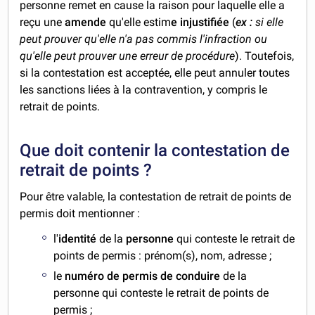
personne remet en cause la raison pour laquelle elle a
reçu une
amende
qu'elle estim
e injustifiée
(
ex :
si elle
peut prouver qu'elle n'a pas commis l'infraction ou
qu'elle peut prouver une erreur de procédure
). Toutefois,
si la contestation est acceptée, elle peut annuler toutes
les sanctions liées à la contravention, y compris le
retrait de points.
Que doit contenir la contestation de
retrait de points ?
Pour être valable, la contestation de retrait de points de
permis doit mentionner :
l'
identité
de la
personne
qui conteste le retrait de
points de permis : prénom(s), nom, adresse ;
le
numéro de permis de conduire
de la
personne qui conteste le retrait de points de
permis ;