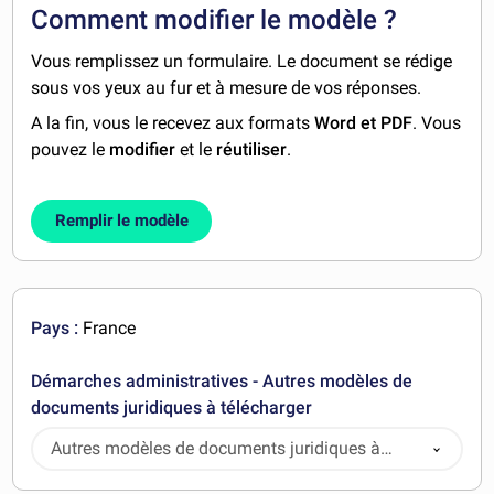
Comment modifier le modèle ?
Vous remplissez un formulaire. Le document se rédige
sous vos yeux au fur et à mesure de vos réponses.
A la fin, vous le recevez aux formats
Word et PDF
. Vous
pouvez le
modifier
et le
réutiliser
.
Remplir le modèle
Pays :
France
Démarches administratives - Autres modèles de
documents juridiques à télécharger
Autres modèles de documents juridiques à
télécharger