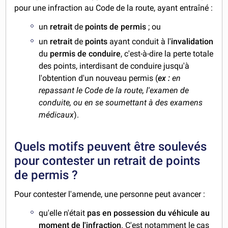
pour une infraction au Code de la route, ayant entraîné :
un
retrait
de
points de permis
; ou
un
retrait
de
points
ayant conduit à l'
invalidation
du
permis de conduire
, c'est-à-dire la perte totale
des points, interdisant de conduire jusqu'à
l'obtention d'un nouveau permis (
ex :
en
repassant le Code de la route, l'examen de
conduite, ou en se soumettant à des examens
médicaux
).
Quels motifs peuvent être soulevés
pour contester un retrait de points
de permis ?
Pour contester l'amende, une personne peut avancer :
qu'elle n'était
pas en possession du véhicule au
moment de l'infraction
. C'est notamment le cas