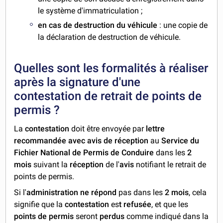
le système d'immatriculation ;
en cas de destruction du véhicule
: une copie de
la déclaration de destruction de véhicule.
Quelles sont les formalités à réaliser
après la signature d'une
contestation de retrait de points de
permis ?
La
contestation
doit être envoyée par
lettre
recommandée avec avis de réception
au
Service du
Fichier National de Permis de Conduire
dans les
2
mois
suivant la
réception
de l'
avis
notifiant le retrait de
points de permis.
Si l'
administration ne répond
pas dans les
2 mois
, cela
signifie que la
contestation
es
t refusée
, et que les
points de permis
seront
perdus
comme indiqué dans la