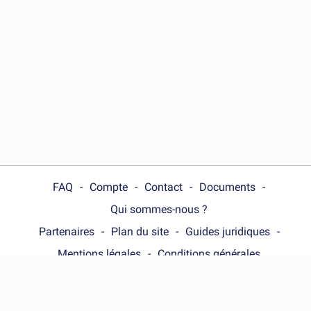
FAQ
Compte
Contact
Documents
Qui sommes-nous ?
Partenaires
Plan du site
Guides juridiques
Mentions légales
Conditions générales
Choose your country :