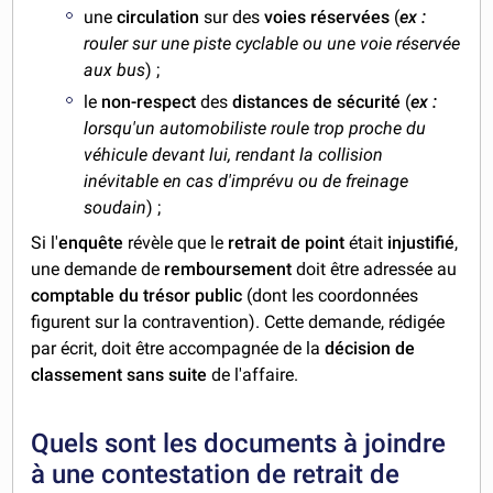
une
circulation
sur des
voies réservées
(
ex :
rouler sur une piste cyclable ou une voie réservée
aux bus
) ;
le
non-respect
des
distances de sécurité
(
ex :
lorsqu'un automobiliste roule trop proche du
véhicule devant lui, rendant la collision
inévitable en cas d'imprévu ou de freinage
soudain
) ;
Si l'
enquête
révèle que le
retrait de point
était
injustifié
,
une demande de
remboursement
doit être adressée au
comptable du trésor public
(dont les coordonnées
figurent sur la contravention). Cette demande, rédigée
par écrit, doit être accompagnée de la
décision de
classement sans suite
de l'affaire.
Quels sont les documents à joindre
à une contestation de retrait de