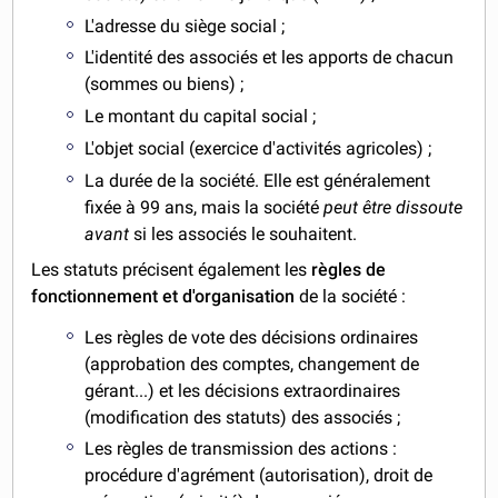
L'adresse du siège social ;
L'identité des associés et les apports de chacun
(sommes ou biens) ;
Le montant du capital social ;
L'objet social (exercice d'activités agricoles) ;
La durée de la société. Elle est généralement
fixée à 99 ans, mais la société
peut être dissoute
avant
si les associés le souhaitent.
Les statuts précisent également les
règles de
fonctionnement et d'organisation
de la société :
Les règles de vote des décisions ordinaires
(approbation des comptes, changement de
gérant...) et les décisions extraordinaires
(modification des statuts) des associés ;
Les règles de transmission des actions :
procédure d'agrément (autorisation), droit de