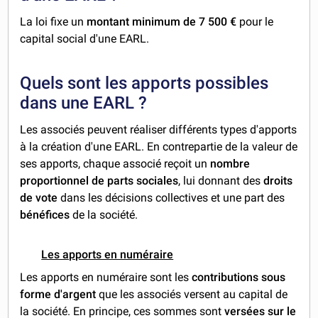
La loi fixe un
montant minimum de 7 500 €
pour le
capital social d'une EARL.
Quels sont les apports possibles
dans une EARL ?
Les associés peuvent réaliser différents types d'apports
à la création d'une EARL. En contrepartie de la valeur de
ses apports, chaque associé reçoit un
nombre
proportionnel de parts sociales
, lui donnant des
droits
de vote
dans les décisions collectives et une part des
bénéfices
de la société.
Les apports en numéraire
Les apports en numéraire sont les
contributions sous
forme d'argent
que les associés versent au capital de
la société. En principe, ces sommes sont
versées sur le