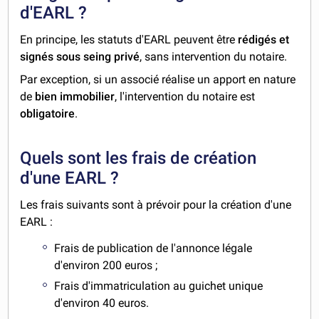
d'EARL ?
En principe, les statuts d'EARL peuvent être
rédigés et
signés sous seing privé
, sans intervention du notaire.
Par exception, si un associé réalise un apport en nature
de
bien immobilier
, l'intervention du notaire est
obligatoire
.
Quels sont les frais de création
d'une EARL ?
Les frais suivants sont à prévoir pour la création d'une
EARL :
Frais de publication de l'annonce légale
d'environ 200 euros ;
Frais d'immatriculation au guichet unique
d'environ 40 euros.