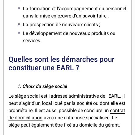
La formation et l'accompagnement du personnel
dans la mise en œuvre d'un savoir-faire ;
La prospection de nouveaux clients ;
Le développement de nouveaux produits ou
services...
Quelles sont les démarches pour
constituer une EARL ?
1. Choix du siège social
Le siège social est l'adresse administrative de l'EARL. Il
peut s'agir d'un local loué par la société ou dont elle est
propriétaire. Il est aussi possible de conclure un
contrat
de domiciliation
avec une entreprise spécialisée. Le
siège peut également être fixé au domicile du gérant.