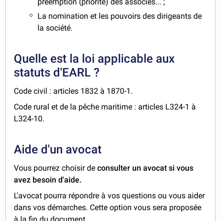
préemption (priorité) des associés... ;
La nomination et les pouvoirs des dirigeants de
la société.
Quelle est la loi applicable aux
statuts d'EARL ?
Code civil : articles 1832 à 1870-1.
Code rural et de la pêche maritime : articles L324-1 à
L324-10.
Aide d'un avocat
Vous pourrez choisir de
consulter un avocat si vous
avez besoin d'aide.
L'avocat pourra répondre à vos questions ou vous aider
dans vos démarches. Cette option vous sera proposée
à la fin du document.