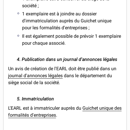
société ;
1 exemplaire est à joindre au dossier
d'immatriculation auprès du Guichet unique
pour les formalités d'entreprises ;
Il est également possible de prévoir 1 exemplaire
pour chaque associé.
4. Publication dans un journal d'annonces légales
Un avis de création de l'EARL doit être publié dans un
journal d'annonces légales
dans le département du
siège social de la société.
5.
Immatriculation
L'EARL est à immatriculer auprès du
Guichet unique des
formalités d'entreprises
.