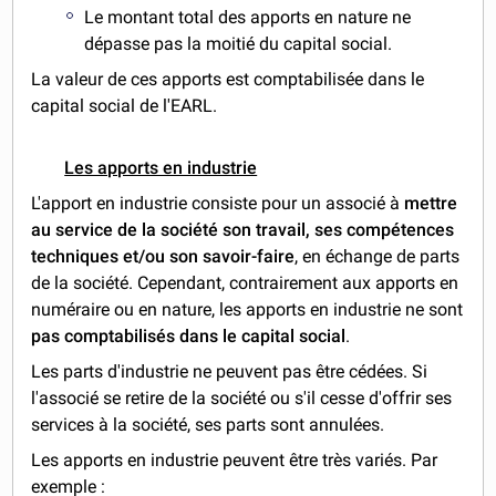
Le montant total des apports en nature ne
dépasse pas la moitié du capital social.
La valeur de ces apports est comptabilisée dans le
capital social de l'EARL.
Les apports en industrie
L'apport en industrie consiste pour un associé à
mettre
au service de la société son travail, ses compétences
techniques et/ou son savoir-faire
, en échange de parts
de la société. Cependant, contrairement aux apports en
numéraire ou en nature, les apports en industrie ne sont
pas comptabilisés dans le capital social
.
Les parts d'industrie ne peuvent pas être cédées. Si
l'associé se retire de la société ou s'il cesse d'offrir ses
services à la société, ses parts sont annulées.
Les apports en industrie peuvent être très variés. Par
exemple :