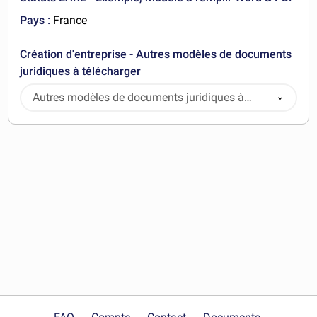
Pays :
France
Création d'entreprise - Autres modèles de documents
juridiques à télécharger
Autres modèles de documents juridiques à
télécharger