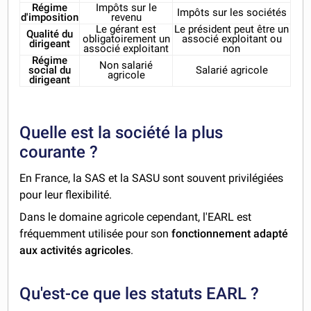
Régime
Impôts sur le
Impôts sur les sociétés
d'imposition
revenu
Le gérant est
Le président peut être un
Qualité du
obligatoirement un
associé exploitant ou
dirigeant
associé exploitant
non
Régime
Non salarié
social du
Salarié agricole
agricole
dirigeant
Quelle est la société la plus
courante ?
En France, la SAS et la SASU sont souvent privilégiées
pour leur flexibilité.
Dans le domaine agricole cependant, l'EARL est
fréquemment utilisée pour son
fonctionnement adapté
aux activités agricoles
.
Qu'est-ce que les statuts EARL ?