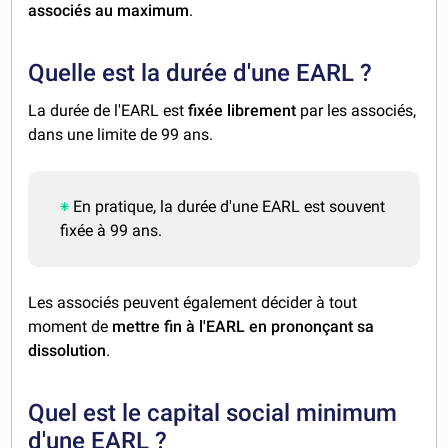
associés au maximum
.
Quelle est la durée d'une EARL ?
La durée de l'EARL est
fixée librement
par les associés,
dans une limite de 99 ans.
En pratique, la durée d'une EARL est souvent
fixée à 99 ans.
Les associés peuvent également décider à tout
moment de
mettre fin
à l'EARL en prononçant sa
dissolution
.
Quel est le capital social minimum
d'une EARL ?