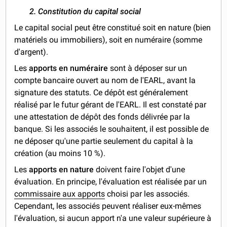
2. Constitution du capital social
Le capital social peut être constitué soit en nature (bien
matériels ou immobiliers), soit en numéraire (somme
d'argent).
Les
apports en numéraire
sont à déposer sur un
compte bancaire ouvert au nom de l'EARL, avant la
signature des statuts. Ce dépôt est généralement
réalisé par le futur gérant de l'EARL. Il est constaté par
une attestation de dépôt des fonds délivrée par la
banque. Si les associés le souhaitent, il est possible de
ne déposer qu'une partie seulement du capital à la
création (au moins 10 %).
Les
apports en nature
doivent faire l'objet d'une
évaluation. En principe, l'évaluation est réalisée par un
commissaire aux apports
choisi par les associés.
Cependant, les associés peuvent réaliser eux-mêmes
l'évaluation, si aucun apport n'a une valeur supérieure à