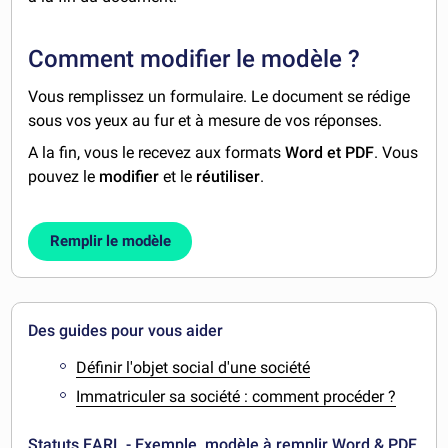
Comment modifier le modèle ?
Vous remplissez un formulaire. Le document se rédige
sous vos yeux au fur et à mesure de vos réponses.
A la fin, vous le recevez aux formats
Word et PDF
. Vous
pouvez le
modifier
et le
réutiliser
.
Remplir le modèle
Des guides pour vous aider
Définir l'objet social d'une société
Immatriculer sa société : comment procéder ?
Statuts EARL - Exemple, modèle à remplir Word & PDF