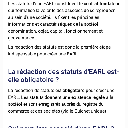
Les statuts d'une EARL constituent le
contrat fondateur
qui formalise la volonté des associés de se regrouper
au sein d'une société. Ils fixent les principales
informations et caractéristiques de la société :
dénomination, objet, capital, fonctionnement et
gouvernance…
La rédaction des statuts est donc la première étape
indispensable pour créer une EARL.
La rédaction des statuts d'EARL est-
elle obligatoire ?
La rédaction de statuts est
obligatoire
pour créer une
EARL. Les statuts
donnent une existence légale
à la
société et sont enregistrés auprès du registre du
commerce et des sociétés (via le
Guichet unique
).