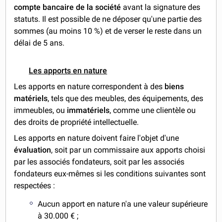
compte bancaire de la société
avant la signature des
statuts. Il est possible de ne déposer qu'une partie des
sommes (au moins 10 %) et de verser le reste dans un
délai de 5 ans.
Les apports en nature
Les apports en nature correspondent à des
biens
matériels
, tels que des meubles, des équipements, des
immeubles, ou
immatériels
, comme une clientèle ou
des droits de propriété intellectuelle.
Les apports en nature doivent faire l'objet d'une
évaluation
, soit par un commissaire aux apports choisi
par les associés fondateurs, soit par les associés
fondateurs eux-mêmes si les conditions suivantes sont
respectées :
Aucun apport en nature n'a une valeur supérieure
à 30.000 € ;