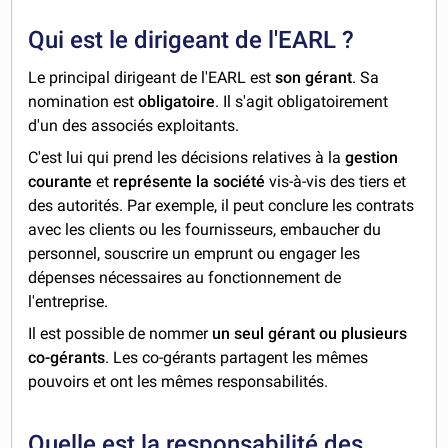
Qui est le dirigeant de l'EARL ?
Le principal dirigeant de l'EARL est
son gérant
. Sa
nomination est
obligatoire
. Il s'agit obligatoirement
d'un des associés exploitants.
C'est lui qui prend les décisions relatives à la
gestion
courante
et
représente la société
vis-à-vis des tiers et
des autorités. Par exemple, il peut conclure les contrats
avec les clients ou les fournisseurs, embaucher du
personnel, souscrire un emprunt ou engager les
dépenses nécessaires au fonctionnement de
l'entreprise.
Il est possible de nommer
un seul gérant ou plusieurs
co-gérants
. Les co-gérants partagent les mêmes
pouvoirs et ont les mêmes responsabilités.
Quelle est la responsabilité des