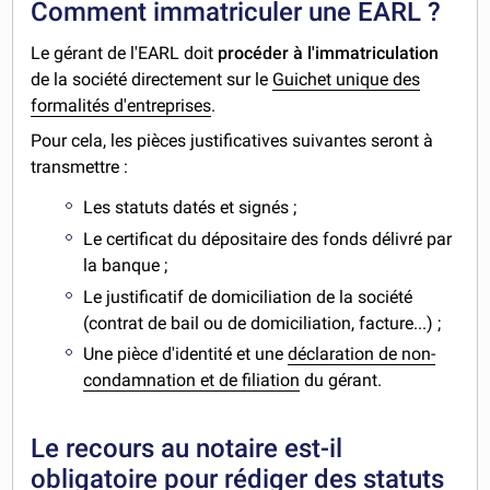
Comment immatriculer une EARL ?
Le gérant de l'EARL doit
procéder à l'immatriculation
de la société directement sur le
Guichet unique des
formalités d'entreprises
.
Pour cela, les pièces justificatives suivantes seront à
transmettre :
Les statuts datés et signés ;
Le certificat du dépositaire des fonds délivré par
la banque ;
Le justificatif de domiciliation de la société
(contrat de bail ou de domiciliation, facture...) ;
Une pièce d'identité et une
déclaration de non-
condamnation et de filiation
du gérant.
Le recours au notaire est-il
obligatoire pour rédiger des statuts