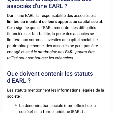
associés d'une EARL ?
Dans une EARL, la responsabilité des associés est
limitée au montant de leurs apports au capital social
.
Cela signifie que si l'EARL rencontre des difficultés
financières et fait faillite, la perte des associés se
limitera aux sommes investies au capital social. Le
patrimoine personnel des associés ne peut pas être
engagé et
seul le patrimoine de l'EARL pourra être
utilisé pour rembourser les créanciers
.
Que doivent contenir les statuts
d'EARL ?
Les statuts mentionnent les
informations légales
de la
société :
La dénomination sociale (nom officiel de la
société) et la forme juridique (EARL) ;