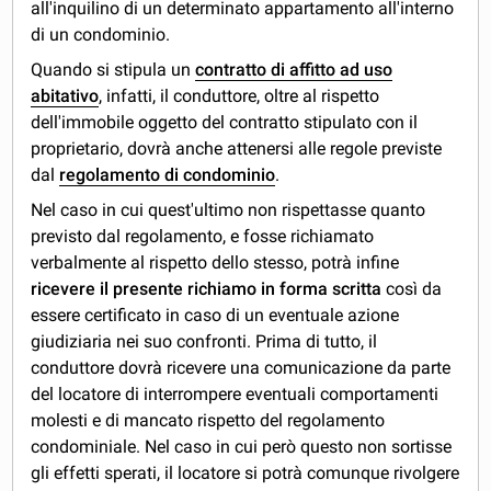
all'inquilino di un determinato appartamento all'interno
di un condominio.
Quando si stipula un
contratto di affitto ad uso
abitativo
, infatti, il conduttore, oltre al rispetto
dell'immobile oggetto del contratto stipulato con il
proprietario, dovrà anche attenersi alle regole previste
dal
regolamento di condominio
.
Nel caso in cui quest'ultimo non rispettasse quanto
previsto dal regolamento, e fosse richiamato
verbalmente al rispetto dello stesso, potrà infine
ricevere il presente richiamo in forma scritta
così da
essere certificato in caso di un eventuale azione
giudiziaria nei suo confronti. Prima di tutto, il
conduttore dovrà ricevere una comunicazione da parte
del locatore di interrompere eventuali comportamenti
molesti e di mancato rispetto del regolamento
condominiale. Nel caso in cui però questo non sortisse
gli effetti sperati, il locatore si potrà comunque rivolgere