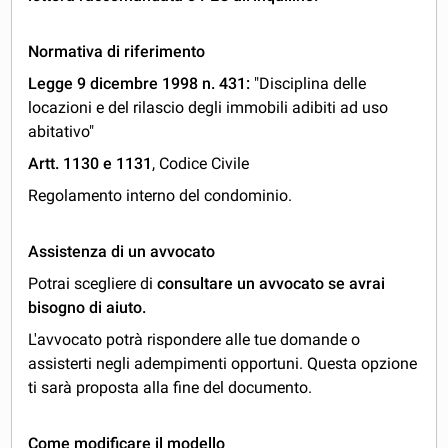
Normativa di riferimento
Legge 9 dicembre 1998 n. 431:
"Disciplina delle
locazioni e del rilascio degli immobili adibiti ad uso
abitativo"
Artt. 1130 e 1131
, Codice Civile
Regolamento interno del condominio.
Assistenza di un avvocato
Potrai scegliere di
consultare un avvocato se avrai
bisogno di aiuto.
L'avvocato potrà rispondere alle tue domande o
assisterti negli adempimenti opportuni. Questa opzione
ti sarà proposta alla fine del documento.
Come modificare il modello