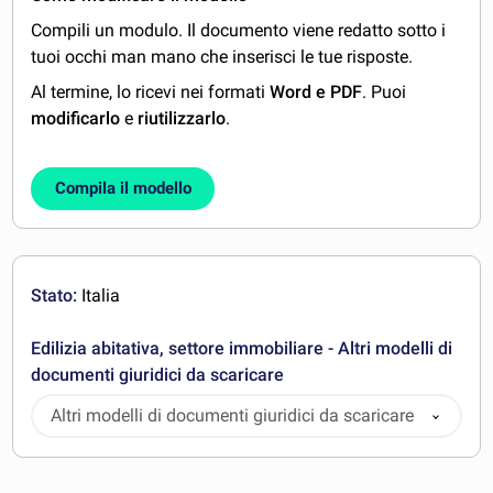
Compili un modulo. Il documento viene redatto sotto i
tuoi occhi man mano che inserisci le tue risposte.
Al termine, lo ricevi nei formati
Word e PDF
. Puoi
modificarlo
e
riutilizzarlo
.
Compila il modello
Stato:
Italia
Edilizia abitativa, settore immobiliare - Altri modelli di
documenti giuridici da scaricare
Altri modelli di documenti giuridici da scaricare