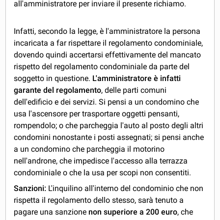
all'amministratore per inviare il presente richiamo.
Infatti, secondo la legge, è l'amministratore la persona
incaricata a far rispettare il regolamento condominiale,
dovendo quindi accertarsi effettivamente del mancato
rispetto del regolamento condominiale da parte del
soggetto in questione.
L'amministratore è infatti
garante del regolamento
, delle parti comuni
dell'edificio e dei servizi. Si pensi a un condomino che
usa l'ascensore per trasportare oggetti pensanti,
rompendolo; o che parcheggia l'auto al posto degli altri
condomini nonostante i posti assegnati; si pensi anche
a un condomino che parcheggia il motorino
nell'androne, che impedisce l'accesso alla terrazza
condominiale o che la usa per scopi non consentiti.
Sanzioni:
L'inquilino all'interno del condominio che non
rispetta il regolamento dello stesso, sarà tenuto a
pagare una sanzione
non superiore a 200 euro
, che