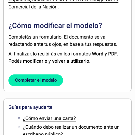
Comercial de la Nación
.
¿Cómo modificar el modelo?
Completás un formulario. El documento se va
redactando ante tus ojos, en base a tus respuestas.
Al finalizar, lo recibirás en los formatos
Word y PDF
.
Podés
modificarlo
y
volver a utilizarlo
.
Completar el modelo
Guías para ayudarte
¿Cómo enviar una carta?
¿Cuándo debo realizar un documento ante un
escribano público?