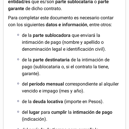
entidad/es
que es/son
parte sublocataria
o
parte
garante
de dicho contrato.
Para completar este documento es necesario contar
con los siguientes
datos e información
, entre otros:
de la
parte sublocadora
que enviará la
intimación de pago (nombre y apellido o
denominación legal e identificación civil).
de la
parte destinataria
de la intimación de
pago (sublocataria o, si el contrato la tiene,
garante).
del
período mensual
correspondiente al alquiler
vencido e impago (mes y año).
de la
deuda locativa
(importe en Pesos).
del
lugar
para
cumplir
la
intimación de pago
(indicación).